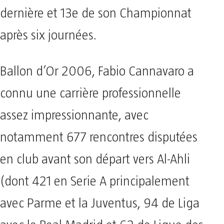
dernière et 13e de son Championnat
après six journées.
Ballon d’Or 2006, Fabio Cannavaro a
connu une carrière professionnelle
assez impressionnante, avec
notamment 677 rencontres disputées
en club avant son départ vers Al-Ahli
(dont 421 en Serie A principalement
avec Parme et la Juventus, 94 de Liga