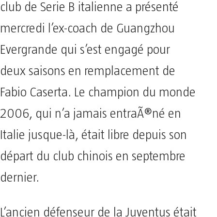
club de Serie B italienne a présenté
mercredi l’ex-coach de Guangzhou
Evergrande qui s’est engagé pour
deux saisons en remplacement de
Fabio Caserta. Le champion du monde
2006, qui n’a jamais entraÃ®né en
Italie jusque-là, était libre depuis son
départ du club chinois en septembre
dernier.
L’ancien défenseur de la Juventus était