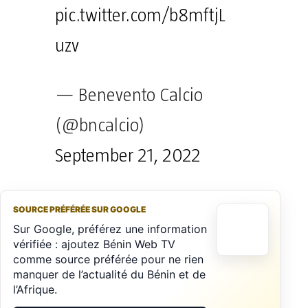
pic.twitter.com/b8mftjL
uzv
— Benevento Calcio
(@bncalcio)
September 21, 2022
SOURCE PRÉFÉRÉE SUR GOOGLE
Sur Google, préférez une information
vérifiée : ajoutez Bénin Web TV
comme source préférée pour ne rien
manquer de l’actualité du Bénin et de
l’Afrique.