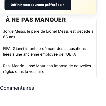
Définir mes sources préférées
À NE PAS MANQUER
Jorge Messi, le père de Lionel Messi, est décédé à
68 ans
FIFA: Gianni Infantino dément des accusations
liées à une ancienne employée de l’UEFA
Real Madrid: José Mourinho impose de nouvelles
règles dans le vestiaire
Commentaires