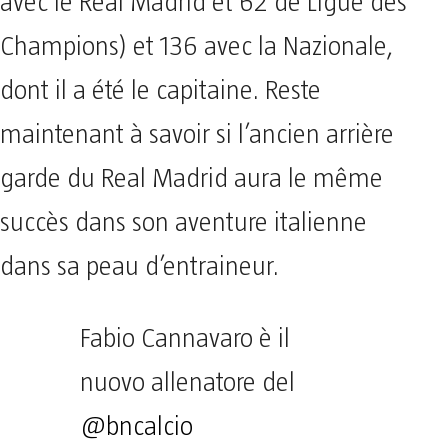
avec le Real Madrid et 62 de Ligue des
Champions) et 136 avec la Nazionale,
dont il a été le capitaine. Reste
maintenant à savoir si l’ancien arrière
garde du Real Madrid aura le même
succès dans son aventure italienne
dans sa peau d’entraineur.
Fabio Cannavaro è il
nuovo allenatore del
@bncalcio