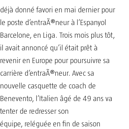
déjà donné favori en mai dernier pour
le poste d’entraÃ®neur à l’Espanyol
Barcelone, en Liga. Trois mois plus tôt,
il avait annoncé qu’il était prêt à
revenir en Europe pour poursuivre sa
carrière d’entraÃ®neur. Avec sa
nouvelle casquette de coach de
Benevento, l’Italien âgé de 49 ans va
tenter de redresser son
équipe, reléguée en fin de saison