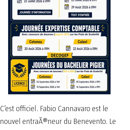
C’est officiel. Fabio Cannavaro est le
nouvel entraÃ®neur du Benevento. Le