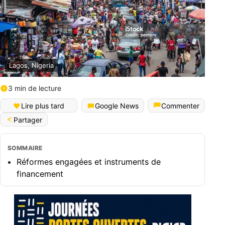
Lagos, Nigeria
3 min de lecture
Lire plus tard
Google News
Commenter
Partager
SOMMAIRE
Réformes engagées et instruments de
financement