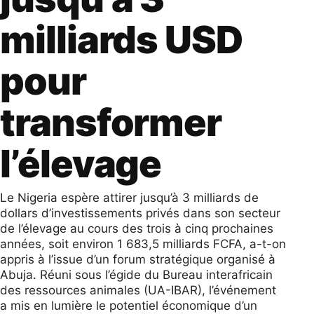
milliards USD
pour
transformer
l’élevage
Le Nigeria espère attirer jusqu’à 3 milliards de
dollars d’investissements privés dans son secteur
de l’élevage au cours des trois à cinq prochaines
années, soit environ 1 683,5 milliards FCFA, a-t-on
appris à l’issue d’un forum stratégique organisé à
Abuja. Réuni sous l’égide du Bureau interafricain
des ressources animales (UA-IBAR), l’événement
a mis en lumière le potentiel économique d’un