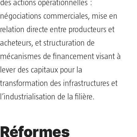
des actions opérationnelles :
négociations commerciales, mise en
relation directe entre producteurs et
acheteurs, et structuration de
mécanismes de financement visant à
lever des capitaux pour la
transformation des infrastructures et
l’industrialisation de la filière.
Réformes