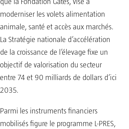
que la Fondation Gates, vise à
moderniser les volets alimentation
animale, santé et accès aux marchés.
La Stratégie nationale d’accélération
de la croissance de l’élevage fixe un
objectif de valorisation du secteur
entre 74 et 90 milliards de dollars d’ici
2035.
Parmi les instruments financiers
mobilisés figure le programme L-PRES,