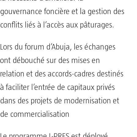
gouvernance foncière et la gestion des
conflits liés à l’accès aux pâturages.
Lors du forum d’Abuja, les échanges
ont débouché sur des mises en
relation et des accords-cadres destinés
à faciliter l’entrée de capitaux privés
dans des projets de modernisation et
de commercialisation
Le programme L-PRES est déployé