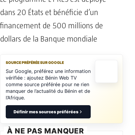
dans 20 États et bénéficie d’un
financement de 500 millions de
dollars de la Banque mondiale
SOURCE PRÉFÉRÉE SUR GOOGLE
Sur Google, préférez une information
vérifiée : ajoutez Bénin Web TV
comme source préférée pour ne rien
manquer de l’actualité du Bénin et de
l’Afrique.
Définir mes sources préférées
À NE PAS MANQUER