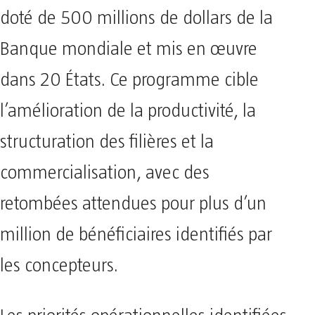
doté de 500 millions de dollars de la
Banque mondiale et mis en œuvre
dans 20 États. Ce programme cible
l’amélioration de la productivité, la
structuration des filières et la
commercialisation, avec des
retombées attendues pour plus d’un
million de bénéficiaires identifiés par
les concepteurs.