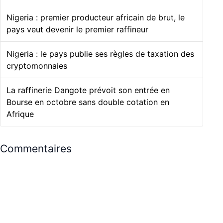
Nigeria : premier producteur africain de brut, le
pays veut devenir le premier raffineur
Nigeria : le pays publie ses règles de taxation des
cryptomonnaies
La raffinerie Dangote prévoit son entrée en
Bourse en octobre sans double cotation en
Afrique
Commentaires