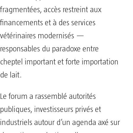
fragmentées, accès restreint aux
financements et à des services
vétérinaires modernisés —
responsables du paradoxe entre
cheptel important et forte importation
de lait.
Le forum a rassemblé autorités
publiques, investisseurs privés et
industriels autour d’un agenda axé sur