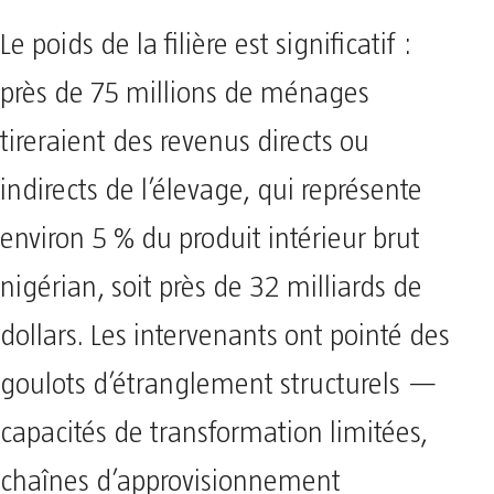
Le poids de la filière est significatif :
près de 75 millions de ménages
tireraient des revenus directs ou
indirects de l’élevage, qui représente
environ 5 % du produit intérieur brut
nigérian, soit près de 32 milliards de
dollars. Les intervenants ont pointé des
goulots d’étranglement structurels —
capacités de transformation limitées,
chaînes d’approvisionnement