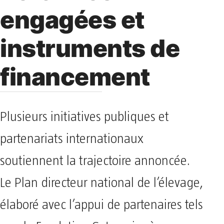
engagées et
instruments de
financement
Plusieurs initiatives publiques et
partenariats internationaux
soutiennent la trajectoire annoncée.
Le Plan directeur national de l’élevage,
élaboré avec l’appui de partenaires tels