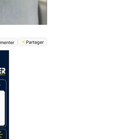
Partager
menter