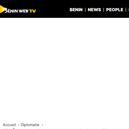
BENIN
NEWS
PEOPLE
Accueil
Diplomatie