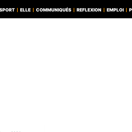
SPORT
ELLE
COMMUNIQUÉS
REFLEXION
EMPLOI
P