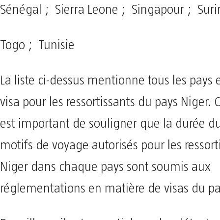
Sénégal ; Sierra Leone ; Singapour ; Sur
Togo ; Tunisie
La liste ci-dessus mentionne tous les pays
visa pour les ressortissants du pays Niger. 
est important de souligner que la durée du
motifs de voyage autorisés pour les ressort
Niger dans chaque pays sont soumis aux
réglementations en matière de visas du pay