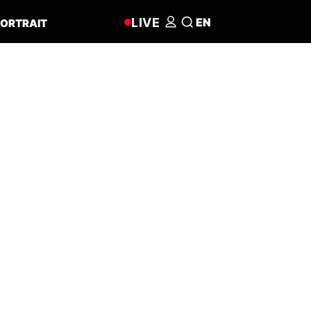
LIVE
EN
ORTRAIT