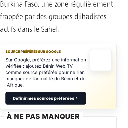
Burkina Faso, une zone régulièrement
frappée par des groupes djihadistes
actifs dans le Sahel.
SOURCE PRÉFÉRÉE SUR GOOGLE
Sur Google, préférez une information
vérifiée : ajoutez Bénin Web TV
comme source préférée pour ne rien
manquer de l’actualité du Bénin et de
l’Afrique.
Définir mes sources préférées
À NE PAS MANQUER