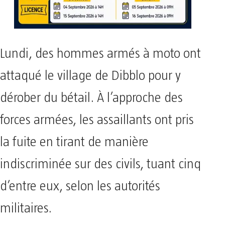
Lundi, des hommes armés à moto ont
attaqué le village de Dibblo pour y
dérober du bétail. À l’approche des
forces armées, les assaillants ont pris
la fuite en tirant de manière
indiscriminée sur des civils, tuant cinq
d’entre eux, selon les autorités
militaires.