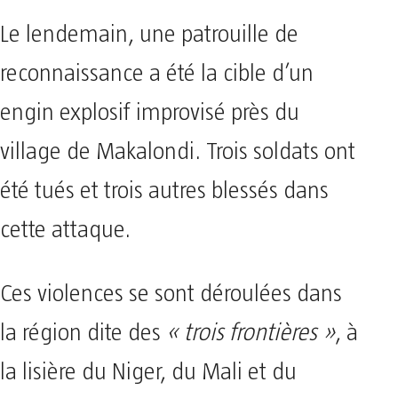
Le lendemain, une patrouille de
reconnaissance a été la cible d’un
engin explosif improvisé près du
village de Makalondi. Trois soldats ont
été tués et trois autres blessés dans
cette attaque.
Ces violences se sont déroulées dans
la région dite des
« trois frontières »
, à
la lisière du Niger, du Mali et du