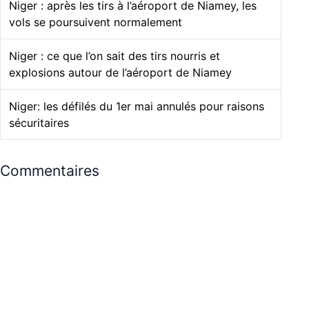
Niger : après les tirs à l’aéroport de Niamey, les
vols se poursuivent normalement
Niger : ce que l’on sait des tirs nourris et
explosions autour de l’aéroport de Niamey
Niger: les défilés du 1er mai annulés pour raisons
sécuritaires
Commentaires