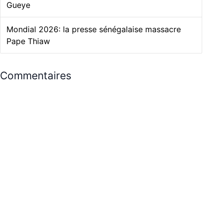
Gueye
Mondial 2026: la presse sénégalaise massacre
Pape Thiaw
Commentaires