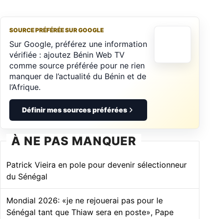
SOURCE PRÉFÉRÉE SUR GOOGLE
Sur Google, préférez une information
vérifiée : ajoutez Bénin Web TV
comme source préférée pour ne rien
manquer de l’actualité du Bénin et de
l’Afrique.
Définir mes sources préférées
À NE PAS MANQUER
Patrick Vieira en pole pour devenir sélectionneur
du Sénégal
Mondial 2026: «je ne rejouerai pas pour le
Sénégal tant que Thiaw sera en poste», Pape