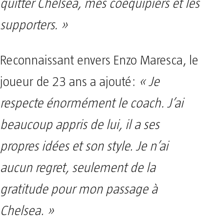
quitter Chelsea, mes coéquipiers et les
supporters. »
Reconnaissant envers Enzo Maresca, le
joueur de 23 ans a ajouté:
« Je
respecte énormément le coach. J’ai
beaucoup appris de lui, il a ses
propres idées et son style. Je n’ai
aucun regret, seulement de la
gratitude pour mon passage à
Chelsea. »