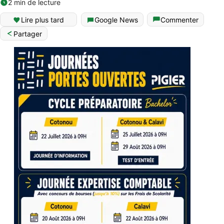
2 min de lecture
Lire plus tard
Google News
Commenter
Partager