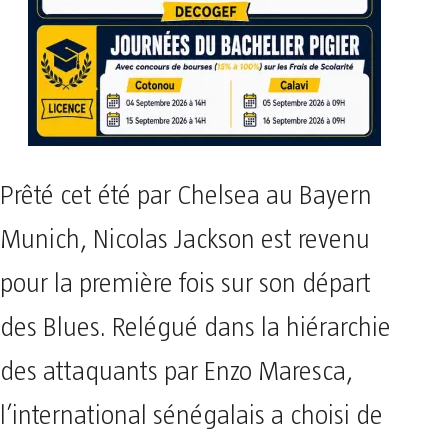
Prêté cet été par Chelsea au Bayern
Munich, Nicolas Jackson est revenu
pour la première fois sur son départ
des Blues. Relégué dans la hiérarchie
des attaquants par Enzo Maresca,
l’international sénégalais a choisi de