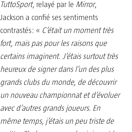
TuttoSport
, relayé par le
Mirror
,
Jackson a confié ses sentiments
contrastés: «
C’était un moment très
fort, mais pas pour les raisons que
certains imaginent. J’étais surtout très
heureux de signer dans l’un des plus
grands clubs du monde, de découvrir
un nouveau championnat et d’évoluer
avec d’autres grands joueurs. En
même temps, j’étais un peu triste de