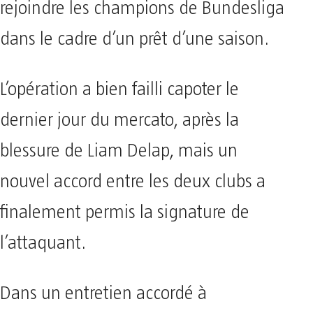
rejoindre les champions de Bundesliga
dans le cadre d’un prêt d’une saison.
L’opération a bien failli capoter le
dernier jour du mercato, après la
blessure de Liam Delap, mais un
nouvel accord entre les deux clubs a
finalement permis la signature de
l’attaquant.
Dans un entretien accordé à