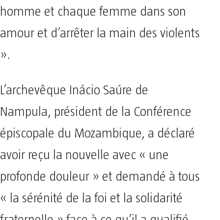
homme et chaque femme dans son
amour et d’arrêter la main des violents
».
L’archevêque Inácio Saúre de
Nampula, président de la Conférence
épiscopale du Mozambique, a déclaré
avoir reçu la nouvelle avec « une
profonde douleur » et demandé à tous
« la sérénité de la foi et la solidarité