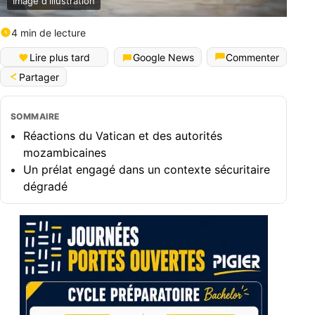
Image d'illustration
4 min de lecture
English (World)
Lire plus tard
Google News
Commenter
Partager
SOMMAIRE
Réactions du Vatican et des autorités
mozambicaines
Un prélat engagé dans un contexte sécuritaire
dégradé