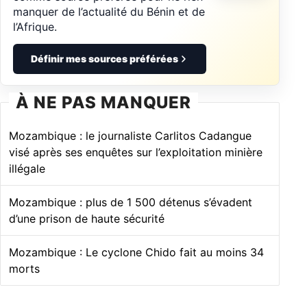
comme source préférée pour ne rien
manquer de l’actualité du Bénin et de
l’Afrique.
Définir mes sources préférées
À NE PAS MANQUER
Mozambique : le journaliste Carlitos Cadangue
visé après ses enquêtes sur l’exploitation minière
illégale
Mozambique : plus de 1 500 détenus s’évadent
d’une prison de haute sécurité
Mozambique : Le cyclone Chido fait au moins 34
morts