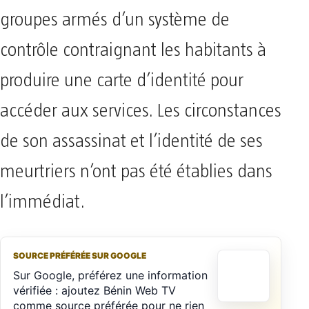
groupes armés d’un système de
contrôle contraignant les habitants à
produire une carte d’identité pour
accéder aux services. Les circonstances
de son assassinat et l’identité de ses
meurtriers n’ont pas été établies dans
l’immédiat.
SOURCE PRÉFÉRÉE SUR GOOGLE
Sur Google, préférez une information
vérifiée : ajoutez Bénin Web TV