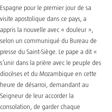
Espagne pour le premier jour de sa
visite apostolique dans ce pays, a
appris la nouvelle avec « douleur »,
selon un communiqué du Bureau de
presse du Saint-Siège. Le pape a dit «
s’unir dans la prière avec le peuple des
diocèses et du Mozambique en cette
heure de désarroi, demandant au
Seigneur de leur accorder la
consolation, de garder chaque