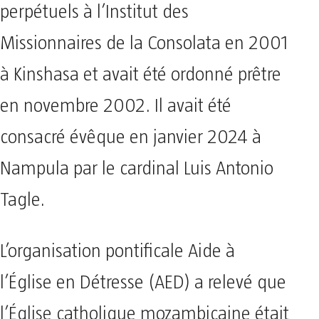
perpétuels à l’Institut des
Missionnaires de la Consolata en 2001
à Kinshasa et avait été ordonné prêtre
en novembre 2002. Il avait été
consacré évêque en janvier 2024 à
Nampula par le cardinal Luis Antonio
Tagle.
L’organisation pontificale Aide à
l’Église en Détresse (AED) a relevé que
l’Église catholique mozambicaine était