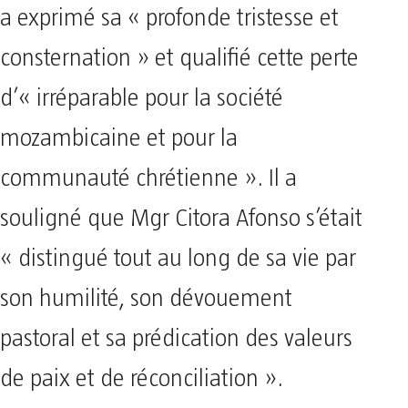
a exprimé sa « profonde tristesse et
consternation » et qualifié cette perte
d’« irréparable pour la société
mozambicaine et pour la
communauté chrétienne ». Il a
souligné que Mgr Citora Afonso s’était
« distingué tout au long de sa vie par
son humilité, son dévouement
pastoral et sa prédication des valeurs
de paix et de réconciliation ».