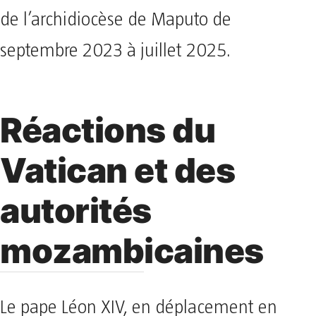
de l’archidiocèse de Maputo de
septembre 2023 à juillet 2025.
Réactions du
Vatican et des
autorités
mozambicaines
Le pape Léon XIV, en déplacement en