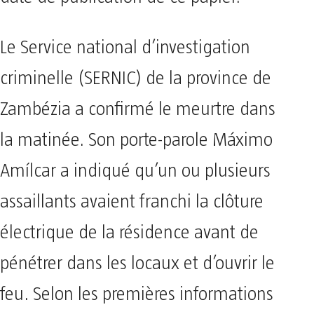
date de publication de ce papier.
Le Service national d’investigation
criminelle (SERNIC) de la province de
Zambézia a confirmé le meurtre dans
la matinée. Son porte-parole Máximo
Amílcar a indiqué qu’un ou plusieurs
assaillants avaient franchi la clôture
électrique de la résidence avant de
pénétrer dans les locaux et d’ouvrir le
feu. Selon les premières informations