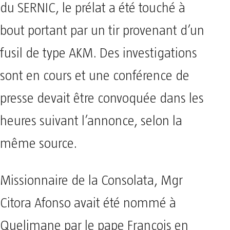
du SERNIC, le prélat a été touché à
bout portant par un tir provenant d’un
fusil de type AKM. Des investigations
sont en cours et une conférence de
presse devait être convoquée dans les
heures suivant l’annonce, selon la
même source.
Missionnaire de la Consolata, Mgr
Citora Afonso avait été nommé à
Quelimane par le pape François en