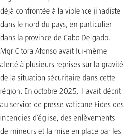
déjà confrontée à la violence jihadiste
dans le nord du pays, en particulier
dans la province de Cabo Delgado.
Mgr Citora Afonso avait lui-même
alerté à plusieurs reprises sur la gravité
de la situation sécuritaire dans cette
région. En octobre 2025, il avait décrit
au service de presse vaticane Fides des
incendies d’église, des enlèvements
de mineurs et la mise en place par les