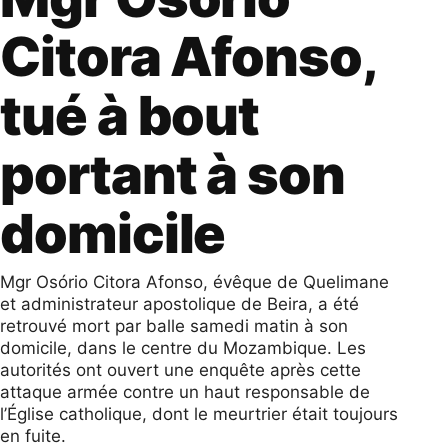
Citora Afonso,
tué à bout
portant à son
domicile
Mgr Osório Citora Afonso, évêque de Quelimane
et administrateur apostolique de Beira, a été
retrouvé mort par balle samedi matin à son
domicile, dans le centre du Mozambique. Les
autorités ont ouvert une enquête après cette
attaque armée contre un haut responsable de
l’Église catholique, dont le meurtrier était toujours
en fuite.