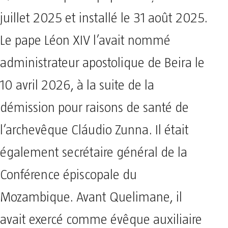
juillet 2025 et installé le 31 août 2025.
Le pape Léon XIV l’avait nommé
administrateur apostolique de Beira le
10 avril 2026, à la suite de la
démission pour raisons de santé de
l’archevêque Cláudio Zunna. Il était
également secrétaire général de la
Conférence épiscopale du
Mozambique. Avant Quelimane, il
avait exercé comme évêque auxiliaire