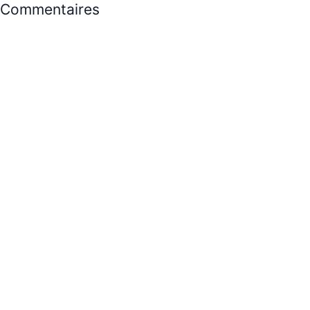
Commentaires