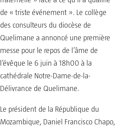
fraternelle » face à ce qu’il a qualifié
de « triste événement ». Le collège
des consulteurs du diocèse de
Quelimane a annoncé une première
messe pour le repos de l’âme de
l’évêque le 6 juin à 18h00 à la
cathédrale Notre-Dame-de-la-
Délivrance de Quelimane.
Le président de la République du
Mozambique, Daniel Francisco Chapo,