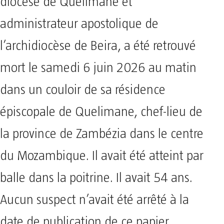
diocèse de Quelimane et
administrateur apostolique de
l’archidiocèse de Beira, a été retrouvé
mort le samedi 6 juin 2026 au matin
dans un couloir de sa résidence
épiscopale de Quelimane, chef-lieu de
la province de Zambézia dans le centre
du Mozambique. Il avait été atteint par
balle dans la poitrine. Il avait 54 ans.
Aucun suspect n’avait été arrêté à la