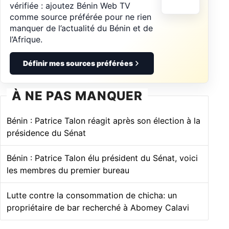
vérifiée : ajoutez Bénin Web TV
comme source préférée pour ne rien
manquer de l’actualité du Bénin et de
l’Afrique.
Définir mes sources préférées
À NE PAS MANQUER
Bénin : Patrice Talon réagit après son élection à la
présidence du Sénat
Bénin : Patrice Talon élu président du Sénat, voici
les membres du premier bureau
Lutte contre la consommation de chicha: un
propriétaire de bar recherché à Abomey Calavi