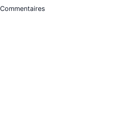
Commentaires