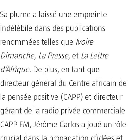
Sa plume a laissé une empreinte
indélébile dans des publications
renommées telles que
Ivoire
Dimanche
,
La Presse
, et
La Lettre
d’Afrique
. De plus, en tant que
directeur général du Centre africain de
la pensée positive (CAPP) et directeur
gérant de la radio privée commerciale
CAPP FM, Jérôme Carlos a joué un rôle
crucial dans la propagation d’idées et