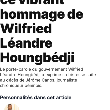
hommage de
Wilfried
Léandre
Houngbédji
Le porte-parole du gouvernement Wilfried
Léandre Houngbédji a exprimé sa tristesse suite
au décès de Jérôme Carlos, journaliste
chroniqueur béninois.
Personnalités dans cet article