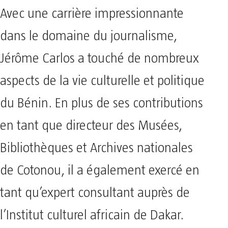
Avec une carrière impressionnante
dans le domaine du journalisme,
Jérôme Carlos a touché de nombreux
aspects de la vie culturelle et politique
du Bénin. En plus de ses contributions
en tant que directeur des Musées,
Bibliothèques et Archives nationales
de Cotonou, il a également exercé en
tant qu’expert consultant auprès de
l’Institut culturel africain de Dakar.