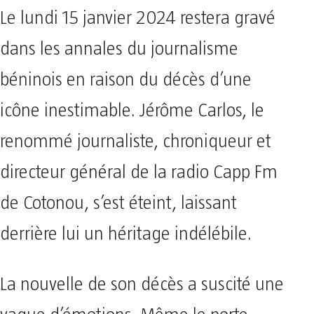
Le lundi 15 janvier 2024 restera gravé
dans les annales du journalisme
béninois en raison du décès d’une
icône inestimable. Jérôme Carlos, le
renommé journaliste, chroniqueur et
directeur général de la radio Capp Fm
de Cotonou, s’est éteint, laissant
derrière lui un héritage indélébile.
La nouvelle de son décès a suscité une