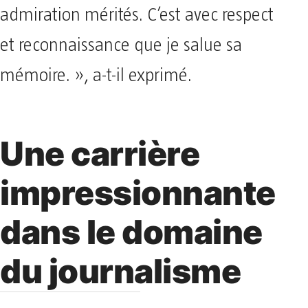
admiration mérités. C’est avec respect
et reconnaissance que je salue sa
mémoire. », a-t-il exprimé.
Une carrière
impressionnante
dans le domaine
du journalisme