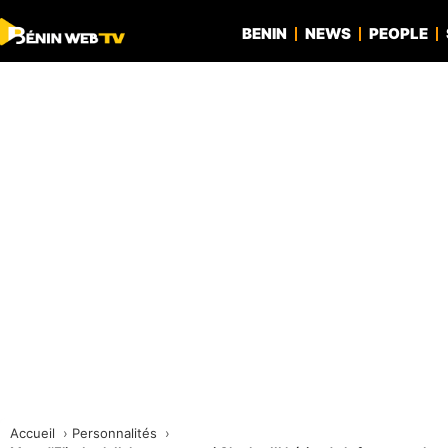
BENIN
NEWS
PEOPLE
Accueil
Personnalités