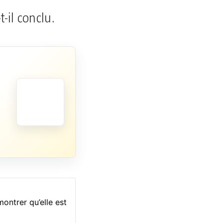
-t-il conclu.
ontrer qu’elle est