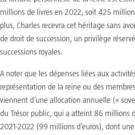
millions de livres en 2022, soit 425 million
plus, Charles recevra cet héritage sans avoi
de droit de succession, un privilège réserv
successions royales.
A noter que les dépenses liées aux activités
représentation de la reine ou des membres
viennent d’une allocation annuelle (« sove
du Trésor public, qui a atteint 86 millions d
2021-2022 (99 millions d’euros), dont une