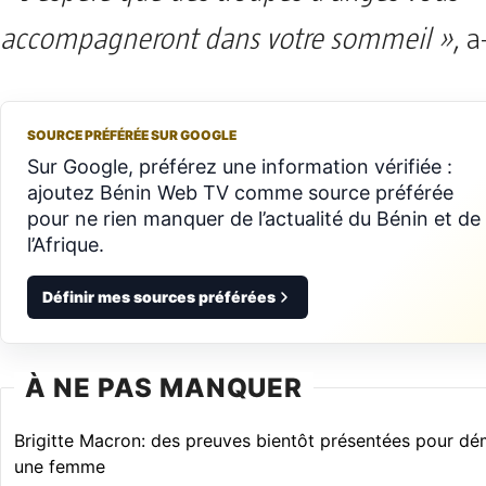
accompagneront dans votre sommeil »
, a
SOURCE PRÉFÉRÉE SUR GOOGLE
Sur Google, préférez une information vérifiée :
ajoutez Bénin Web TV comme source préférée
pour ne rien manquer de l’actualité du Bénin et de
l’Afrique.
Définir mes sources préférées
À NE PAS MANQUER
Brigitte Macron: des preuves bientôt présentées pour dém
une femme