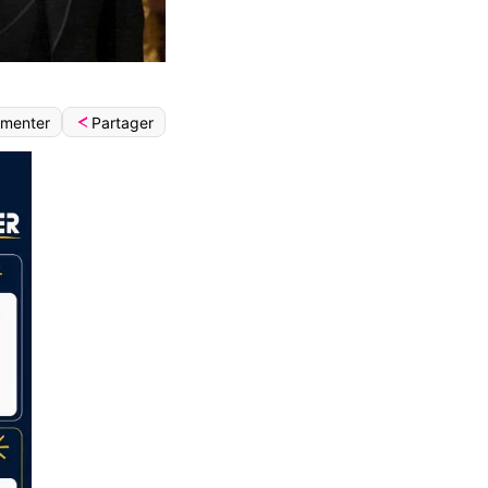
Partager
menter