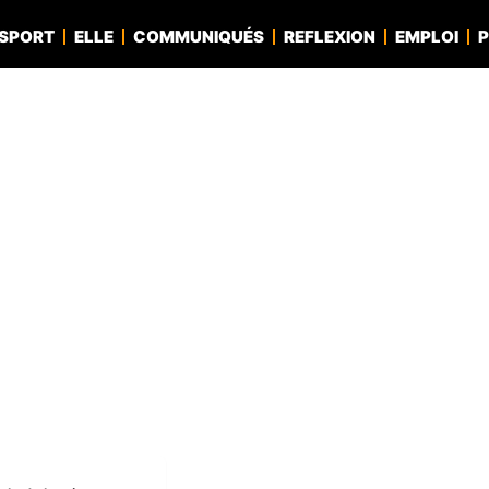
SPORT
ELLE
COMMUNIQUÉS
REFLEXION
EMPLOI
P