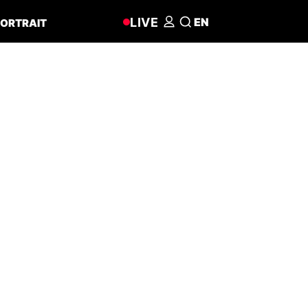
LIVE
EN
ORTRAIT