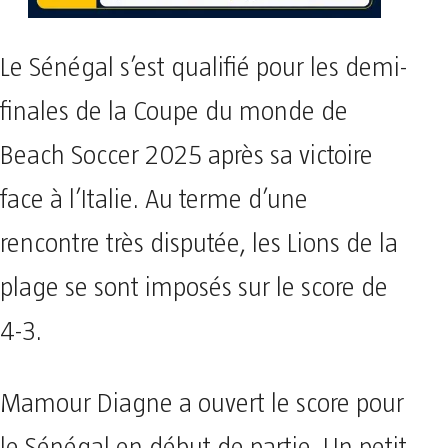
Le Sénégal s’est qualifié pour les demi-
finales de la Coupe du monde de
Beach Soccer 2025 après sa victoire
face à l’Italie. Au terme d’une
rencontre très disputée, les Lions de la
plage se sont imposés sur le score de
4-3.
Mamour Diagne a ouvert le score pour