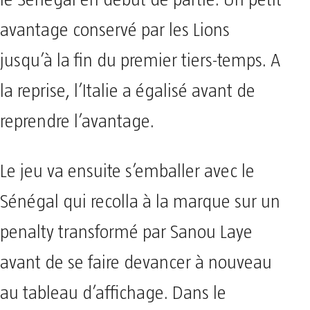
le Sénégal en début de partie. Un petit
avantage conservé par les Lions
jusqu’à la fin du premier tiers-temps. A
la reprise, l’Italie a égalisé avant de
reprendre l’avantage.
Le jeu va ensuite s’emballer avec le
Sénégal qui recolla à la marque sur un
penalty transformé par Sanou Laye
avant de se faire devancer à nouveau
au tableau d’affichage. Dans le