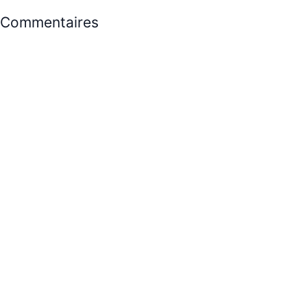
Commentaires