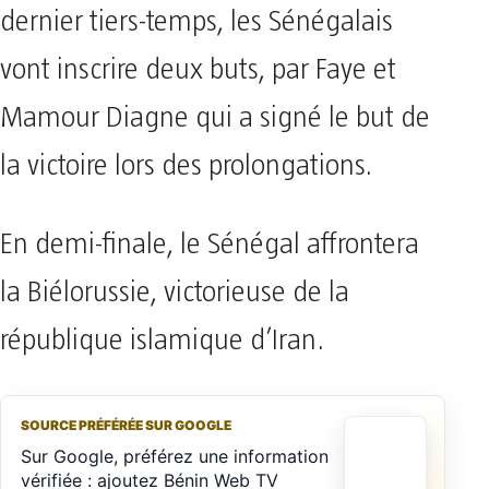
dernier tiers-temps, les Sénégalais
vont inscrire deux buts, par Faye et
Mamour Diagne qui a signé le but de
la victoire lors des prolongations.
En demi-finale, le Sénégal affrontera
la Biélorussie, victorieuse de la
république islamique d’Iran.
SOURCE PRÉFÉRÉE SUR GOOGLE
Sur Google, préférez une information
vérifiée : ajoutez Bénin Web TV