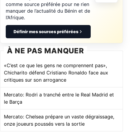
comme source préférée pour ne rien
manquer de l’actualité du Bénin et de
l’Afrique.
Définir mes sources préférées
À NE PAS MANQUER
«C’est ce que les gens ne comprennent pas»,
Chicharito défend Cristiano Ronaldo face aux
critiques sur son arrogance
Mercato: Rodri a tranché entre le Real Madrid et
le Barça
Mercato: Chelsea prépare un vaste dégraissage,
onze joueurs poussés vers la sortie