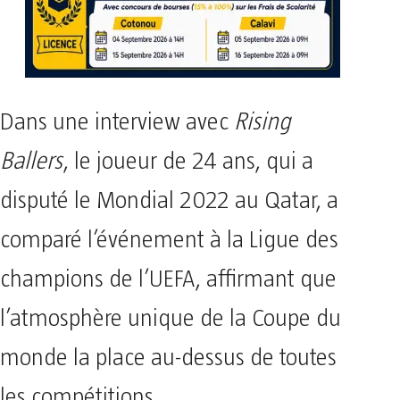
Dans une interview avec
Rising
Ballers
, le joueur de 24 ans, qui a
disputé le Mondial 2022 au Qatar, a
comparé l’événement à la Ligue des
champions de l’UEFA, affirmant que
l’atmosphère unique de la Coupe du
monde la place au-dessus de toutes
les compétitions.