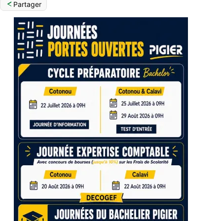
Partager