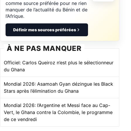
comme source préférée pour ne rien
manquer de l’actualité du Bénin et de
l’Afrique.
Définir mes sources préférées
À NE PAS MANQUER
Officiel: Carlos Queiroz n’est plus le sélectionneur
du Ghana
Mondial 2026: Asamoah Gyan dézingue les Black
Stars après l’élimination du Ghana
Mondial 2026: l’Argentine et Messi face au Cap-
Vert, le Ghana contre la Colombie, le programme
de ce vendredi