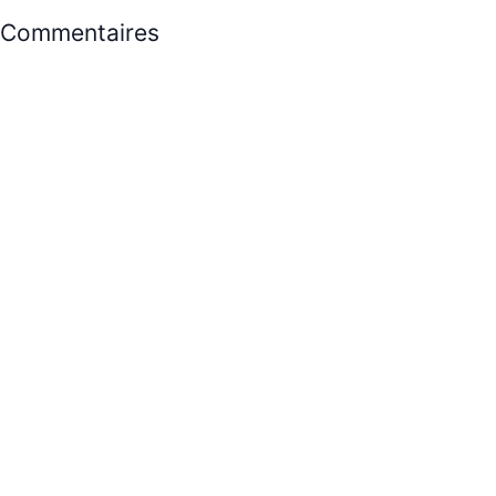
Commentaires