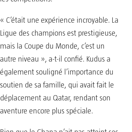
« C’était une expérience incroyable. La
Ligue des champions est prestigieuse,
mais la Coupe du Monde, c’est un
autre niveau », a-t-il confié. Kudus a
également souligné l’importance du
soutien de sa famille, qui avait fait le
déplacement au Qatar, rendant son
aventure encore plus spéciale.