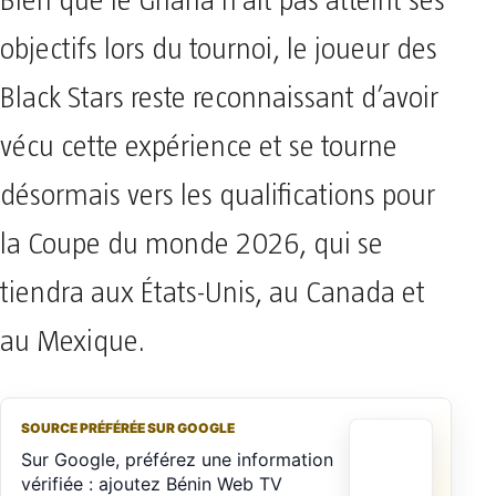
Bien que le Ghana n’ait pas atteint ses
objectifs lors du tournoi, le joueur des
Black Stars reste reconnaissant d’avoir
vécu cette expérience et se tourne
désormais vers les qualifications pour
la Coupe du monde 2026, qui se
tiendra aux États-Unis, au Canada et
au Mexique.
SOURCE PRÉFÉRÉE SUR GOOGLE
Sur Google, préférez une information
vérifiée : ajoutez Bénin Web TV