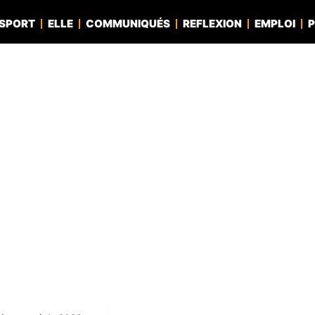
SPORT
ELLE
COMMUNIQUÉS
REFLEXION
EMPLOI
P