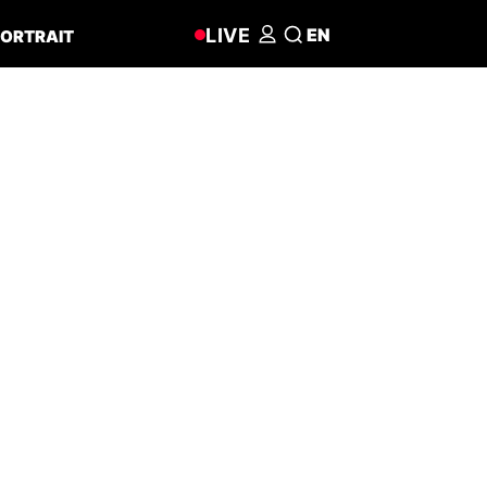
LIVE
EN
ORTRAIT