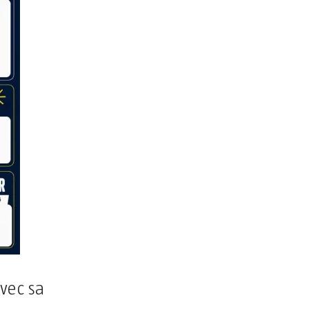
avec sa