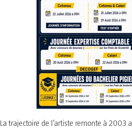
La trajectoire de l’artiste remonte à 2003 