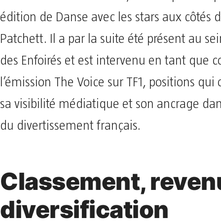
édition de Danse avec les stars aux côtés d
Patchett. Il a par la suite été présent au sei
des Enfoirés et est intervenu en tant que 
l’émission The Voice sur TF1, positions qui
sa visibilité médiatique et son ancrage da
du divertissement français.
Classement, reven
diversification