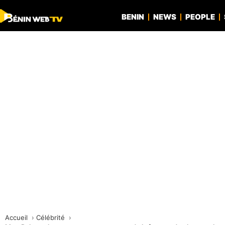
BENIN
NEWS
PEOPLE
Accueil
Célébrité