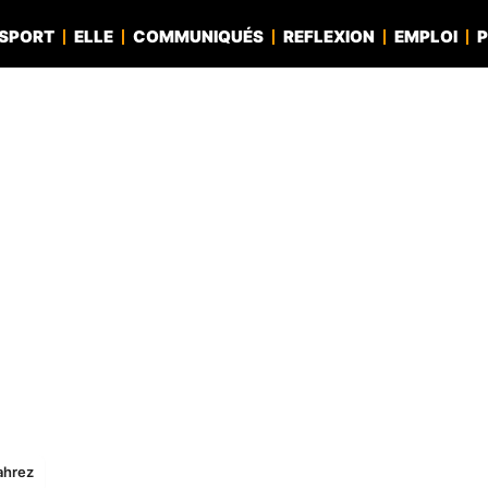
SPORT
ELLE
COMMUNIQUÉS
REFLEXION
EMPLOI
P
ahrez