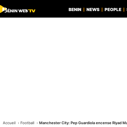
BENIN
NEWS
PEOPLE
Accueil
Football
Manchester City: Pep Guardiola encense Riyad M