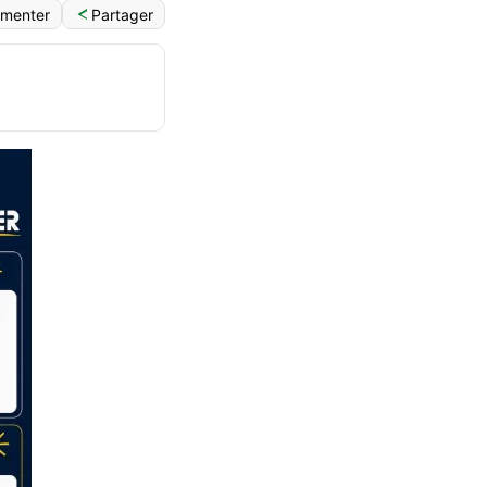
Partager
menter