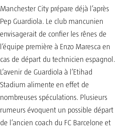
Manchester City prépare déjà l’après
Pep Guardiola. Le club mancunien
envisagerait de confier les rênes de
l’équipe première à Enzo Maresca en
cas de départ du technicien espagnol.
L’avenir de Guardiola à l’Etihad
Stadium alimente en effet de
nombreuses spéculations. Plusieurs
rumeurs évoquent un possible départ
de l’ancien coach du FC Barcelone et