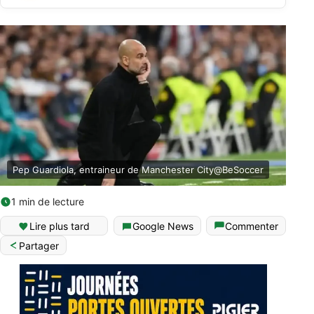
Pep Guardiola, entraineur de Manchester City@BeSoccer
1 min de lecture
Lire plus tard
Google News
Commenter
Partager