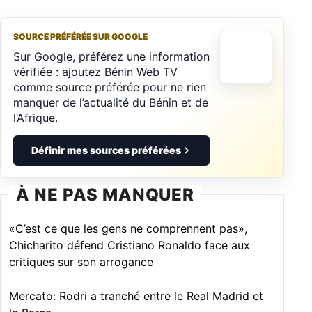
SOURCE PRÉFÉRÉE SUR GOOGLE
Sur Google, préférez une information
vérifiée : ajoutez Bénin Web TV
comme source préférée pour ne rien
manquer de l’actualité du Bénin et de
l’Afrique.
Définir mes sources préférées
À NE PAS MANQUER
«C’est ce que les gens ne comprennent pas»,
Chicharito défend Cristiano Ronaldo face aux
critiques sur son arrogance
Mercato: Rodri a tranché entre le Real Madrid et