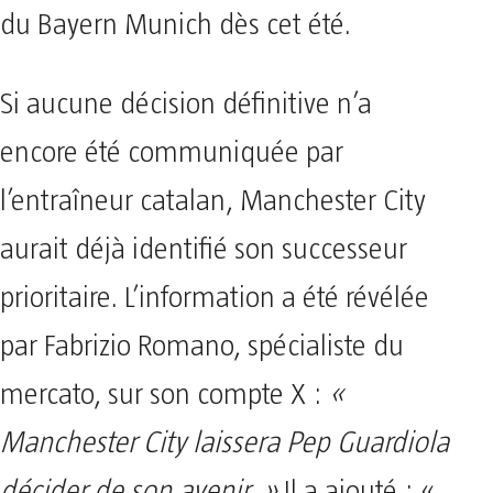
du Bayern Munich dès cet été.
Si aucune décision définitive n’a
encore été communiquée par
l’entraîneur catalan, Manchester City
aurait déjà identifié son successeur
prioritaire. L’information a été révélée
par Fabrizio Romano, spécialiste du
mercato, sur son compte X :
«
Manchester City laissera Pep Guardiola
décider de son avenir. »
Il a ajouté : «