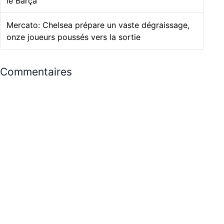
le Barça
Mercato: Chelsea prépare un vaste dégraissage,
onze joueurs poussés vers la sortie
Commentaires