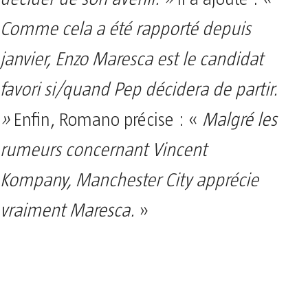
Comme cela a été rapporté depuis
janvier, Enzo Maresca est le candidat
favori si/quand Pep décidera de partir.
»
Enfin, Romano précise : «
Malgré les
rumeurs concernant Vincent
Kompany, Manchester City apprécie
vraiment Maresca.
»