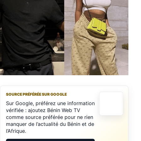
SOURCE PRÉFÉRÉE SUR GOOGLE
Sur Google, préférez une information
vérifiée : ajoutez Bénin Web TV
comme source préférée pour ne rien
manquer de l’actualité du Bénin et de
l’Afrique.