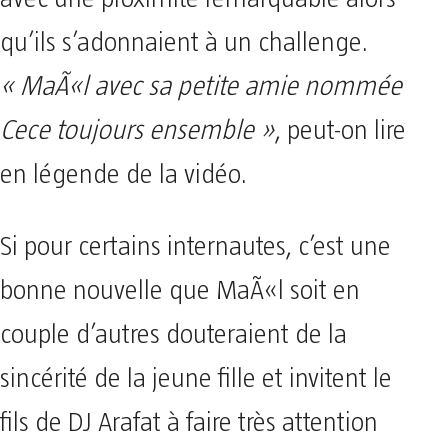
qu’ils s’adonnaient à un challenge.
« MaÃ«l avec sa petite amie nommée
Cece toujours ensemble »
, peut-on lire
en légende de la vidéo.
Si pour certains internautes, c’est une
bonne nouvelle que MaÃ«l soit en
couple d’autres douteraient de la
sincérité de la jeune fille et invitent le
fils de DJ Arafat à faire très attention