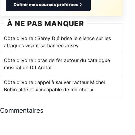
Définir mes sources préférées
À NE PAS MANQUER
Côte d’Ivoire : Serey Dié brise le silence sur les
attaques visant sa fiancée Josey
Côte d’Ivoire : bras de fer autour du catalogue
musical de DJ Arafat
Côte d’Ivoire : appel à sauver l’acteur Michel
Bohiri alité et « incapable de marcher »
Commentaires