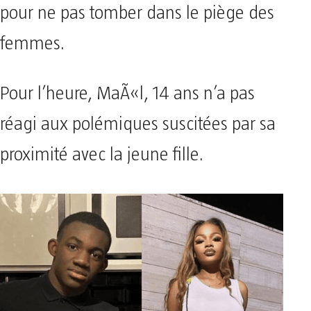
pour ne pas tomber dans le piège des
femmes.
Pour l’heure, MaÃ«l, 14 ans n’a pas
réagi aux polémiques suscitées par sa
proximité avec la jeune fille.