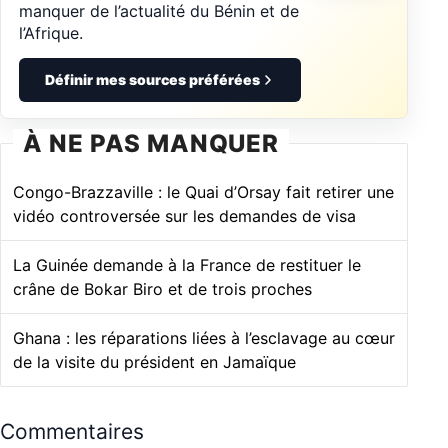
manquer de l’actualité du Bénin et de
l’Afrique.
Définir mes sources préférées
À NE PAS MANQUER
Congo-Brazzaville : le Quai d’Orsay fait retirer une
vidéo controversée sur les demandes de visa
La Guinée demande à la France de restituer le
crâne de Bokar Biro et de trois proches
Ghana : les réparations liées à l’esclavage au cœur
de la visite du président en Jamaïque
Commentaires