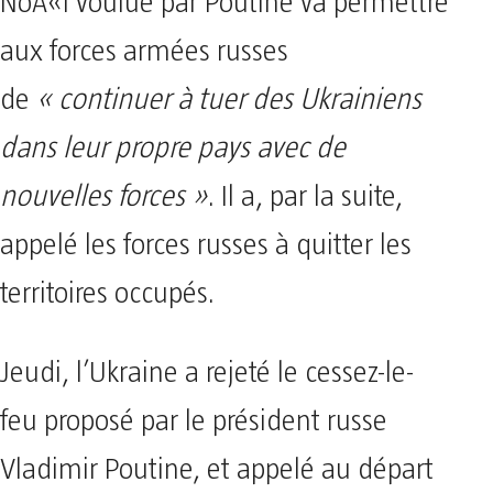
NoÃ«l voulue par Poutine va permettre
aux forces armées russes
de
« continuer à tuer des Ukrainiens
dans leur propre pays avec de
nouvelles forces »
. Il a, par la suite,
appelé les forces russes à quitter les
territoires occupés.
Jeudi, l’Ukraine a rejeté le cessez-le-
feu proposé par le président russe
Vladimir Poutine, et appelé au départ