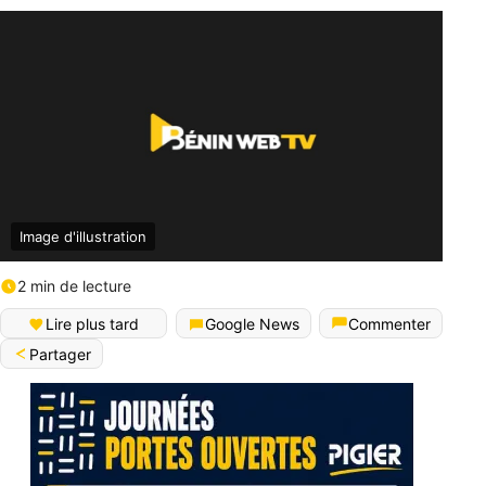
Image d'illustration
2 min de lecture
Lire plus tard
Google News
Commenter
Partager