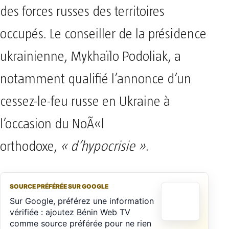
des forces russes des territoires
occupés. Le conseiller de la présidence
ukrainienne, Mykhaïlo Podoliak, a
notamment qualifié l’annonce d’un
cessez-le-feu russe en Ukraine à
l’occasion du NoÃ«l
orthodoxe,
« d’hypocrisie »
.
SOURCE PRÉFÉRÉE SUR GOOGLE
Sur Google, préférez une information
vérifiée : ajoutez Bénin Web TV
comme source préférée pour ne rien