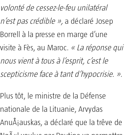
volonté de cessez-le-feu unilatéral
n’est pas crédible »,
a déclaré Josep
Borrell à la presse en marge d’une
visite à Fès, au Maroc.
« La réponse qui
nous vient à tous à l’esprit, c’est le
scepticisme face à tant d’hypocrisie. »
.
Plus tôt, le ministre de la Défense
nationale de la Lituanie, Arvydas
AnuÅ¡auskas, a déclaré que la trêve de