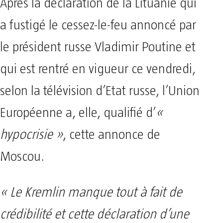
Après la déclaration de la Lituanie qui
a fustigé le cessez-le-feu annoncé par
le président russe Vladimir Poutine et
qui est rentré en vigueur ce vendredi,
selon la télévision d’Etat russe, l’Union
Européenne a, elle, qualifié d’
«
hypocrisie »
, cette annonce de
Moscou.
« Le Kremlin manque tout à fait de
crédibilité et cette déclaration d’une