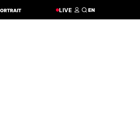
LIVE
EN
ORTRAIT