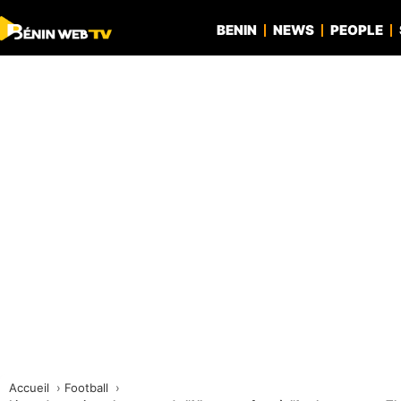
BENIN
NEWS
PEOPLE
Accueil
Football