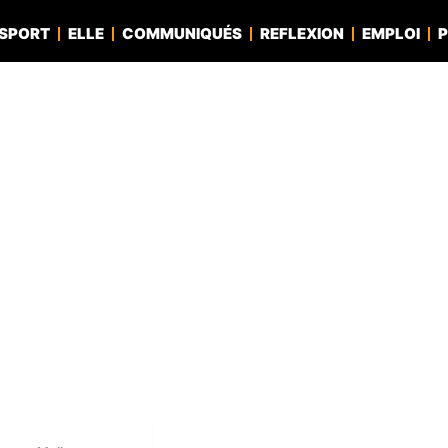
SPORT
ELLE
COMMUNIQUÉS
REFLEXION
EMPLOI
P