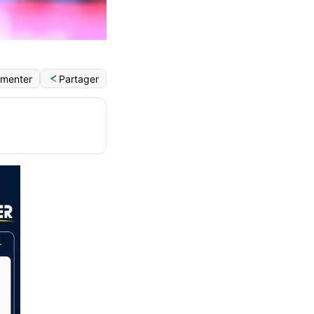
Partager
menter