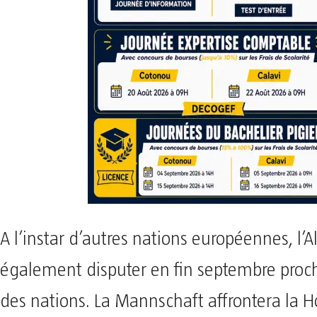
A l’instar d’autres nations européennes, l
également disputer en fin septembre proch
des nations. La Mannschaft affrontera la H