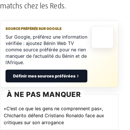
matchs chez les Reds.
SOURCE PRÉFÉRÉE SUR GOOGLE
Sur Google, préférez une information
vérifiée : ajoutez Bénin Web TV
comme source préférée pour ne rien
manquer de l’actualité du Bénin et de
l’Afrique.
Définir mes sources préférées
À NE PAS MANQUER
«C’est ce que les gens ne comprennent pas»,
Chicharito défend Cristiano Ronaldo face aux
critiques sur son arrogance