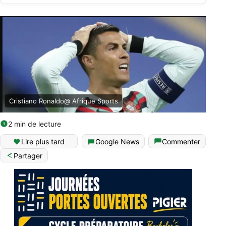
Cristiano Ronaldo@ Afrique Sports
2 min de lecture
Lire plus tard
Google News
Commenter
Partager