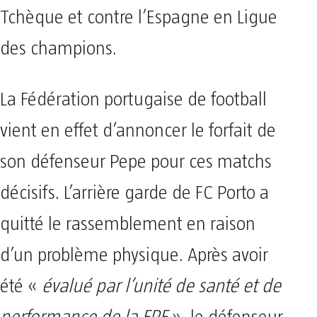
Tchèque et contre l’Espagne en Ligue
des champions.
La Fédération portugaise de football
vient en effet d’annoncer le forfait de
son défenseur Pepe pour ces matchs
décisifs. L’arrière garde de FC Porto a
quitté le rassemblement en raison
d’un problème physique. Après avoir
été «
évalué par l’unité de santé et de