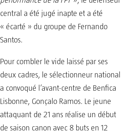
performance de la FPF
», le défenseur
central a été jugé inapte et a été
« écarté » du groupe de Fernando
Santos.
Pour combler le vide laissé par ses
deux cadres, le sélectionneur national
a convoqué l’avant-centre de Benfica
Lisbonne, Gonçalo Ramos. Le jeune
attaquant de 21 ans réalise un début
de saison canon avec 8 buts en 12