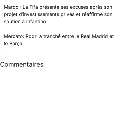
Maroc : La Fifa présente ses excuses après son
projet d’investissements privés et réaffirme son
soutien à Infantino
Mercato: Rodri a tranché entre le Real Madrid et
le Barça
Commentaires