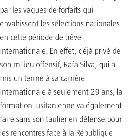
par les vagues de forfaits qui
envahissent les sélections nationales
en cette période de trêve
internationale. En effet, déjà privé de
son milieu offensif, Rafa Silva, qui a
mis un terme à sa carrière
internationale à seulement 29 ans, la
formation lusitanienne va également
faire sans son taulier en défense pour
les rencontres face à la République