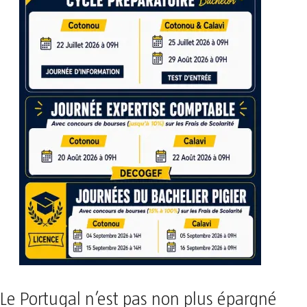
Le Portugal n’est pas non plus épargné