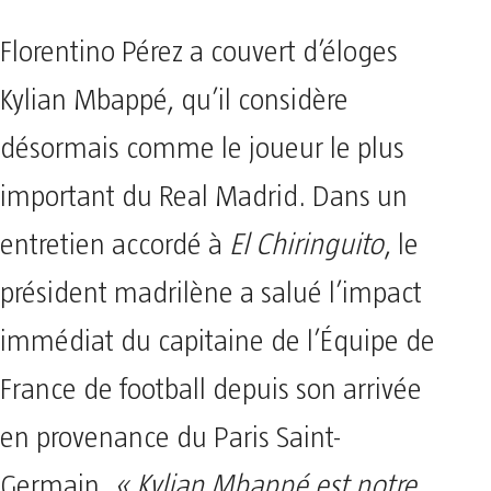
Florentino Pérez a couvert d’éloges
Kylian Mbappé, qu’il considère
désormais comme le joueur le plus
important du Real Madrid. Dans un
entretien accordé à
El Chiringuito
, le
président madrilène a salué l’impact
immédiat du capitaine de l’Équipe de
France de football depuis son arrivée
en provenance du Paris Saint-
Germain.
« Kylian Mbappé est notre