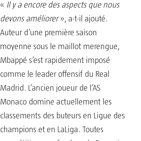
«
Il y a encore des aspects que nous
devons améliorer
», a-t-il ajouté.
Auteur d’une première saison
moyenne sous le maillot merengue,
Mbappé s’est rapidement imposé
comme le leader offensif du Real
Madrid. L’ancien joueur de l’AS
Monaco domine actuellement les
classements des buteurs en Ligue des
champions et en LaLiga. Toutes