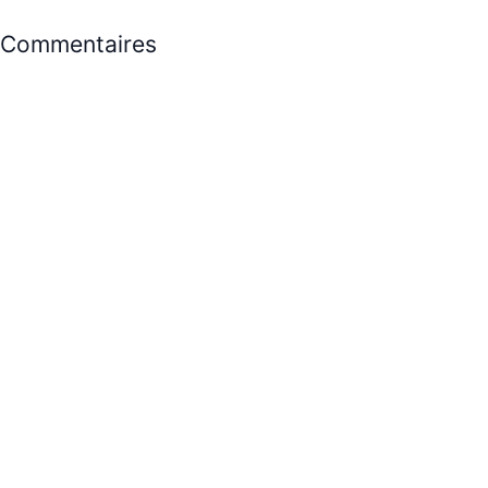
Commentaires