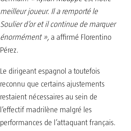
meilleur joueur. Il a remporté le
Soulier d’or et il continue de marquer
énormément »,
a affirmé Florentino
Pérez.
Le dirigeant espagnol a toutefois
reconnu que certains ajustements
restaient nécessaires au sein de
l’effectif madrilène malgré les
performances de l’attaquant français.