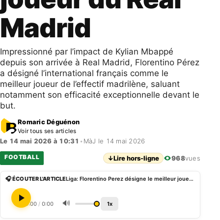
Madrid
Impressionné par l’impact de Kylian Mbappé
depuis son arrivée à Real Madrid, Florentino Pérez
a désigné l’international français comme le
meilleur joueur de l’effectif madrilène, saluant
notamment son efficacité exceptionnelle devant le
but.
Romaric Déguénon
Voir tous ses articles
Le 14 mai 2026 à 10:31
•
MàJ le 14 mai 2026
FOOTBALL
↓
Lire hors-ligne
968
vues
🎧 ÉCOUTER L'ARTICLE
Liga: Florentino Perez désigne le meilleur joueur du Real Madrid
🔊
0:00
/
0:00
1x