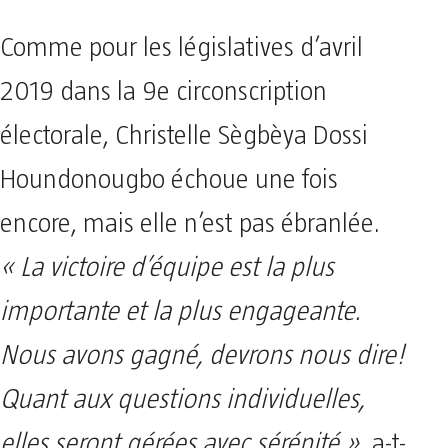
Comme pour les législatives d’avril
2019 dans la 9e circonscription
électorale, Christelle Sègbèya Dossi
Houndonougbo échoue une fois
encore, mais elle n’est pas ébranlée.
« La victoire d’équipe est la plus
importante et la plus engageante.
Nous avons gagné, devrons nous dire!
Quant aux questions individuelles,
elles seront gérées avec sérénité »
, a-t-