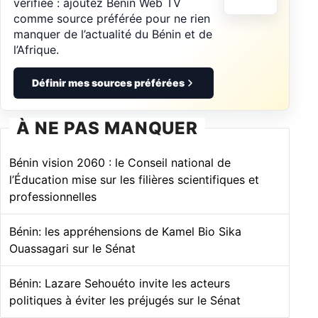
vérifiée : ajoutez Bénin Web TV
comme source préférée pour ne rien
manquer de l’actualité du Bénin et de
l’Afrique.
Définir mes sources préférées
À NE PAS MANQUER
Bénin vision 2060 : le Conseil national de
l’Éducation mise sur les filières scientifiques et
professionnelles
Bénin: les appréhensions de Kamel Bio Sika
Ouassagari sur le Sénat
Bénin: Lazare Sehouéto invite les acteurs
politiques à éviter les préjugés sur le Sénat