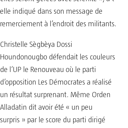
elle indiqué dans son message de
remerciement à l’endroit des militants.
Christelle Sègbèya Dossi
Houndonougbo défendait les couleurs
de l’UP le Renouveau où le parti
d’opposition Les Démocrates a réalisé
un résultat surprenant. Même Orden
Alladatin dit avoir été « un peu
surpris » par le score du parti dirigé