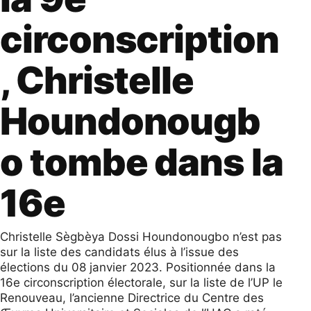
circonscription
, Christelle
Houndonougb
o tombe dans la
16e
Christelle Sègbèya Dossi Houndonougbo n’est pas
sur la liste des candidats élus à l’issue des
élections du 08 janvier 2023. Positionnée dans la
16e circonscription électorale, sur la liste de l’UP le
Renouveau, l’ancienne Directrice du Centre des