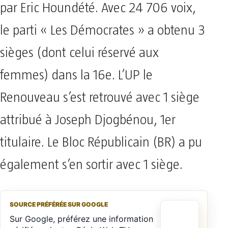
par Eric Houndété. Avec 24 706 voix,
le parti « Les Démocrates » a obtenu 3
sièges (dont celui réservé aux
femmes) dans la 16e. L’UP le
Renouveau s’est retrouvé avec 1 siège
attribué à Joseph Djogbénou, 1er
titulaire. Le Bloc Républicain (BR) a pu
également s’en sortir avec 1 siège.
SOURCE PRÉFÉRÉE SUR GOOGLE
Sur Google, préférez une information