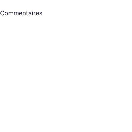
Commentaires