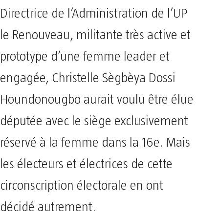
Directrice de l’Administration de l’UP
le Renouveau, militante très active et
prototype d’une femme leader et
engagée, Christelle Sègbèya Dossi
Houndonougbo aurait voulu être élue
députée avec le siège exclusivement
réservé à la femme dans la 16e. Mais
les électeurs et électrices de cette
circonscription électorale en ont
décidé autrement.