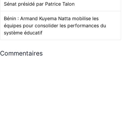
Sénat présidé par Patrice Talon
Bénin : Armand Kuyema Natta mobilise les
équipes pour consolider les performances du
système éducatif
Commentaires