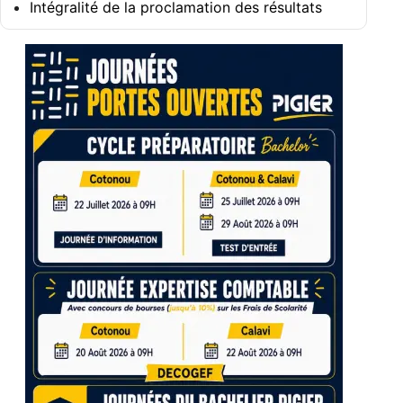
Intégralité de la proclamation des résultats