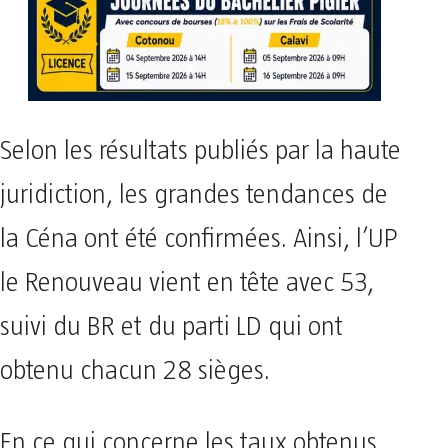
Selon les résultats publiés par la haute
juridiction, les grandes tendances de
la Céna ont été confirmées. Ainsi, l’UP
le Renouveau vient en tête avec 53,
suivi du BR et du parti LD qui ont
obtenu chacun 28 sièges.
En ce qui concerne les taux obtenus