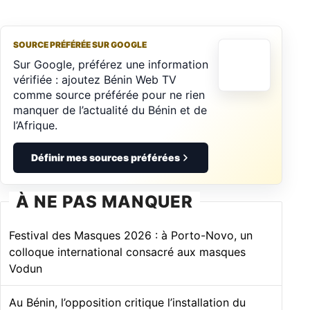
SOURCE PRÉFÉRÉE SUR GOOGLE
Sur Google, préférez une information
vérifiée : ajoutez Bénin Web TV
comme source préférée pour ne rien
manquer de l’actualité du Bénin et de
l’Afrique.
Définir mes sources préférées
À NE PAS MANQUER
Festival des Masques 2026 : à Porto-Novo, un
colloque international consacré aux masques
Vodun
Au Bénin, l’opposition critique l’installation du