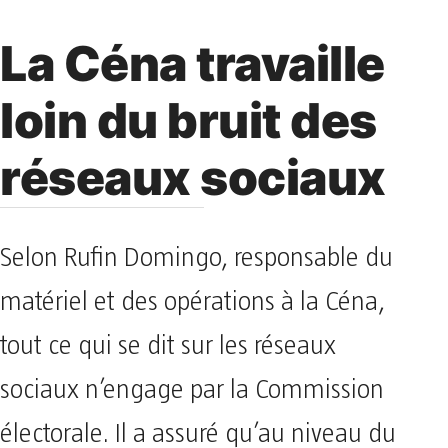
La Céna travaille
loin du bruit des
réseaux sociaux
Selon Rufin Domingo, responsable du
matériel et des opérations à la Céna,
tout ce qui se dit sur les réseaux
sociaux n’engage par la Commission
électorale. Il a assuré qu’au niveau du