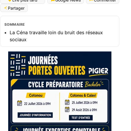
Partager
SOMMAIRE
La Céna travaille loin du bruit des réseaux
sociaux