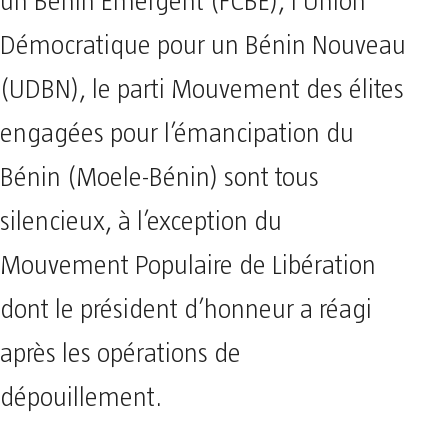
un Bénin Émergent (FCBE), l’Union
Démocratique pour un Bénin Nouveau
(UDBN), le parti Mouvement des élites
engagées pour l’émancipation du
Bénin (Moele-Bénin) sont tous
silencieux, à l’exception du
Mouvement Populaire de Libération
dont le président d’honneur a réagi
après les opérations de
dépouillement.