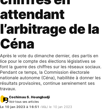
attendant
l’arbitrage de la
Céna
Après le vote du dimanche dernier, des partis en
lice pour le compte des élections législatives se
font la guerre des chiffres sur les réseaux sociaux.
Pendant ce temps, la Commission électorale
nationale autonome (Céna), habilitée à donner les
résultats provisoires, continue sereinement ses
travaux.
Cochimau S. Houngbadji
Voir tous ses articles
Le 10 jan 2023 à 16:51
•
MàJ le 10 jan 2023