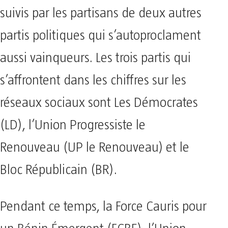
suivis par les partisans de deux autres
partis politiques qui s’autoproclament
aussi vainqueurs. Les trois partis qui
s’affrontent dans les chiffres sur les
réseaux sociaux sont Les Démocrates
(LD), l’Union Progressiste le
Renouveau (UP le Renouveau) et le
Bloc Républicain (BR).
Pendant ce temps, la Force Cauris pour