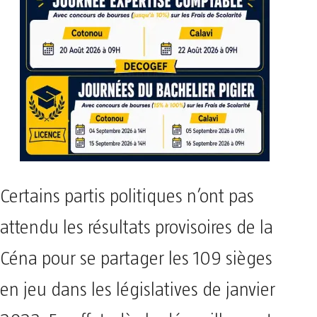
Certains partis politiques n’ont pas
attendu les résultats provisoires de la
Céna pour se partager les 109 sièges
en jeu dans les législatives de janvier