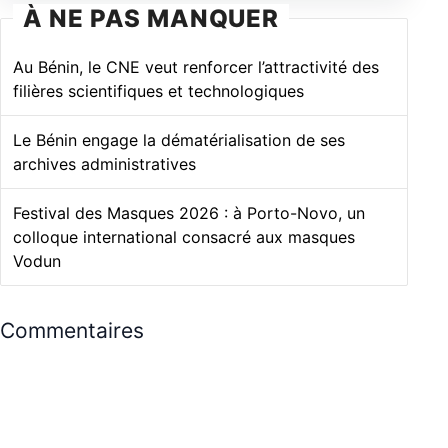
À NE PAS MANQUER
Au Bénin, le CNE veut renforcer l’attractivité des
filières scientifiques et technologiques
Le Bénin engage la dématérialisation de ses
archives administratives
Festival des Masques 2026 : à Porto-Novo, un
colloque international consacré aux masques
Vodun
Commentaires