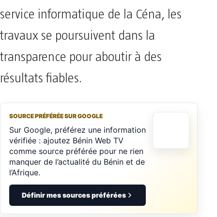
service informatique de la Céna, les
travaux se poursuivent dans la
transparence pour aboutir à des
résultats fiables.
SOURCE PRÉFÉRÉE SUR GOOGLE
Sur Google, préférez une information
vérifiée : ajoutez Bénin Web TV
comme source préférée pour ne rien
manquer de l’actualité du Bénin et de
l’Afrique.
Définir mes sources préférées