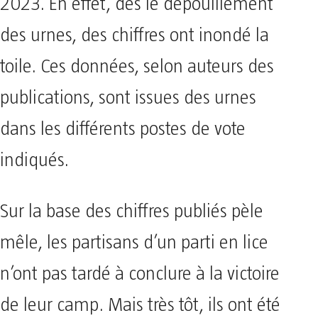
2023. En effet, dès le dépouillement
des urnes, des chiffres ont inondé la
toile. Ces données, selon auteurs des
publications, sont issues des urnes
dans les différents postes de vote
indiqués.
Sur la base des chiffres publiés pèle
mêle, les partisans d’un parti en lice
n’ont pas tardé à conclure à la victoire
de leur camp. Mais très tôt, ils ont été