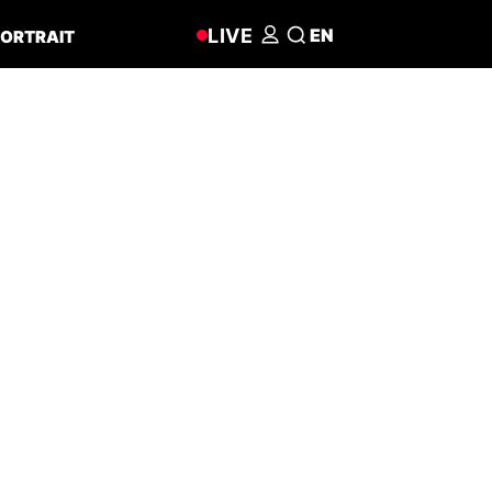
LIVE
EN
ORTRAIT