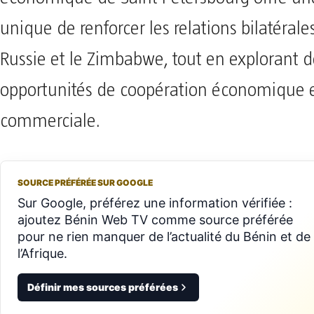
unique de renforcer les relations bilatérale
Russie et le Zimbabwe, tout en explorant d
opportunités de coopération économique 
commerciale.
SOURCE PRÉFÉRÉE SUR GOOGLE
Sur Google, préférez une information vérifiée :
ajoutez Bénin Web TV comme source préférée
pour ne rien manquer de l’actualité du Bénin et de
l’Afrique.
Définir mes sources préférées