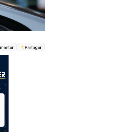
Partager
menter