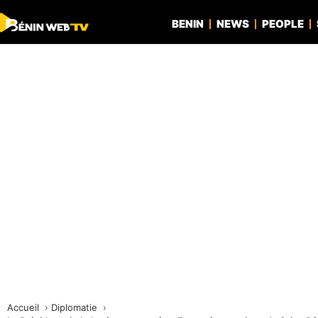
BENIN
NEWS
PEOPLE
Accueil
Diplomatie