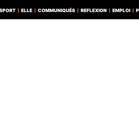
SPORT
ELLE
COMMUNIQUÉS
REFLEXION
EMPLOI
P