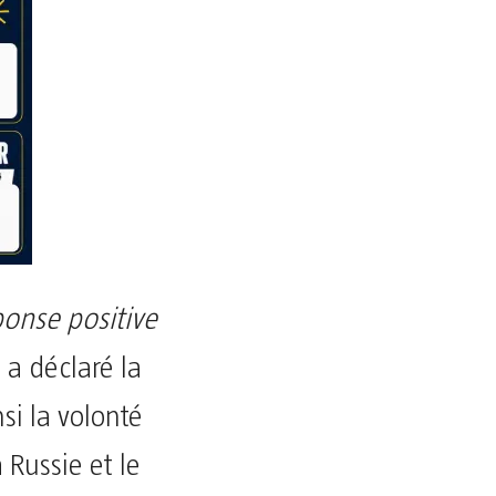
onse positive
, a déclaré la
si la volonté
 Russie et le