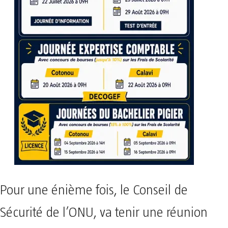
Pour une énième fois, le Conseil de
Sécurité de l’ONU, va tenir une réunion