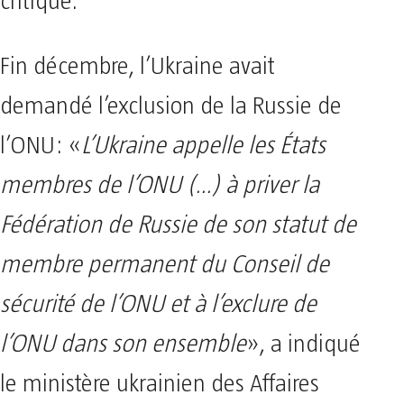
critiqué.
Fin décembre, l’Ukraine avait
demandé l’exclusion de la Russie de
l’ONU: «
L’Ukraine appelle les États
membres de l’ONU (…) à priver la
Fédération de Russie de son statut de
membre permanent du Conseil de
sécurité de l’ONU et à l’exclure de
l’ONU dans son ensemble
», a indiqué
le ministère ukrainien des Affaires