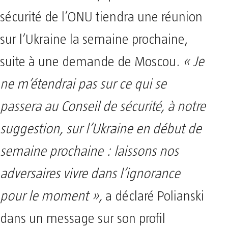
sécurité de l’ONU tiendra une réunion
sur l’Ukraine la semaine prochaine,
suite à une demande de Moscou
.
« Je
ne m’étendrai pas sur ce qui se
passera au Conseil de sécurité, à notre
suggestion, sur l’Ukraine en début de
semaine prochaine : laissons nos
adversaires vivre dans l’ignorance
pour le moment »,
a déclaré Polianski
dans un message sur son profil