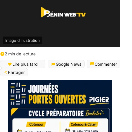
Image d'illustration
2 min de lecture
Lire plus tard
Google News
Commenter
Partager