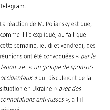
Telegram.
La réaction de M. Poliansky est due,
comme il l’a expliqué, au fait que
cette semaine, jeudi et vendredi, des
réunions ont été convoquées «
par le
Japon »
et «
un groupe de sponsors
occidentaux »
qui discuteront de la
situation en Ukraine
« avec des
connotations anti-russes »,
a-t-il