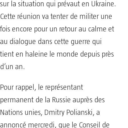
sur la situation qui prévaut en Ukraine.
Cette réunion va tenter de militer une
fois encore pour un retour au calme et
au dialogue dans cette guerre qui
tient en haleine le monde depuis près
d’un an.
Pour rappel, le représentant
permanent de la Russie auprès des
Nations unies, Dmitry Polianski, a
annoncé mercredi, que le Conseil de