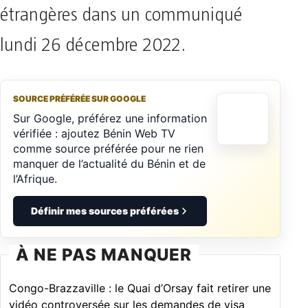
étrangères dans un communiqué
lundi 26 décembre 2022.
SOURCE PRÉFÉRÉE SUR GOOGLE
Sur Google, préférez une information
vérifiée : ajoutez Bénin Web TV
comme source préférée pour ne rien
manquer de l’actualité du Bénin et de
l’Afrique.
Définir mes sources préférées
À NE PAS MANQUER
Congo-Brazzaville : le Quai d’Orsay fait retirer une
vidéo controversée sur les demandes de visa