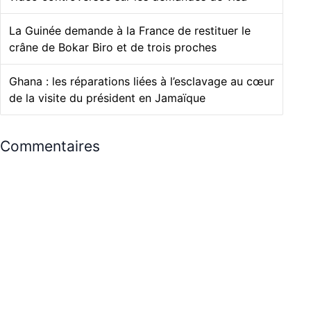
La Guinée demande à la France de restituer le
crâne de Bokar Biro et de trois proches
Ghana : les réparations liées à l’esclavage au cœur
de la visite du président en Jamaïque
Commentaires