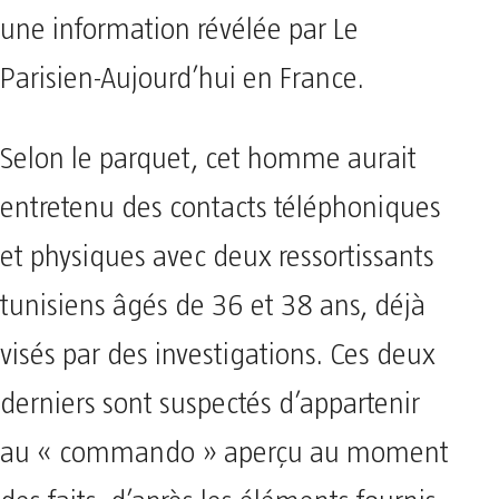
une information révélée par Le
Parisien-Aujourd’hui en France.
Selon le parquet, cet homme aurait
entretenu des contacts téléphoniques
et physiques avec deux ressortissants
tunisiens âgés de 36 et 38 ans, déjà
visés par des investigations. Ces deux
derniers sont suspectés d’appartenir
au « commando » aperçu au moment