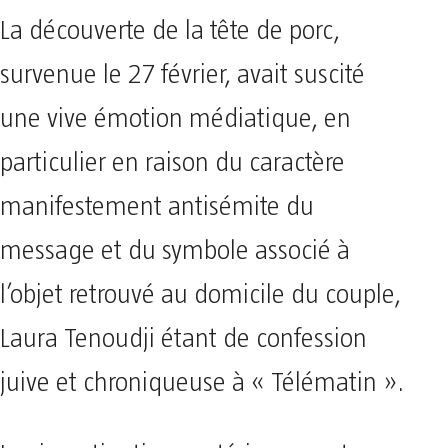
La découverte de la tête de porc,
survenue le 27 février, avait suscité
une vive émotion médiatique, en
particulier en raison du caractère
manifestement antisémite du
message et du symbole associé à
l’objet retrouvé au domicile du couple,
Laura Tenoudji étant de confession
juive et chroniqueuse à « Télématin ».