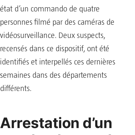
état d’un commando de quatre
personnes filmé par des caméras de
vidéosurveillance. Deux suspects,
recensés dans ce dispositif, ont été
identifiés et interpellés ces dernières
semaines dans des départements
différents.
Arrestation d’un