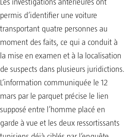
Les investigations antérieures ont
permis d’identifier une voiture
transportant quatre personnes au
moment des faits, ce qui a conduit à
la mise en examen et à la localisation
de suspects dans plusieurs juridictions.
L’information communiquée le 12
mars par le parquet précise le lien
supposé entre l’homme placé en
garde à vue et les deux ressortissants
tunisiens déjà ciblés par l’enquête.