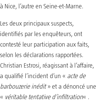
à Nice, l’autre en Seine-et-Marne.
Les deux principaux suspects,
identifiés par les enquêteurs, ont
contesté leur participation aux faits,
selon les déclarations rapportées.
Christian Estrosi, réagissant à l’affaire,
a qualifié l’incident d’un «
acte de
barbouzerie inédit
» et a dénoncé une
«
véritable tentative d’infiltration
« .