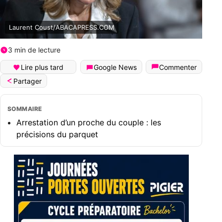
Laurent Coust/ABACAPRESS.COM
3 min de lecture
Lire plus tard
Google News
Commenter
Partager
SOMMAIRE
Arrestation d’un proche du couple : les
précisions du parquet