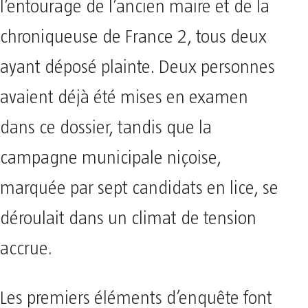
l’entourage de l’ancien maire et de la
chroniqueuse de France 2, tous deux
ayant déposé plainte. Deux personnes
avaient déjà été mises en examen
dans ce dossier, tandis que la
campagne municipale niçoise,
marquée par sept candidats en lice, se
déroulait dans un climat de tension
accrue.
Les premiers éléments d’enquête font