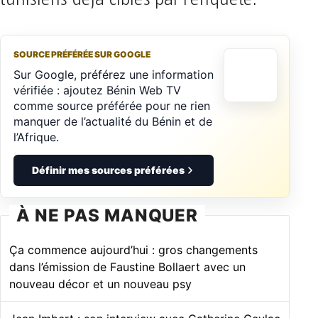
SOURCE PRÉFÉRÉE SUR GOOGLE
Sur Google, préférez une information
vérifiée : ajoutez Bénin Web TV
comme source préférée pour ne rien
manquer de l’actualité du Bénin et de
l’Afrique.
Définir mes sources préférées
À NE PAS MANQUER
Ça commence aujourd’hui : gros changements
dans l’émission de Faustine Bollaert avec un
nouveau décor et un nouveau psy