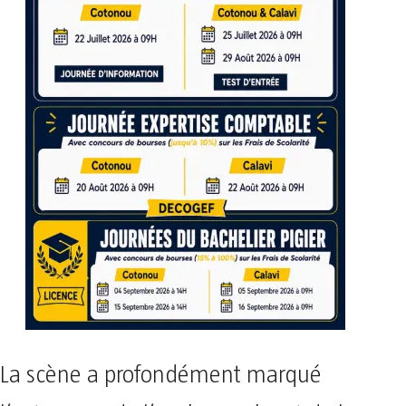
La scène a profondément marqué