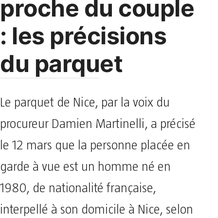
proche du couple
: les précisions
du parquet
Le parquet de Nice, par la voix du
procureur Damien Martinelli, a précisé
le 12 mars que la personne placée en
garde à vue est un homme né en
1980, de nationalité française,
interpellé à son domicile à Nice, selon