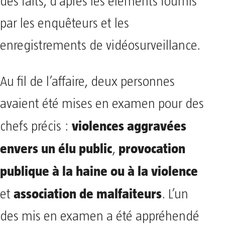
des faits, d’après les éléments fournis
par les enquêteurs et les
enregistrements de vidéosurveillance.
Au fil de l’affaire, deux personnes
avaient été mises en examen pour des
violences aggravées
chefs précis :
envers un élu public
provocation
,
publique à la haine ou à la violence
association de malfaiteurs
et
. L’un
des mis en examen a été appréhendé