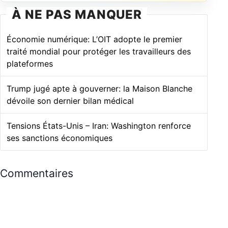
À NE PAS MANQUER
Économie numérique: L’OIT adopte le premier
traité mondial pour protéger les travailleurs des
plateformes
Trump jugé apte à gouverner: la Maison Blanche
dévoile son dernier bilan médical
Tensions États-Unis – Iran: Washington renforce
ses sanctions économiques
Commentaires