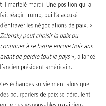
t-il martelé mardi. Une position qui a
fait réagir Trump, qui l’a accusé
d’entraver les négociations de paix. «
Zelensky peut choisir la paix ou
continuer à se battre encore trois ans
avant de perdre tout le pays
», a lancé
l’ancien président américain.
Ces échanges surviennent alors que
des pourparlers de paix se déroulent
entre des responsables ukrainiens,