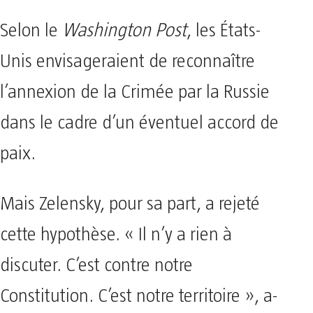
Selon le
Washington Post
, les États-
Unis envisageraient de reconnaître
l’annexion de la Crimée par la Russie
dans le cadre d’un éventuel accord de
paix.
Mais Zelensky, pour sa part, a rejeté
cette hypothèse. « Il n’y a rien à
discuter. C’est contre notre
Constitution. C’est notre territoire », a-