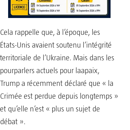
Cela rappelle que, à l’époque, les
États-Unis avaient soutenu l’intégrité
territoriale de l’Ukraine. Mais dans les
pourparlers actuels pour laapaix,
Trump a récemment déclaré que « la
Crimée est perdue depuis longtemps »
et qu’elle n’est « plus un sujet de
débat ».