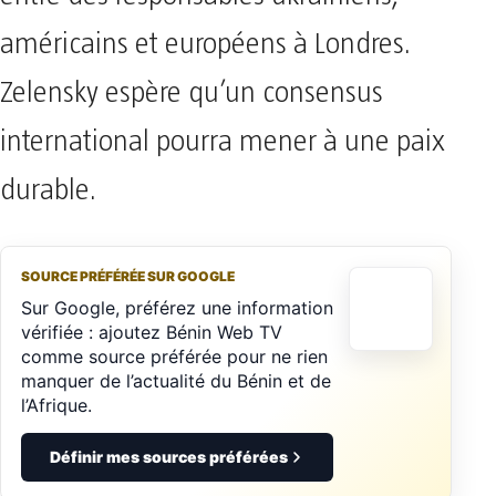
américains et européens à Londres.
Zelensky espère qu’un consensus
international pourra mener à une paix
durable.
SOURCE PRÉFÉRÉE SUR GOOGLE
Sur Google, préférez une information
vérifiée : ajoutez Bénin Web TV
comme source préférée pour ne rien
manquer de l’actualité du Bénin et de
l’Afrique.
Définir mes sources préférées