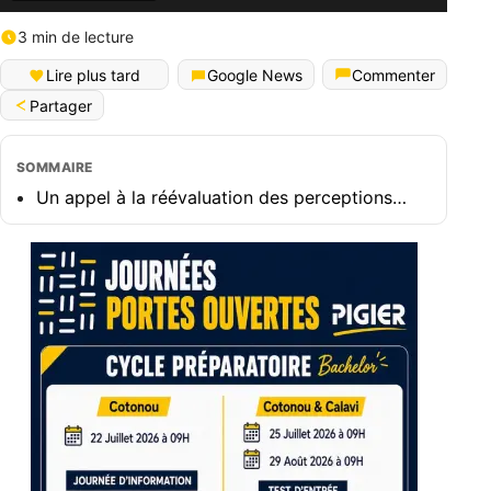
3 min de lecture
Lire plus tard
Google News
Commenter
Partager
SOMMAIRE
Un appel à la réévaluation des perceptions…