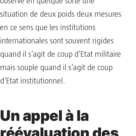
observe en quelque sorte une
situation de deux poids deux mesures
en ce sens que les institutions
internationales sont souvent rigides
quand il s’agit de coup d’Etat militaire
mais souple quand il s’agit de coup
d’Etat institutionnel.
Un appel à la
réévaluation des