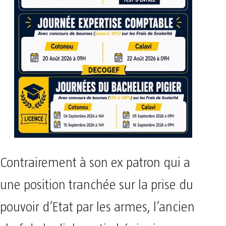
Contrairement à son ex patron qui a
une position tranchée sur la prise du
pouvoir d’Etat par les armes, l’ancien