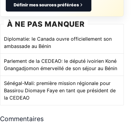
Définir mes sources préférées
À NE PAS MANQUER
Diplomatie: le Canada ouvre officiellement son
ambassade au Bénin
Parlement de la CEDEAO: le député ivoirien Koné
Gnangadjomon émerveillé de son séjour au Bénin
Sénégal-Mali: première mission régionale pour
Bassirou Diomaye Faye en tant que président de
la CEDEAO
Commentaires