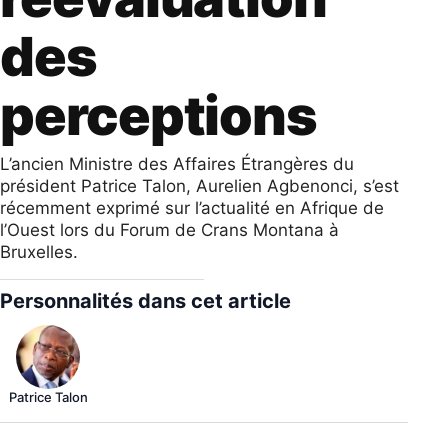
des
perceptions
L’ancien Ministre des Affaires Étrangères du
président Patrice Talon, Aurelien Agbenonci, s’est
récemment exprimé sur l’actualité en Afrique de
l’Ouest lors du Forum de Crans Montana à
Bruxelles.
Personnalités dans cet article
Patrice Talon