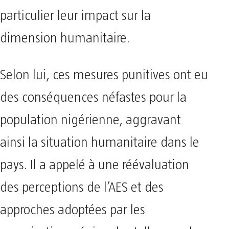
particulier leur impact sur la
dimension humanitaire.
Selon lui, ces mesures punitives ont eu
des conséquences néfastes pour la
population nigérienne, aggravant
ainsi la situation humanitaire dans le
pays. Il a appelé à une réévaluation
des perceptions de l’AES et des
approches adoptées par les