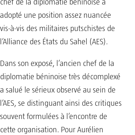
chef de la diplomatie béninoise a
adopté une position assez nuancée
vis-à-vis des militaires putschistes de
l’Alliance des États du Sahel (AES).
Dans son exposé, l’ancien chef de la
diplomatie béninoise très décomplexé
a salué le sérieux observé au sein de
l’AES, se distinguant ainsi des critiques
souvent formulées à l’encontre de
cette organisation. Pour Aurélien