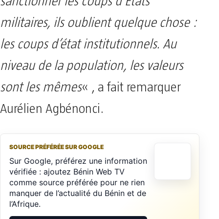
sanctionner les coups d’Etats
militaires, ils oublient quelque chose :
les coups d’état institutionnels. Au
niveau de la population, les valeurs
sont les mêmes
« , a fait remarquer
Aurélien Agbénonci.
SOURCE PRÉFÉRÉE SUR GOOGLE
Sur Google, préférez une information
vérifiée : ajoutez Bénin Web TV
comme source préférée pour ne rien
manquer de l’actualité du Bénin et de
l’Afrique.