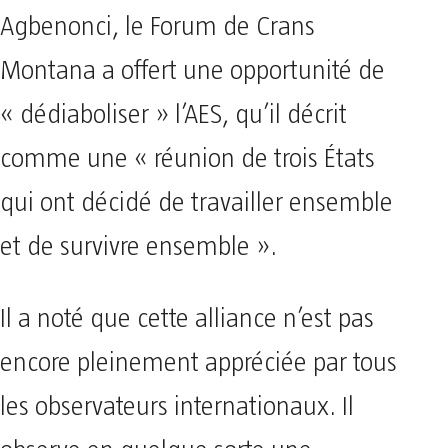
Agbenonci, le Forum de Crans
Montana a offert une opportunité de
« dédiaboliser » l’AES, qu’il décrit
comme une « réunion de trois États
qui ont décidé de travailler ensemble
et de survivre ensemble ».
Il a noté que cette alliance n’est pas
encore pleinement appréciée par tous
les observateurs internationaux. Il