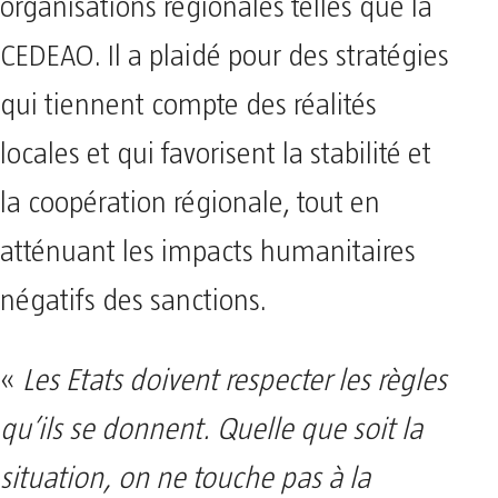
organisations régionales telles que la
CEDEAO. Il a plaidé pour des stratégies
qui tiennent compte des réalités
locales et qui favorisent la stabilité et
la coopération régionale, tout en
atténuant les impacts humanitaires
négatifs des sanctions.
«
Les Etats doivent respecter les règles
qu’ils se donnent. Quelle que soit la
situation, on ne touche pas à la