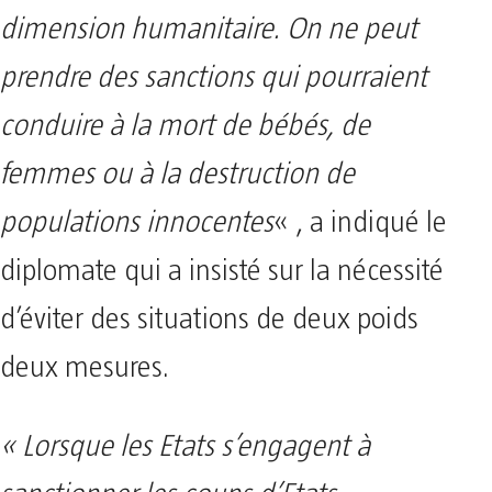
dimension humanitaire. On ne peut
prendre des sanctions qui pourraient
conduire à la mort de bébés, de
femmes ou à la destruction de
populations innocentes
« , a indiqué le
diplomate qui a insisté sur la nécessité
d’éviter des situations de deux poids
deux mesures.
« Lorsque les Etats s’engagent à