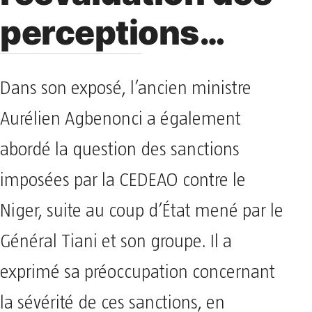
perceptions…
Dans son exposé, l’ancien ministre
Aurélien Agbenonci a également
abordé la question des sanctions
imposées par la CEDEAO contre le
Niger, suite au coup d’État mené par le
Général Tiani et son groupe. Il a
exprimé sa préoccupation concernant
la sévérité de ces sanctions, en