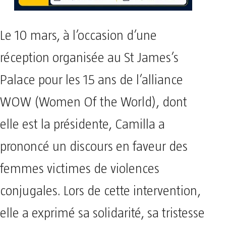
Le 10 mars, à l’occasion d’une
réception organisée au St James’s
Palace pour les 15 ans de l’alliance
WOW (Women Of the World), dont
elle est la présidente, Camilla a
prononcé un discours en faveur des
femmes victimes de violences
conjugales. Lors de cette intervention,
elle a exprimé sa solidarité, sa tristesse