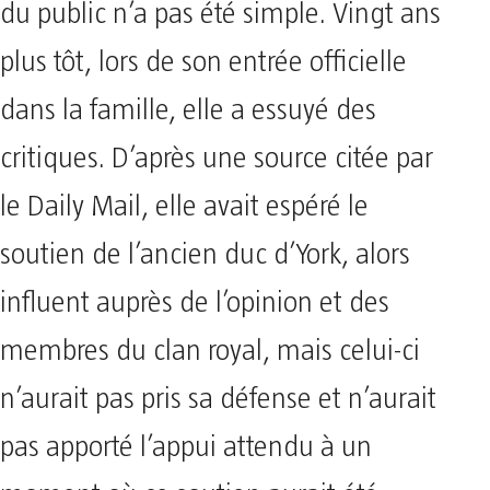
du public n’a pas été simple. Vingt ans
plus tôt, lors de son entrée officielle
dans la famille, elle a essuyé des
critiques. D’après une source citée par
le Daily Mail, elle avait espéré le
soutien de l’ancien duc d’York, alors
influent auprès de l’opinion et des
membres du clan royal, mais celui-ci
n’aurait pas pris sa défense et n’aurait
pas apporté l’appui attendu à un