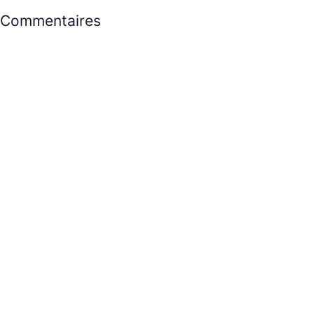
Commentaires