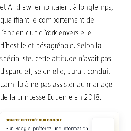
et Andrew remontaient à longtemps,
qualifiant le comportement de
l’ancien duc d’York envers elle
d’hostile et désagréable. Selon la
spécialiste, cette attitude n’avait pas
disparu et, selon elle, aurait conduit
Camilla à ne pas assister au mariage
de la princesse Eugenie en 2018.
SOURCE PRÉFÉRÉE SUR GOOGLE
Sur Google, préférez une information