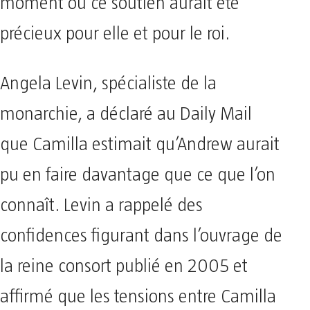
moment où ce soutien aurait été
précieux pour elle et pour le roi.
Angela Levin, spécialiste de la
monarchie, a déclaré au Daily Mail
que Camilla estimait qu’Andrew aurait
pu en faire davantage que ce que l’on
connaît. Levin a rappelé des
confidences figurant dans l’ouvrage de
la reine consort publié en 2005 et
affirmé que les tensions entre Camilla