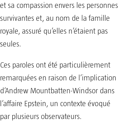
et sa compassion envers les personnes
survivantes et, au nom de la famille
royale, assuré qu’elles n’étaient pas
seules.
Ces paroles ont été particulièrement
remarquées en raison de l’implication
d’Andrew Mountbatten-Windsor dans
l’affaire Epstein, un contexte évoqué
par plusieurs observateurs.