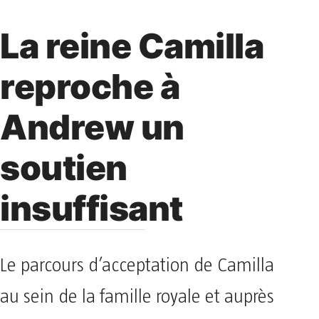
La reine Camilla
reproche à
Andrew un
soutien
insuffisant
Le parcours d’acceptation de Camilla
au sein de la famille royale et auprès