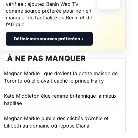
vérifiée : ajoutez Bénin Web TV
comme source préférée pour ne rien
manquer de l’actualité du Bénin et de
l’Afrique.
Définir mes sources préférées
À NE PAS MANQUER
Meghan Markle : que devient la petite maison de
Toronto où elle avait caché le prince Harry
Kate Middleton élue femme britannique la mieux
habillée
Meghan Markle publie des clichés d’Archie et
Lilibeth au domaine où repose Diana