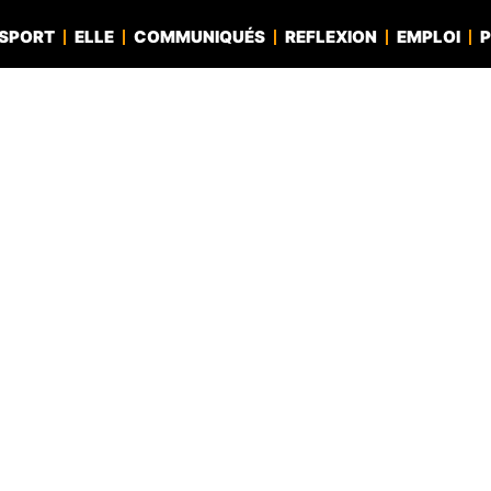
SPORT
ELLE
COMMUNIQUÉS
REFLEXION
EMPLOI
P