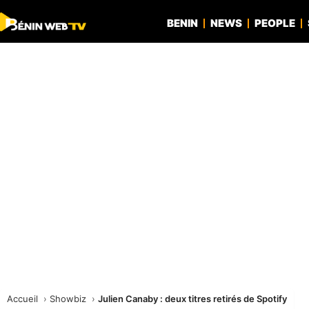
BENIN
NEWS
PEOPLE
Accueil
Showbiz
Julien Canaby : deux titres retirés de Spotify