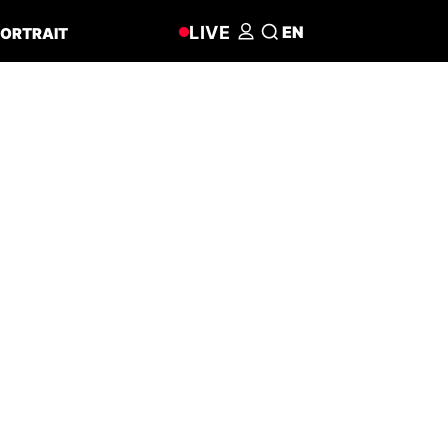
LIVE
EN
ORTRAIT