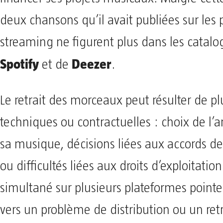
deux chansons qu’il avait publiées sur les
streaming ne figurent plus dans les catal
Spotify
Deezer
et de
.
Le retrait des morceaux peut résulter de p
techniques ou contractuelles : choix de l’art
sa musique, décisions liées aux accords de
ou difficultés liées aux droits d’exploitation.
simultané sur plusieurs plateformes point
vers un problème de distribution ou un retr