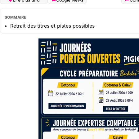
SOMMAIRE
Retrait des titres et pistes possibles