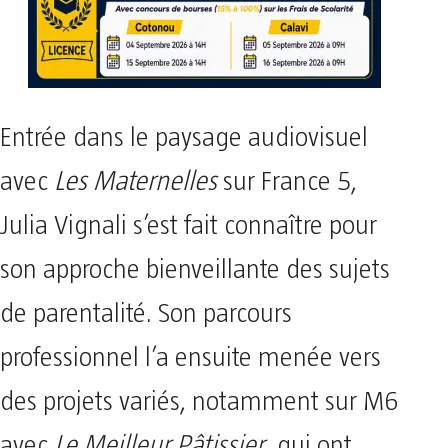
Entrée dans le paysage audiovisuel
avec
Les Maternelles
sur France 5,
Julia Vignali s’est fait connaître pour
son approche bienveillante des sujets
de parentalité. Son parcours
professionnel l’a ensuite menée vers
des projets variés, notamment sur M6
avec
Le Meilleur Pâtissier
, qui ont