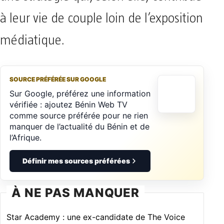
à leur vie de couple loin de l’exposition
médiatique.
SOURCE PRÉFÉRÉE SUR GOOGLE
Sur Google, préférez une information
vérifiée : ajoutez Bénin Web TV
comme source préférée pour ne rien
manquer de l’actualité du Bénin et de
l’Afrique.
Définir mes sources préférées
À NE PAS MANQUER
Star Academy : une ex-candidate de The Voice