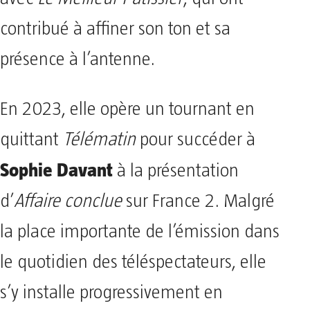
contribué à affiner son ton et sa
présence à l’antenne.
En 2023, elle opère un tournant en
quittant
Télématin
pour succéder à
Sophie Davant
à la présentation
d’
Affaire conclue
sur France 2. Malgré
la place importante de l’émission dans
le quotidien des téléspectateurs, elle
s’y installe progressivement en