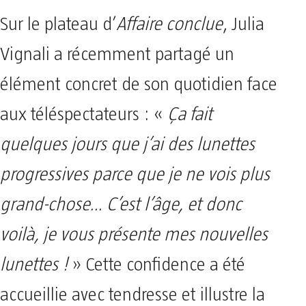
Sur le plateau d’
Affaire conclue
, Julia
Vignali a récemment partagé un
élément concret de son quotidien face
aux téléspectateurs : «
Ça fait
quelques jours que j’ai des lunettes
progressives parce que je ne vois plus
grand-chose… C’est l’âge, et donc
voilà, je vous présente mes nouvelles
lunettes !
» Cette confidence a été
accueillie avec tendresse et illustre la