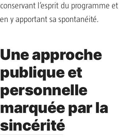
conservant l’esprit du programme et
en y apportant sa spontanéité.
Une approche
publique et
personnelle
marquée par la
sincérité