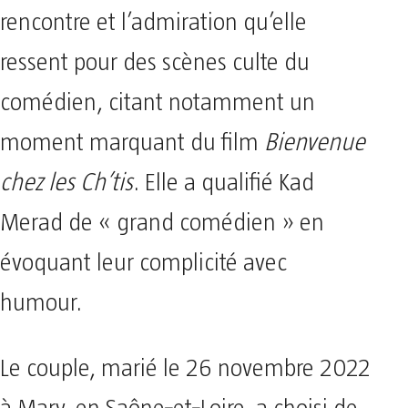
rencontre et l’admiration qu’elle
ressent pour des scènes culte du
comédien, citant notamment un
moment marquant du film
Bienvenue
chez les Ch’tis
. Elle a qualifié Kad
Merad de « grand comédien » en
évoquant leur complicité avec
humour.
Le couple, marié le 26 novembre 2022