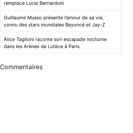
remplace Lucie Bernardoni
Guillaume Musso présente l’amour de sa vie,
connu des stars mondiales Beyoncé et Jay-Z
Alice Taglioni raconte son escapade nocturne
dans les Arènes de Lutèce à Paris
Commentaires