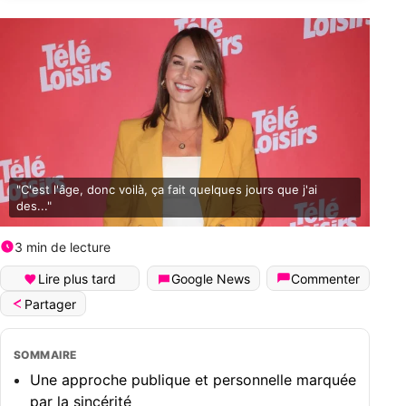
"C'est l'âge, donc voilà, ça fait quelques jours que j'ai
des..."
3 min de lecture
Lire plus tard
Google News
Commenter
Partager
SOMMAIRE
Une approche publique et personnelle marquée
par la sincérité