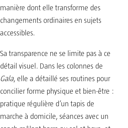
manière dont elle transforme des
changements ordinaires en sujets
accessibles.
Sa transparence ne se limite pas à ce
détail visuel. Dans les colonnes de
Gala
, elle a détaillé ses routines pour
concilier forme physique et bien-être :
pratique régulière d’un tapis de
marche à domicile, séances avec un