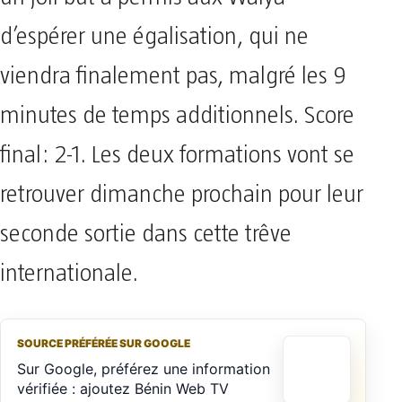
d’espérer une égalisation, qui ne
viendra finalement pas, malgré les 9
minutes de temps additionnels. Score
final: 2-1. Les deux formations vont se
retrouver dimanche prochain pour leur
seconde sortie dans cette trêve
internationale.
SOURCE PRÉFÉRÉE SUR GOOGLE
Sur Google, préférez une information
vérifiée : ajoutez Bénin Web TV