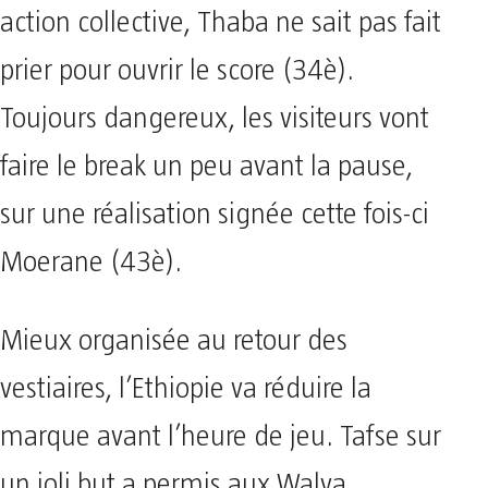
action collective, Thaba ne sait pas fait
prier pour ouvrir le score (34è).
Toujours dangereux, les visiteurs vont
faire le break un peu avant la pause,
sur une réalisation signée cette fois-ci
Moerane (43è).
Mieux organisée au retour des
vestiaires, l’Ethiopie va réduire la
marque avant l’heure de jeu. Tafse sur
un joli but a permis aux Walya