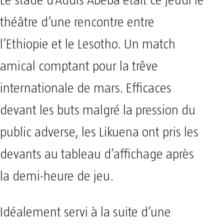
Le stade d’Addis Abeba était ce jeudi le
théâtre d’une rencontre entre
l’Ethiopie et le Lesotho. Un match
amical comptant pour la trêve
internationale de mars. Efficaces
devant les buts malgré la pression du
public adverse, les Likuena ont pris les
devants au tableau d’affichage après
la demi-heure de jeu.
Idéalement servi à la suite d’une