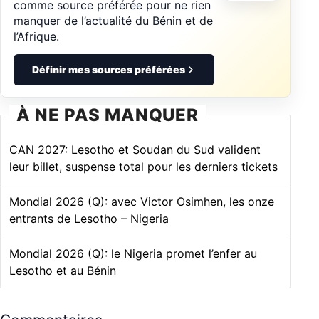
comme source préférée pour ne rien
manquer de l’actualité du Bénin et de
l’Afrique.
Définir mes sources préférées
À NE PAS MANQUER
CAN 2027: Lesotho et Soudan du Sud valident
leur billet, suspense total pour les derniers tickets
Mondial 2026 (Q): avec Victor Osimhen, les onze
entrants de Lesotho – Nigeria
Mondial 2026 (Q): le Nigeria promet l’enfer au
Lesotho et au Bénin