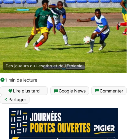
Des joueurs du Lesotho et de l'Ethiopie
1 min de lecture
Lire plus tard
Google News
Commenter
Partager