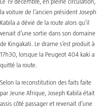
Le 19 décembre, en pleine circulation,
la voiture de l’ancien président Joseph
Kabila a dévié de la route alors qu’il
venait d’une sortie dans son domaine
de Kingakati. Le drame s’est produit à
17h30, lorsque la Peugeot 404 kaki a
quitté la route.
Selon la reconstitution des faits faite
par Jeune Afrique, Joseph Kabila était
assis côté passager et revenait d’une