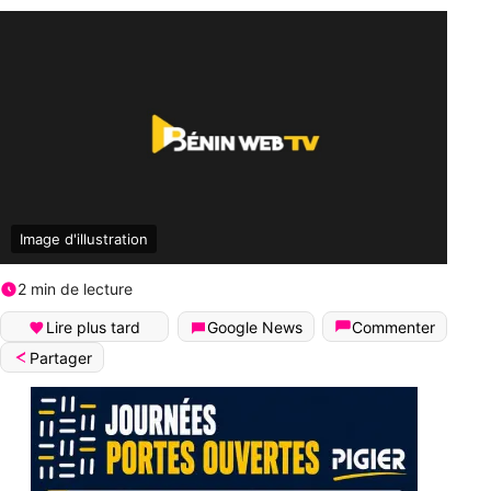
Image d'illustration
2 min de lecture
Lire plus tard
Google News
Commenter
Partager