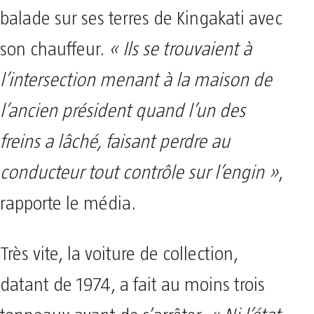
balade sur ses terres de Kingakati avec
son chauffeur.
« Ils se trouvaient à
l’intersection menant à la maison de
l’ancien président quand l’un des
freins a lâché, faisant perdre au
conducteur tout contrôle sur l’engin »
,
rapporte le média.
Très vite, la voiture de collection,
datant de 1974, a fait au moins trois