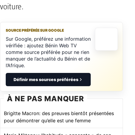
voiture.
SOURCE PRÉFÉRÉE SUR GOOGLE
Sur Google, préférez une information
vérifiée : ajoutez Bénin Web TV
comme source préférée pour ne rien
manquer de l’actualité du Bénin et de
l’Afrique.
Définir mes sources préférées
À NE PAS MANQUER
Brigitte Macron: des preuves bientôt présentées
pour démontrer qu’elle est une femme