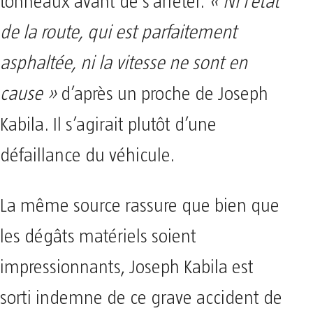
tonneaux avant de s’arrêter.
« Ni l’état
de la route, qui est parfaitement
asphaltée, ni la vitesse ne sont en
cause »
d’après un proche de Joseph
Kabila. Il s’agirait plutôt d’une
défaillance du véhicule.
La même source rassure que bien que
les dégâts matériels soient
impressionnants, Joseph Kabila est
sorti indemne de ce grave accident de