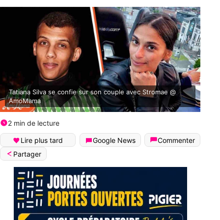
Tatiana Silva se confie sur son couple avec Stromae @
AmoMama
2 min de lecture
Lire plus tard
Google News
Commenter
Partager