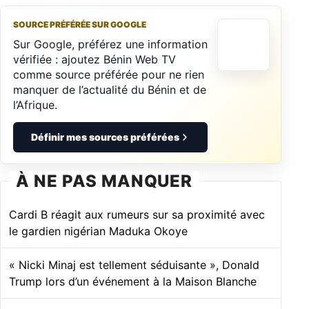
SOURCE PRÉFÉRÉE SUR GOOGLE
Sur Google, préférez une information
vérifiée : ajoutez Bénin Web TV
comme source préférée pour ne rien
manquer de l’actualité du Bénin et de
l’Afrique.
Définir mes sources préférées
À NE PAS MANQUER
Cardi B réagit aux rumeurs sur sa proximité avec
le gardien nigérian Maduka Okoye
« Nicki Minaj est tellement séduisante », Donald
Trump lors d’un événement à la Maison Blanche