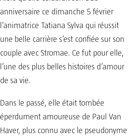
anniversaire ce dimanche 5 février
l’animatrice Tatiana Sylva qui réussit
une belle carrière s’est confiée sur son
couple avec Stromae. Ce fut pour elle,
l’une des plus belles histoires d’amour
de sa vie.
Dans le passé, elle était tombée
éperdument amoureuse de Paul Van
Haver, plus connu avec le pseudonyme