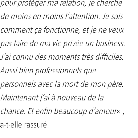
pour protéger ma relation, je cherche
de moins en moins l’attention. Je sais
comment ça fonctionne, et je ne veux
pas faire de ma vie privée un business.
J’ai connu des moments très difficiles.
Aussi bien professionnels que
personnels avec la mort de mon père.
Maintenant j’ai à nouveau de la
chance. Et enfin beaucoup d’amour
« ,
a-t-elle rassuré.