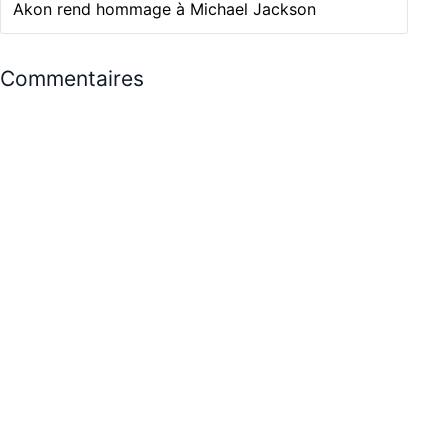
Akon rend hommage à Michael Jackson
Commentaires