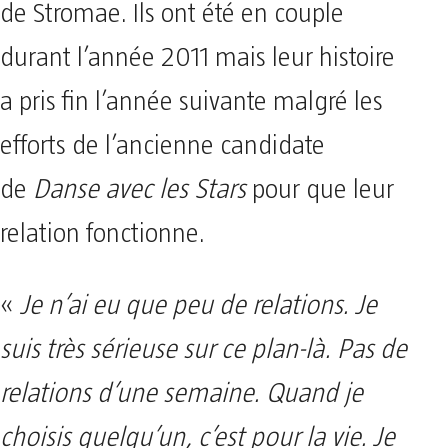
de Stromae. Ils ont été en couple
durant l’année 2011 mais leur histoire
a pris fin l’année suivante malgré les
efforts de l’ancienne candidate
de
Danse avec les Stars
pour que leur
relation fonctionne.
«
Je n’ai eu que peu de relations. Je
suis très sérieuse sur ce plan-là. Pas de
relations d’une semaine. Quand je
choisis quelqu’un, c’est pour la vie. Je