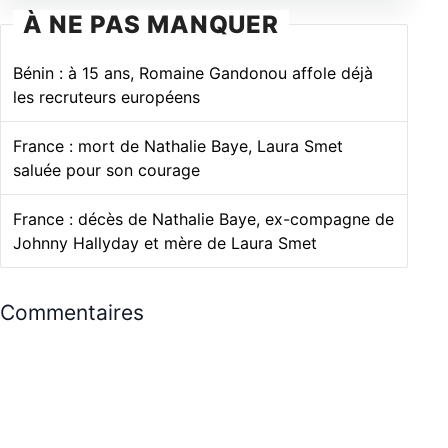
À NE PAS MANQUER
Bénin : à 15 ans, Romaine Gandonou affole déjà
les recruteurs européens
France : mort de Nathalie Baye, Laura Smet
saluée pour son courage
France : décès de Nathalie Baye, ex-compagne de
Johnny Hallyday et mère de Laura Smet
Commentaires