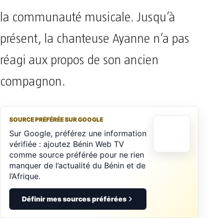
la communauté musicale. Jusqu’à
présent, la chanteuse Ayanne n’a pas
réagi aux propos de son ancien
compagnon.
SOURCE PRÉFÉRÉE SUR GOOGLE
Sur Google, préférez une information
vérifiée : ajoutez Bénin Web TV
comme source préférée pour ne rien
manquer de l’actualité du Bénin et de
l’Afrique.
Définir mes sources préférées