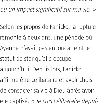
eu un impact significatif sur ma vie. »
Selon les propos de Fanicko, la rupture
remonte à deux ans, une période où
Ayanne n’avait pas encore atteint le
statut de star qu’elle occupe
aujourd’hui. Depuis lors, Fanicko
affirme être célibataire et avoir choisi
de consacrer sa vie à Dieu après avoir
été baptisé.
« Je suis célibataire depuis