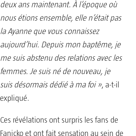
deux ans maintenant. À l’époque où
nous étions ensemble, elle n’était pas
la Ayanne que vous connaissez
aujourd’hui. Depuis mon baptême, je
me suis abstenu des relations avec les
femmes. Je suis né de nouveau, je
suis désormais dédié à ma foi »
, a-t-il
expliqué.
Ces révélations ont surpris les fans de
Fanicko et ont fait sensation au sein de