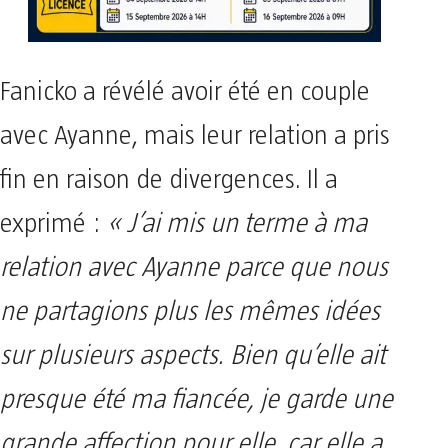
Fanicko a révélé avoir été en couple
avec Ayanne, mais leur relation a pris
fin en raison de divergences. Il a
exprimé :
« J’ai mis un terme à ma
relation avec Ayanne parce que nous
ne partagions plus les mêmes idées
sur plusieurs aspects. Bien qu’elle ait
presque été ma fiancée, je garde une
grande affection pour elle, car elle a