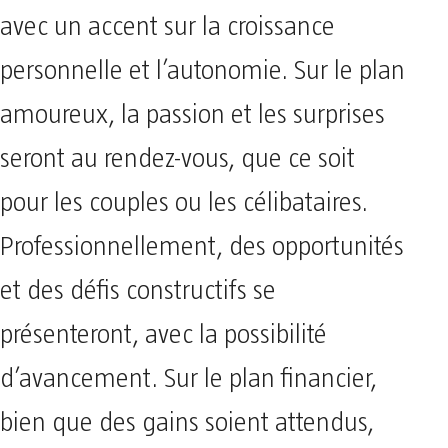
avec un accent sur la croissance
personnelle et l’autonomie. Sur le plan
amoureux, la passion et les surprises
seront au rendez-vous, que ce soit
pour les couples ou les célibataires.
Professionnellement, des opportunités
et des défis constructifs se
présenteront, avec la possibilité
d’avancement. Sur le plan financier,
bien que des gains soient attendus,