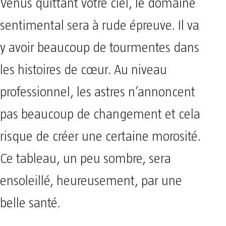
Vénus quittant votre ciel, le domaine
sentimental sera à rude épreuve. Il va
y avoir beaucoup de tourmentes dans
les histoires de cœur. Au niveau
professionnel, les astres n’annoncent
pas beaucoup de changement et cela
risque de créer une certaine morosité.
Ce tableau, un peu sombre, sera
ensoleillé, heureusement, par une
belle santé.