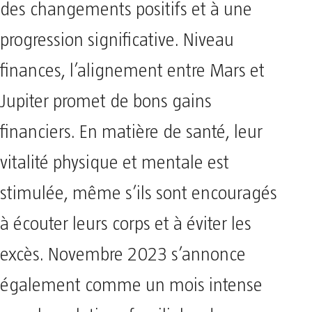
des changements positifs et à une
progression significative. Niveau
finances, l’alignement entre Mars et
Jupiter promet de bons gains
financiers. En matière de santé, leur
vitalité physique et mentale est
stimulée, même s’ils sont encouragés
à écouter leurs corps et à éviter les
excès. Novembre 2023 s’annonce
également comme un mois intense