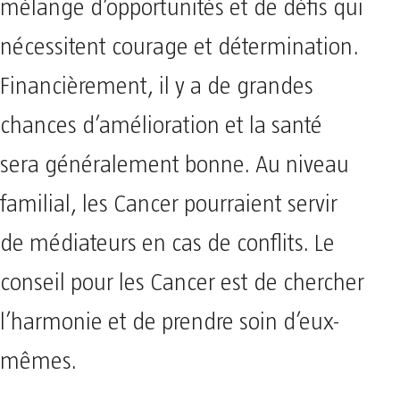
mélange d’opportunités et de défis qui
nécessitent courage et détermination.
Financièrement, il y a de grandes
chances d’amélioration et la santé
sera généralement bonne. Au niveau
familial, les Cancer pourraient servir
de médiateurs en cas de conflits. Le
conseil pour les Cancer est de chercher
l’harmonie et de prendre soin d’eux-
mêmes.