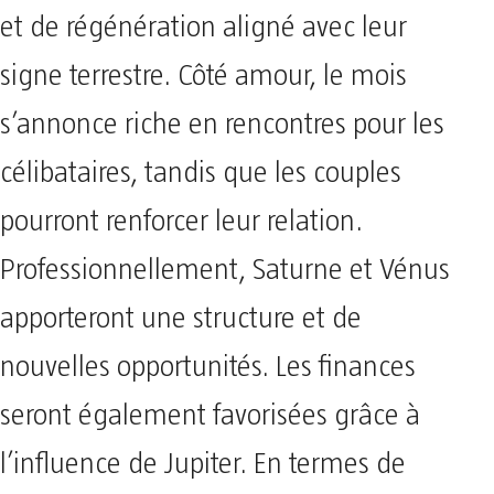
et de régénération aligné avec leur
signe terrestre. Côté amour, le mois
s’annonce riche en rencontres pour les
célibataires, tandis que les couples
pourront renforcer leur relation.
Professionnellement, Saturne et Vénus
apporteront une structure et de
nouvelles opportunités. Les finances
seront également favorisées grâce à
l’influence de Jupiter. En termes de