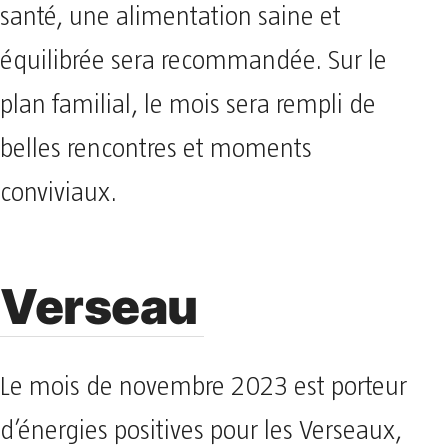
santé, une alimentation saine et
équilibrée sera recommandée. Sur le
plan familial, le mois sera rempli de
belles rencontres et moments
conviviaux.
Verseau
Le mois de novembre 2023 est porteur
d’énergies positives pour les Verseaux,