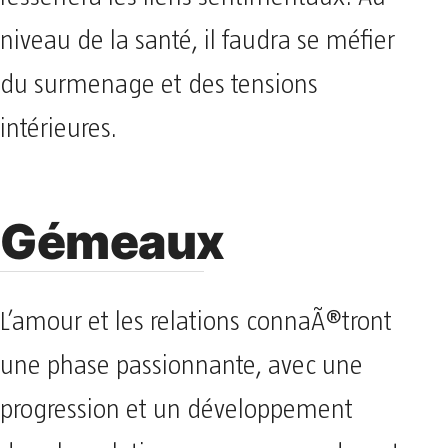
niveau de la santé, il faudra se méfier
du surmenage et des tensions
intérieures.
Gémeaux
L’amour et les relations connaÃ®tront
une phase passionnante, avec une
progression et un développement