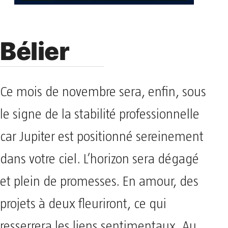
Bélier
Ce mois de novembre sera, enfin, sous
le signe de la stabilité professionnelle
car Jupiter est positionné sereinement
dans votre ciel. L’horizon sera dégagé
et plein de promesses. En amour, des
projets à deux fleuriront, ce qui
resserrera les liens sentimentaux. Au