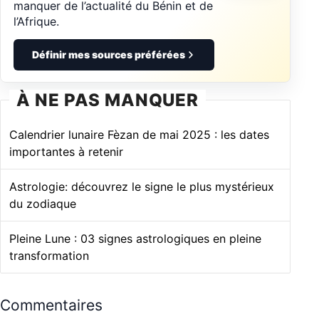
manquer de l’actualité du Bénin et de
l’Afrique.
Définir mes sources préférées
À NE PAS MANQUER
Calendrier lunaire Fèzan de mai 2025 : les dates
importantes à retenir
Astrologie: découvrez le signe le plus mystérieux
du zodiaque
Pleine Lune : 03 signes astrologiques en pleine
transformation
Commentaires