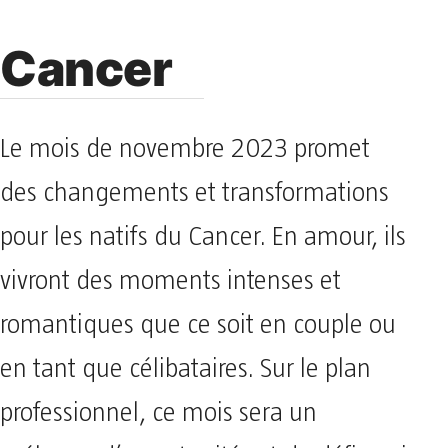
Cancer
Le mois de novembre 2023 promet
des changements et transformations
pour les natifs du Cancer. En amour, ils
vivront des moments intenses et
romantiques que ce soit en couple ou
en tant que célibataires. Sur le plan
professionnel, ce mois sera un