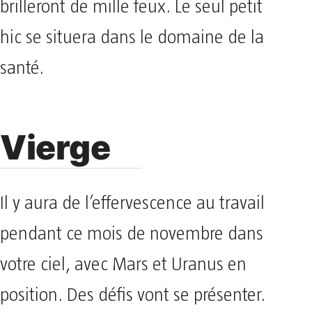
brilleront de mille feux. Le seul petit
hic se situera dans le domaine de la
santé.
Vierge
Il y aura de l’effervescence au travail
pendant ce mois de novembre dans
votre ciel, avec Mars et Uranus en
position. Des défis vont se présenter.