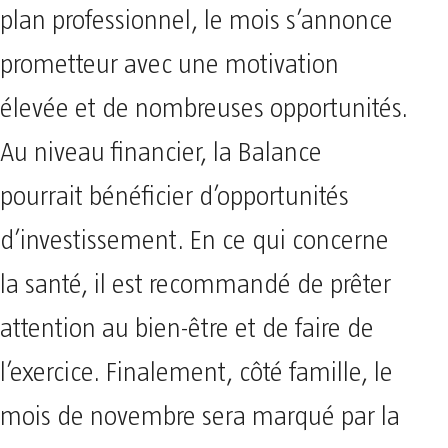
plan professionnel, le mois s’annonce
prometteur avec une motivation
élevée et de nombreuses opportunités.
Au niveau financier, la Balance
pourrait bénéficier d’opportunités
d’investissement. En ce qui concerne
la santé, il est recommandé de prêter
attention au bien-être et de faire de
l’exercice. Finalement, côté famille, le
mois de novembre sera marqué par la