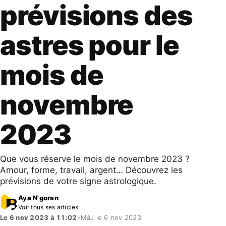
prévisions des
astres pour le
mois de
novembre
2023
Que vous réserve le mois de novembre 2023 ?
Amour, forme, travail, argent… Découvrez les
prévisions de votre signe astrologique.
Aya N'goran
Voir tous ses articles
Le 6 nov 2023 à 11:02
•
MàJ le 6 nov 2023