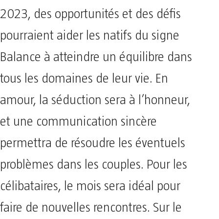
2023, des opportunités et des défis
pourraient aider les natifs du signe
Balance à atteindre un équilibre dans
tous les domaines de leur vie. En
amour, la séduction sera à l’honneur,
et une communication sincère
permettra de résoudre les éventuels
problèmes dans les couples. Pour les
célibataires, le mois sera idéal pour
faire de nouvelles rencontres. Sur le