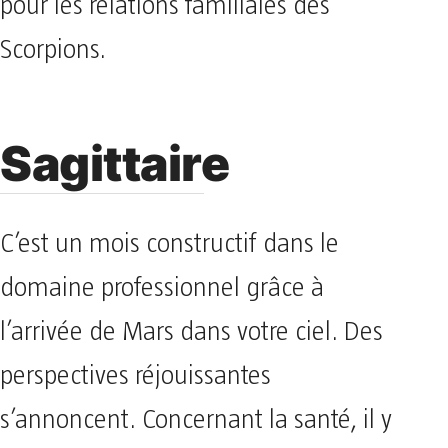
pour les relations familiales des
Scorpions.
Sagittaire
C’est un mois constructif dans le
domaine professionnel grâce à
l’arrivée de Mars dans votre ciel. Des
perspectives réjouissantes
s’annoncent. Concernant la santé, il y