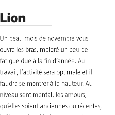
Lion
Un beau mois de novembre vous
ouvre les bras, malgré un peu de
fatigue due à la fin d’année. Au
travail, l’activité sera optimale et il
faudra se montrer à la hauteur. Au
niveau sentimental, les amours,
qu’elles soient anciennes ou récentes,