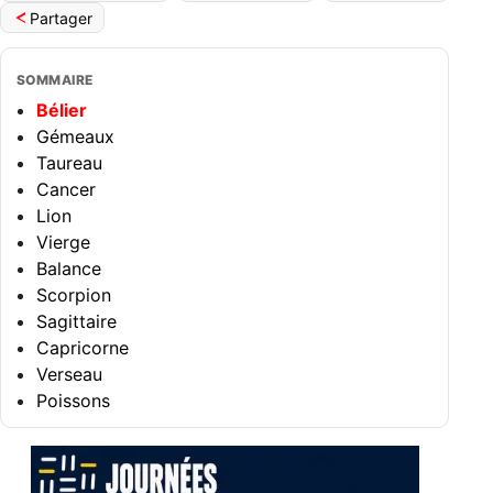
Partager
SOMMAIRE
Bélier
Gémeaux
Taureau
Cancer
Lion
Vierge
Balance
Scorpion
Sagittaire
Capricorne
Verseau
Poissons