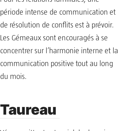
période intense de communication et
de résolution de conflits est à prévoir.
Les Gémeaux sont encouragés à se
concentrer sur l’harmonie interne et la
communication positive tout au long
du mois.
Taureau