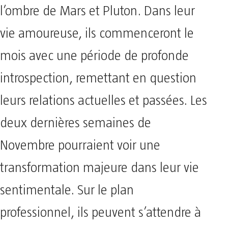
l’ombre de Mars et Pluton. Dans leur
vie amoureuse, ils commenceront le
mois avec une période de profonde
introspection, remettant en question
leurs relations actuelles et passées. Les
deux dernières semaines de
Novembre pourraient voir une
transformation majeure dans leur vie
sentimentale. Sur le plan
professionnel, ils peuvent s’attendre à