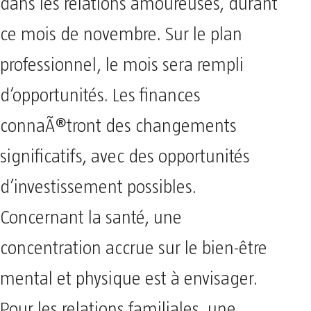
dans les relations amoureuses, durant
ce mois de novembre. Sur le plan
professionnel, le mois sera rempli
d’opportunités. Les finances
connaÃ®tront des changements
significatifs, avec des opportunités
d’investissement possibles.
Concernant la santé, une
concentration accrue sur le bien-être
mental et physique est à envisager.
Pour les relations familiales, une