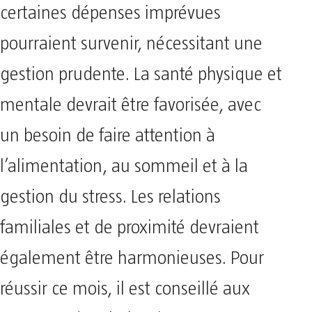
certaines dépenses imprévues
pourraient survenir, nécessitant une
gestion prudente. La santé physique et
mentale devrait être favorisée, avec
un besoin de faire attention à
l’alimentation, au sommeil et à la
gestion du stress. Les relations
familiales et de proximité devraient
également être harmonieuses. Pour
réussir ce mois, il est conseillé aux