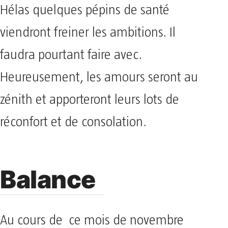
Hélas quelques pépins de santé
viendront freiner les ambitions. Il
faudra pourtant faire avec.
Heureusement, les amours seront au
zénith et apporteront leurs lots de
réconfort et de consolation.
Balance
Au cours de ce mois de novembre