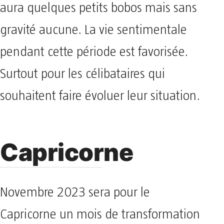
aura quelques petits bobos mais sans
gravité aucune. La vie sentimentale
pendant cette période est favorisée.
Surtout pour les célibataires qui
souhaitent faire évoluer leur situation.
Capricorne
Novembre 2023 sera pour le
Capricorne un mois de transformation