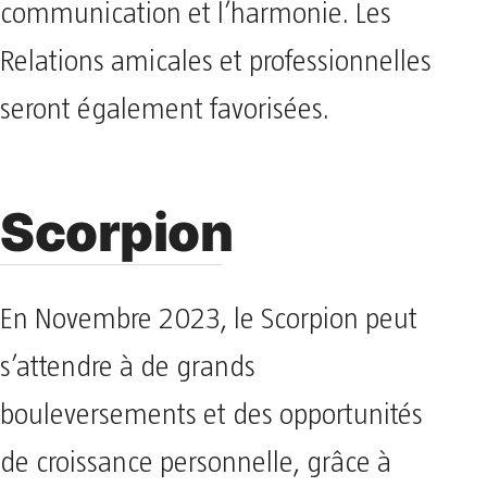
communication et l’harmonie. Les
Relations amicales et professionnelles
seront également favorisées.
Scorpion
En Novembre 2023, le Scorpion peut
s’attendre à de grands
bouleversements et des opportunités
de croissance personnelle, grâce à