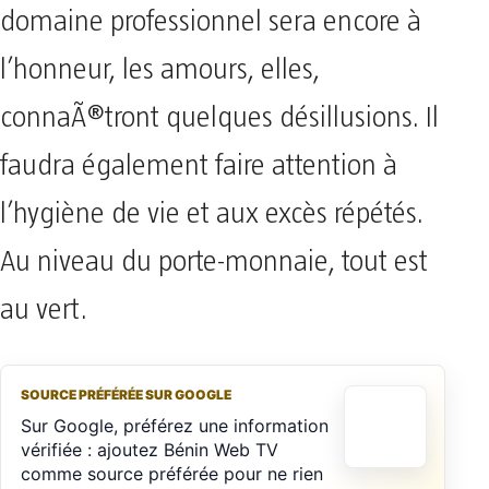
domaine professionnel sera encore à
l’honneur, les amours, elles,
connaÃ®tront quelques désillusions. Il
faudra également faire attention à
l’hygiène de vie et aux excès répétés.
Au niveau du porte-monnaie, tout est
au vert.
SOURCE PRÉFÉRÉE SUR GOOGLE
Sur Google, préférez une information
vérifiée : ajoutez Bénin Web TV
comme source préférée pour ne rien