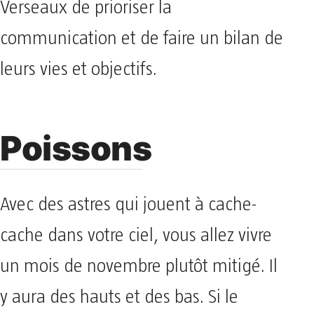
Verseaux de prioriser la
communication et de faire un bilan de
leurs vies et objectifs.
Poissons
Avec des astres qui jouent à cache-
cache dans votre ciel, vous allez vivre
un mois de novembre plutôt mitigé. Il
y aura des hauts et des bas. Si le