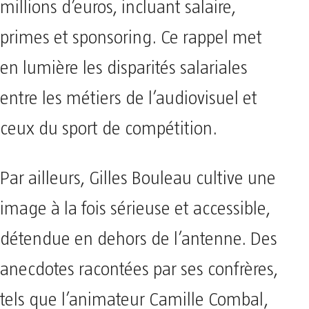
millions d’euros, incluant salaire,
primes et sponsoring. Ce rappel met
en lumière les disparités salariales
entre les métiers de l’audiovisuel et
ceux du sport de compétition.
Par ailleurs, Gilles Bouleau cultive une
image à la fois sérieuse et accessible,
détendue en dehors de l’antenne. Des
anecdotes racontées par ses confrères,
tels que l’animateur Camille Combal,