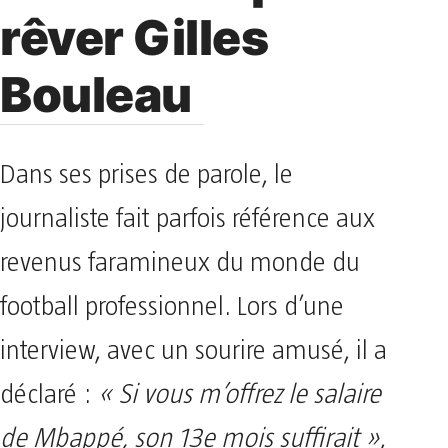
rêver Gilles
Bouleau
Dans ses prises de parole, le
journaliste fait parfois référence aux
revenus faramineux du monde du
football professionnel. Lors d’une
interview, avec un sourire amusé, il a
déclaré :
« Si vous m’offrez le salaire
de Mbappé, son 13e mois suffirait »
,