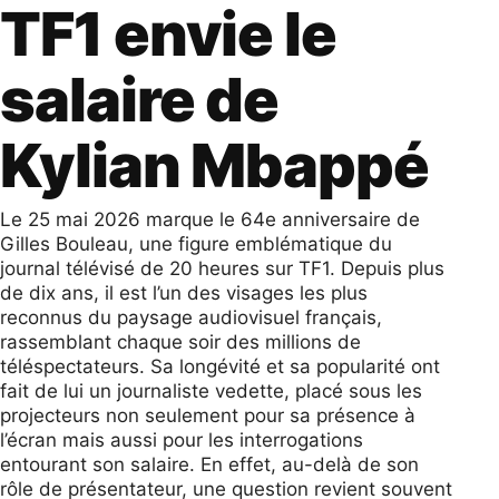
TF1 envie le
salaire de
Kylian Mbappé
Le 25 mai 2026 marque le 64e anniversaire de
Gilles Bouleau, une figure emblématique du
journal télévisé de 20 heures sur TF1. Depuis plus
de dix ans, il est l’un des visages les plus
reconnus du paysage audiovisuel français,
rassemblant chaque soir des millions de
téléspectateurs. Sa longévité et sa popularité ont
fait de lui un journaliste vedette, placé sous les
projecteurs non seulement pour sa présence à
l’écran mais aussi pour les interrogations
entourant son salaire. En effet, au-delà de son
rôle de présentateur, une question revient souvent