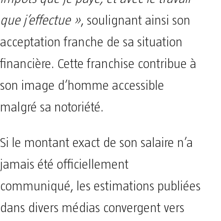
que j’effectue »
, soulignant ainsi son
acceptation franche de sa situation
financière. Cette franchise contribue à
son image d’homme accessible
malgré sa notoriété.
Si le montant exact de son salaire n’a
jamais été officiellement
communiqué, les estimations publiées
dans divers médias convergent vers