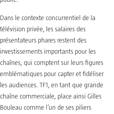
Dans le contexte concurrentiel de la
télévision privée, les salaires des
présentateurs phares restent des
investissements importants pour les
chaînes, qui comptent sur leurs figures
emblématiques pour capter et fidéliser
les audiences. TF1, en tant que grande
chaîne commerciale, place ainsi Gilles
Bouleau comme l’un de ses piliers