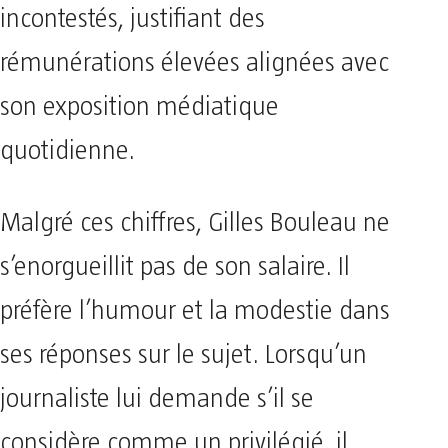
incontestés, justifiant des
rémunérations élevées alignées avec
son exposition médiatique
quotidienne.
Malgré ces chiffres, Gilles Bouleau ne
s’enorgueillit pas de son salaire. Il
préfère l’humour et la modestie dans
ses réponses sur le sujet. Lorsqu’un
journaliste lui demande s’il se
considère comme un privilégié, il