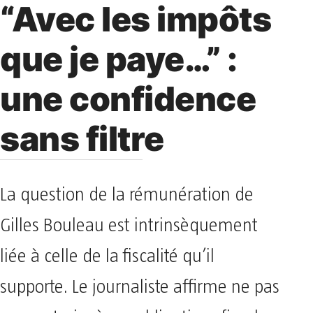
“Avec les impôts
que je paye…” :
une confidence
sans filtre
La question de la rémunération de
Gilles Bouleau est intrinsèquement
liée à celle de la fiscalité qu’il
supporte. Le journaliste affirme ne pas