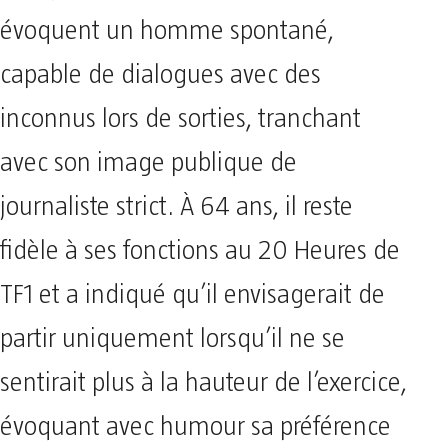
évoquent un homme spontané,
capable de dialogues avec des
inconnus lors de sorties, tranchant
avec son image publique de
journaliste strict. À 64 ans, il reste
fidèle à ses fonctions au 20 Heures de
TF1 et a indiqué qu’il envisagerait de
partir uniquement lorsqu’il ne se
sentirait plus à la hauteur de l’exercice,
évoquant avec humour sa préférence