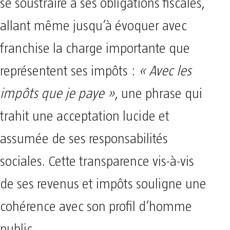
se soustraire à ses obligations fiscales,
allant même jusqu’à évoquer avec
franchise la charge importante que
représentent ses impôts :
« Avec les
impôts que je paye »
, une phrase qui
trahit une acceptation lucide et
assumée de ses responsabilités
sociales. Cette transparence vis-à-vis
de ses revenus et impôts souligne une
cohérence avec son profil d’homme
public.