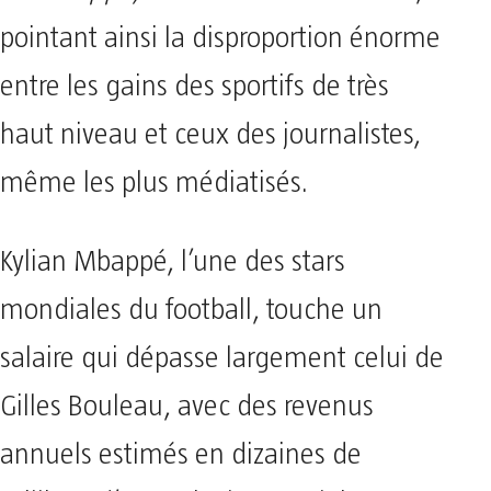
pointant ainsi la disproportion énorme
entre les gains des sportifs de très
haut niveau et ceux des journalistes,
même les plus médiatisés.
Kylian Mbappé, l’une des stars
mondiales du football, touche un
salaire qui dépasse largement celui de
Gilles Bouleau, avec des revenus
annuels estimés en dizaines de