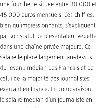
une fourchette située entre 30 000 et
45 000 euros mensuels. Ces chiffres,
bien qu’impressionnants, s’expliquent
par son statut de présentateur vedette
dans une chaîne privée majeure. Ce
salaire le place largement au-dessus
du revenu médian des Français et de
celui de la majorité des journalistes
exerçant en France. En comparaison,
le salaire médian d’un journaliste en