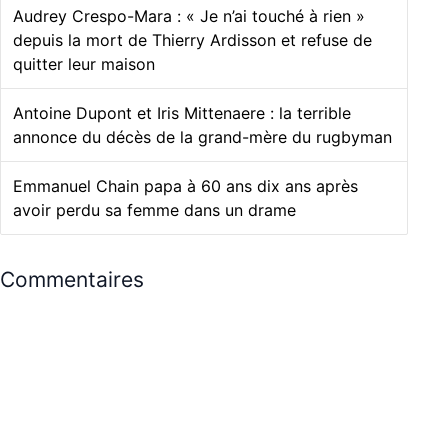
Audrey Crespo-Mara : « Je n’ai touché à rien »
depuis la mort de Thierry Ardisson et refuse de
quitter leur maison
Antoine Dupont et Iris Mittenaere : la terrible
annonce du décès de la grand-mère du rugbyman
Emmanuel Chain papa à 60 ans dix ans après
avoir perdu sa femme dans un drame
Commentaires