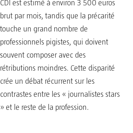
CDI est estimé à environ 3 500 euros
brut par mois, tandis que la précarité
touche un grand nombre de
professionnels pigistes, qui doivent
souvent composer avec des
rétributions moindres. Cette disparité
crée un débat récurrent sur les
contrastes entre les « journalistes stars
» et le reste de la profession.