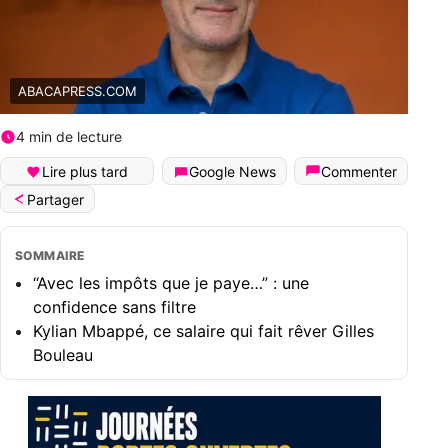
ABACAPRESS.COM
4 min de lecture
Lire plus tard
Google News
Commenter
Partager
SOMMAIRE
“Avec les impôts que je paye…” : une
confidence sans filtre
Kylian Mbappé, ce salaire qui fait rêver Gilles
Bouleau