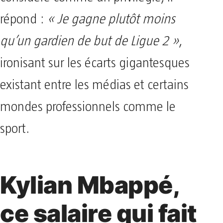
répond :
« Je gagne plutôt moins
qu’un gardien de but de Ligue 2 »
,
ironisant sur les écarts gigantesques
existant entre les médias et certains
mondes professionnels comme le
sport.
Kylian Mbappé,
ce salaire qui fait