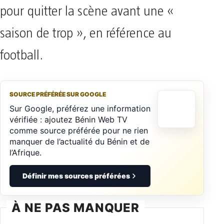
pour quitter la scène avant une «
saison de trop », en référence au
football.
SOURCE PRÉFÉRÉE SUR GOOGLE
Sur Google, préférez une information
vérifiée : ajoutez Bénin Web TV
comme source préférée pour ne rien
manquer de l’actualité du Bénin et de
l’Afrique.
Définir mes sources préférées
À NE PAS MANQUER