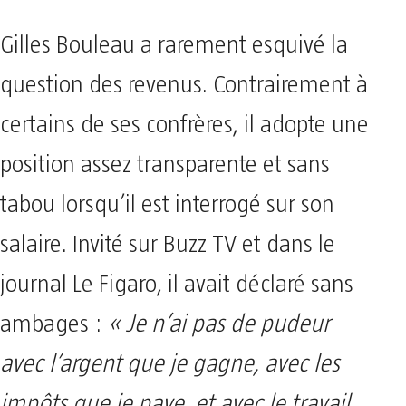
Gilles Bouleau a rarement esquivé la
question des revenus. Contrairement à
certains de ses confrères, il adopte une
position assez transparente et sans
tabou lorsqu’il est interrogé sur son
salaire. Invité sur Buzz TV et dans le
journal Le Figaro, il avait déclaré sans
ambages :
« Je n’ai pas de pudeur
avec l’argent que je gagne, avec les
impôts que je paye, et avec le travail