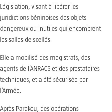
Législation, visant à libérer les
juridictions béninoises des objets
dangereux ou inutiles qui encombrent
les salles de scellés.
Elle a mobilisé des magistrats, des
agents de l’ANRACS et des prestataires
techniques, et a été sécurisée par
l’Armée.
Après Parakou, des opérations