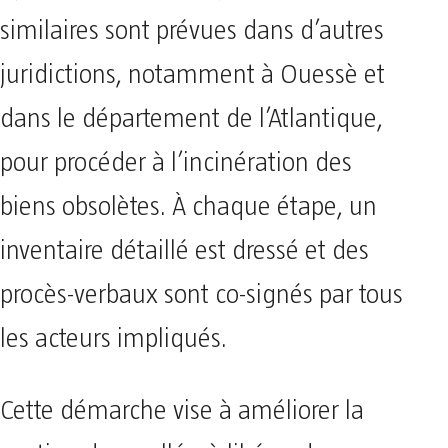
similaires sont prévues dans d’autres
juridictions, notamment à Ouessè et
dans le département de l’Atlantique,
pour procéder à l’incinération des
biens obsolètes. À chaque étape, un
inventaire détaillé est dressé et des
procès-verbaux sont co-signés par tous
les acteurs impliqués.
Cette démarche vise à améliorer la