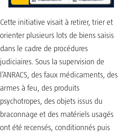
Cette initiative visait à retirer, trier et
orienter plusieurs lots de biens saisis
dans le cadre de procédures
judiciaires. Sous la supervision de
l’ANRACS, des faux médicaments, des
armes à feu, des produits
psychotropes, des objets issus du
braconnage et des matériels usagés
ont été recensés, conditionnés puis