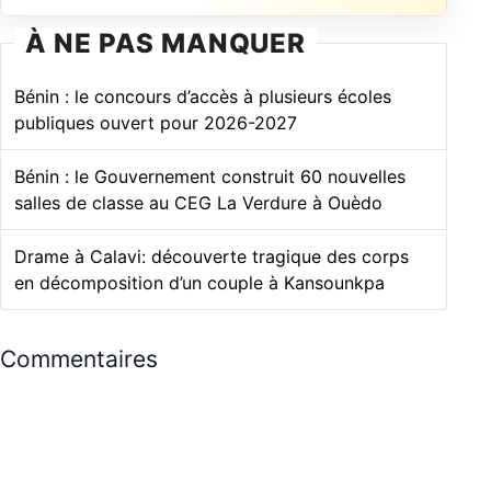
À NE PAS MANQUER
Bénin : le concours d’accès à plusieurs écoles
publiques ouvert pour 2026-2027
Bénin : le Gouvernement construit 60 nouvelles
salles de classe au CEG La Verdure à Ouèdo
Drame à Calavi: découverte tragique des corps
en décomposition d’un couple à Kansounkpa
Commentaires