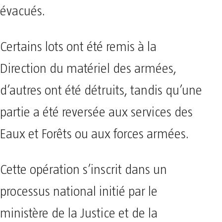
évacués.
Certains lots ont été remis à la
Direction du matériel des armées,
d’autres ont été détruits, tandis qu’une
partie a été reversée aux services des
Eaux et Forêts ou aux forces armées.
Cette opération s’inscrit dans un
processus national initié par le
ministère de la Justice et de la