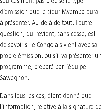
sources n’ont pas précisé le type
d’emission que le sieur Mvemba aura
à présenter. Au-delà de tout, l’autre
question, qui revient, sans cesse, est
de savoir si le Congolais vient avec sa
propre émission, ou s’il va présenter un
programme, préparé par l’équipe-
Sawegnon.
Dans tous les cas, étant donné que
l’information, relative à la signature de