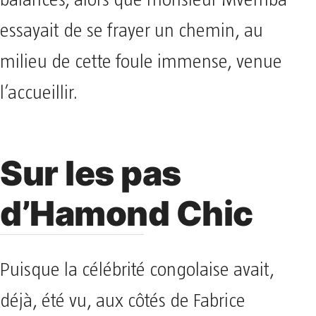
balancés, alors que monsieur Mvemba
essayait de se frayer un chemin, au
milieu de cette foule immense, venue
l’accueillir.
Sur les pas
d’Hamond Chic
Puisque la célébrité congolaise avait,
déjà, été vu, aux côtés de Fabrice