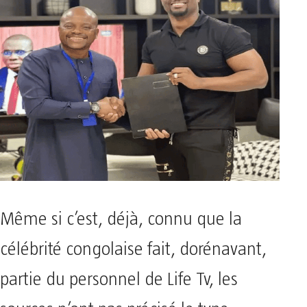
Même si c’est, déjà, connu que la
célébrité congolaise fait, dorénavant,
partie du personnel de Life Tv, les