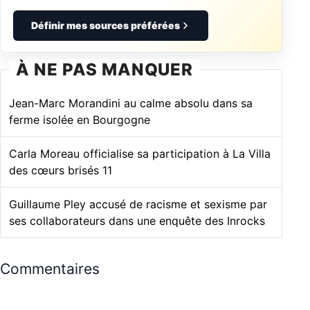
Définir mes sources préférées
À NE PAS MANQUER
Jean-Marc Morandini au calme absolu dans sa
ferme isolée en Bourgogne
Carla Moreau officialise sa participation à La Villa
des cœurs brisés 11
Guillaume Pley accusé de racisme et sexisme par
ses collaborateurs dans une enquête des Inrocks
Commentaires