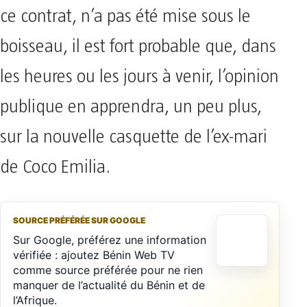
ce contrat, n’a pas été mise sous le
boisseau, il est fort probable que, dans
les heures ou les jours à venir, l’opinion
publique en apprendra, un peu plus,
sur la nouvelle casquette de l’ex-mari
de Coco Emilia.
SOURCE PRÉFÉRÉE SUR GOOGLE
Sur Google, préférez une information
vérifiée : ajoutez Bénin Web TV
comme source préférée pour ne rien
manquer de l’actualité du Bénin et de
l’Afrique.