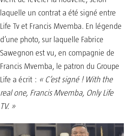
laquelle un contrat a été signé entre
Life Tv et Francis Mvemba. En légende
d’une photo, sur laquelle Fabrice
Sawegnon est vu, en compagnie de
Francis Mvemba, le patron du Groupe
Life a écrit :
« C’est signé ! With the
real one, Francis Mvemba, Only Life
TV. »