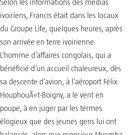
Selon les informations des médias
ivoiriens, Francis était dans les locaux
du Groupe Life, quelques heures, après
son arrivée en terre ivoirienne.
L’homme d’affaires congolais, qui a
bénéficié d’un accueil chaleureux, dès
sa descente d’avion, à l’aéroport Félix
HouphouÃ«t-Boigny, a le vent en
poupe, à en juger par les termes
élogieux que des jeunes gens lui ont