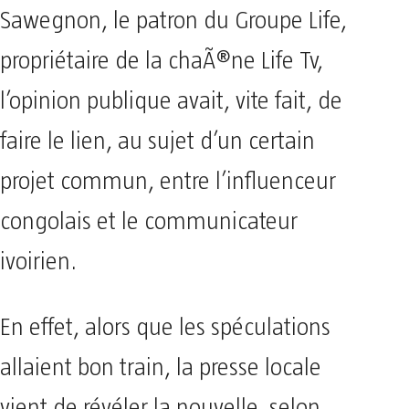
Sawegnon, le patron du Groupe Life,
propriétaire de la chaÃ®ne Life Tv,
l’opinion publique avait, vite fait, de
faire le lien, au sujet d’un certain
projet commun, entre l’influenceur
congolais et le communicateur
ivoirien.
En effet, alors que les spéculations
allaient bon train, la presse locale
vient de révéler la nouvelle, selon