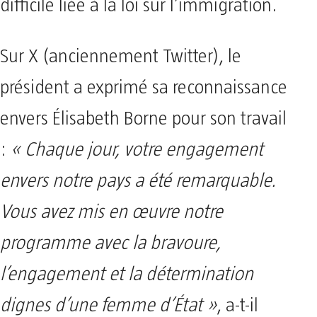
difficile liée à la loi sur l’immigration.
Sur X (anciennement Twitter), le
président a exprimé sa reconnaissance
envers Élisabeth Borne pour son travail
:
« Chaque jour, votre engagement
envers notre pays a été remarquable.
Vous avez mis en œuvre notre
programme avec la bravoure,
l’engagement et la détermination
dignes d’une femme d’État »
, a-t-il