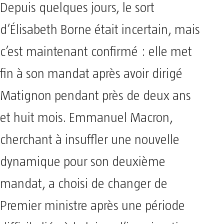
Depuis quelques jours, le sort
d’Élisabeth Borne était incertain, mais
c’est maintenant confirmé : elle met
fin à son mandat après avoir dirigé
Matignon pendant près de deux ans
et huit mois. Emmanuel Macron,
cherchant à insuffler une nouvelle
dynamique pour son deuxième
mandat, a choisi de changer de
Premier ministre après une période