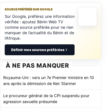
SOURCE PRÉFÉRÉE SUR GOOGLE
Sur Google, préférez une information
vérifiée : ajoutez Bénin Web TV
comme source préférée pour ne rien
manquer de l’actualité du Bénin et de
l’Afrique.
Définir mes sources préférées
À NE PAS MANQUER
Royaume-Uni : vers un 7e Premier ministre en 10
ans après la démission de Keir Starmer
Le procureur général de la CPI suspendu pour
agression sexuelle présumée