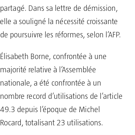
partagé. Dans sa lettre de démission,
elle a souligné la nécessité croissante
de poursuivre les réformes, selon l’AFP.
Élisabeth Borne, confrontée à une
majorité relative à l’Assemblée
nationale, a été confrontée à un
nombre record d’utilisations de l’article
49.3 depuis l’époque de Michel
Rocard, totalisant 23 utilisations.