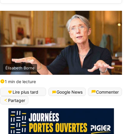
Élisabeth Borne
1 min de lecture
Lire plus tard
Google News
Commenter
Partager