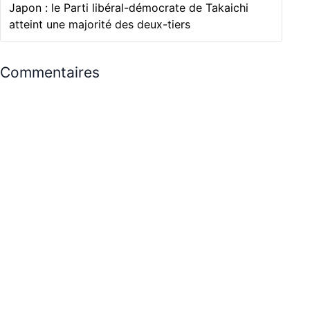
Japon : le Parti libéral-démocrate de Takaichi
atteint une majorité des deux-tiers
Commentaires