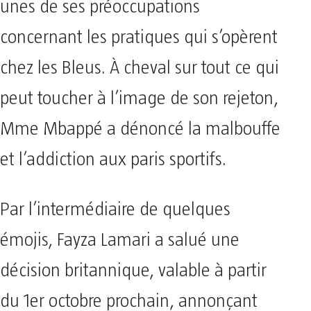
unes de ses préoccupations
concernant les pratiques qui s’opèrent
chez les Bleus. À cheval sur tout ce qui
peut toucher à l’image de son rejeton,
Mme Mbappé a dénoncé la malbouffe
et l’addiction aux paris sportifs.
Par l’intermédiaire de quelques
émojis, Fayza Lamari a salué une
décision britannique, valable à partir
du 1er octobre prochain, annonçant