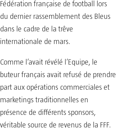
Fédération française de football lors
du dernier rassemblement des Bleus
dans le cadre de la trêve
internationale de mars.
Comme l’avait révélé l’Equipe, le
buteur français avait refusé de prendre
part aux opérations commerciales et
marketings traditionnelles en
présence de différents sponsors,
véritable source de revenus de la FFF.