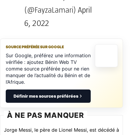
(@FayzaLamari)
April
6, 2022
SOURCE PRÉFÉRÉE SUR GOOGLE
Sur Google, préférez une information
vérifiée : ajoutez Bénin Web TV
comme source préférée pour ne rien
manquer de l’actualité du Bénin et de
l’Afrique.
Définir mes sources préférées
À NE PAS MANQUER
Jorge Messi, le père de Lionel Messi, est décédé à