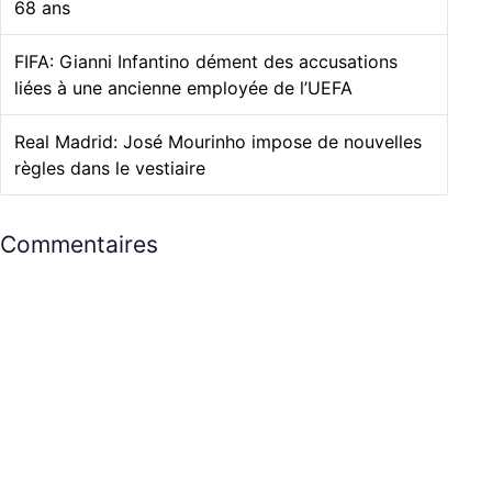
68 ans
FIFA: Gianni Infantino dément des accusations
liées à une ancienne employée de l’UEFA
Real Madrid: José Mourinho impose de nouvelles
règles dans le vestiaire
Commentaires