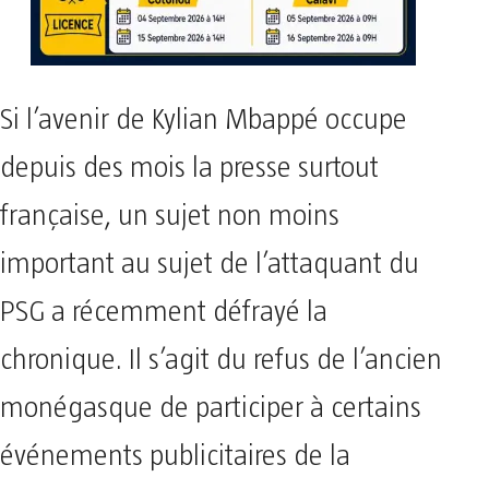
Si l’avenir de Kylian Mbappé occupe
depuis des mois la presse surtout
française, un sujet non moins
important au sujet de l’attaquant du
PSG a récemment défrayé la
chronique. Il s’agit du refus de l’ancien
monégasque de participer à certains
événements publicitaires de la