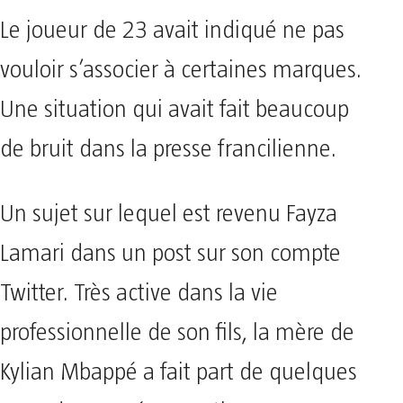
Le joueur de 23 avait indiqué ne pas
vouloir s’associer à certaines marques.
Une situation qui avait fait beaucoup
de bruit dans la presse francilienne.
Un sujet sur lequel est revenu Fayza
Lamari dans un post sur son compte
Twitter. Très active dans la vie
professionnelle de son fils, la mère de
Kylian Mbappé a fait part de quelques