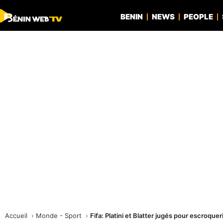
BENIN
NEWS
PEOPLE
Accueil
Monde - Sport
Fifa: Platini et Blatter jugés pour escroquer