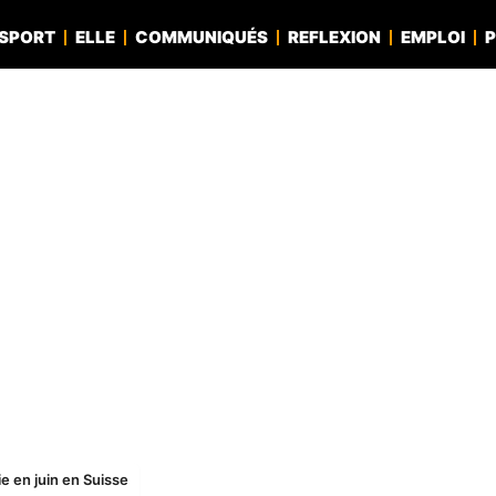
SPORT
ELLE
COMMUNIQUÉS
REFLEXION
EMPLOI
P
ie en juin en Suisse