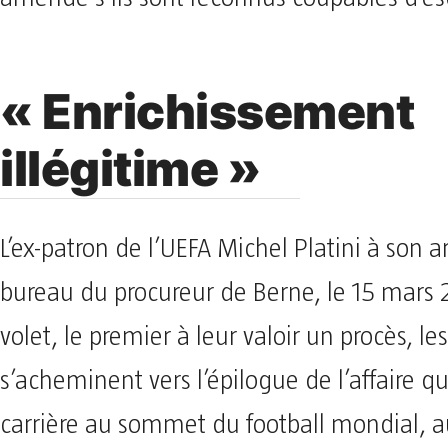
« Enrichissement
illégitime »
L’ex-patron de l’UEFA Michel Platini à son a
bureau du procureur de Berne, le 15 mars
volet, le premier à leur valoir un procès, l
s’acheminent vers l’épilogue de l’affaire qui
carrière au sommet du football mondial,