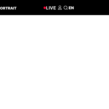
LIVE
EN
ORTRAIT