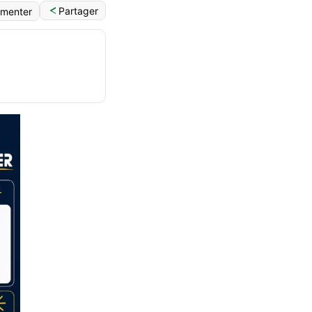
Partager
menter