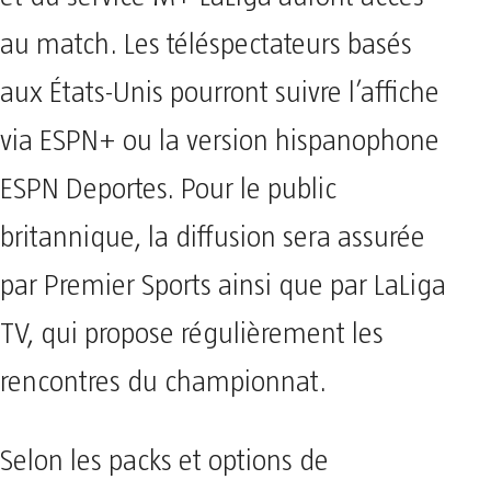
au match. Les téléspectateurs basés
aux États-Unis pourront suivre l’affiche
via ESPN+ ou la version hispanophone
ESPN Deportes. Pour le public
britannique, la diffusion sera assurée
par Premier Sports ainsi que par LaLiga
TV, qui propose régulièrement les
rencontres du championnat.
Selon les packs et options de