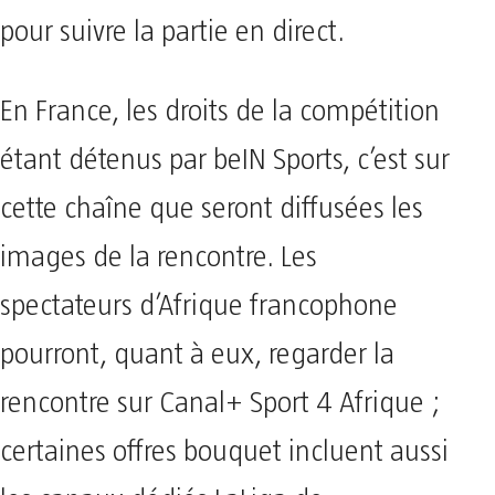
pour suivre la partie en direct.
En France, les droits de la compétition
étant détenus par beIN Sports, c’est sur
cette chaîne que seront diffusées les
images de la rencontre. Les
spectateurs d’Afrique francophone
pourront, quant à eux, regarder la
rencontre sur Canal+ Sport 4 Afrique ;
certaines offres bouquet incluent aussi