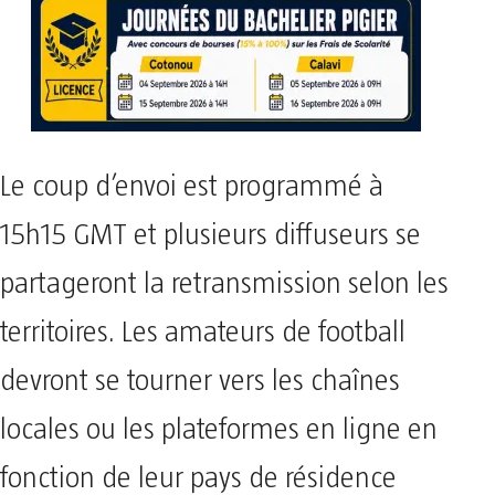
Le coup d’envoi est programmé à
15h15 GMT et plusieurs diffuseurs se
partageront la retransmission selon les
territoires. Les amateurs de football
devront se tourner vers les chaînes
locales ou les plateformes en ligne en
fonction de leur pays de résidence