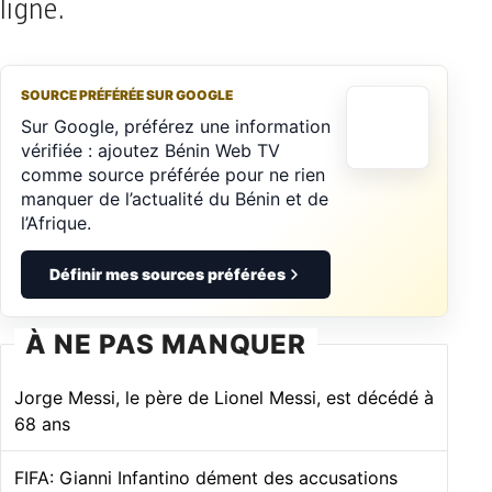
ligne.
SOURCE PRÉFÉRÉE SUR GOOGLE
Sur Google, préférez une information
vérifiée : ajoutez Bénin Web TV
comme source préférée pour ne rien
manquer de l’actualité du Bénin et de
l’Afrique.
Définir mes sources préférées
À NE PAS MANQUER
Jorge Messi, le père de Lionel Messi, est décédé à
68 ans
FIFA: Gianni Infantino dément des accusations