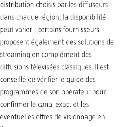
distribution choisis par les diffuseurs
dans chaque région, la disponibilité
peut varier : certains fournisseurs
proposent également des solutions de
streaming en complément des
diffusions télévisées classiques. Il est
conseillé de vérifier le guide des
programmes de son opérateur pour
confirmer le canal exact et les
éventuelles offres de visionnage en