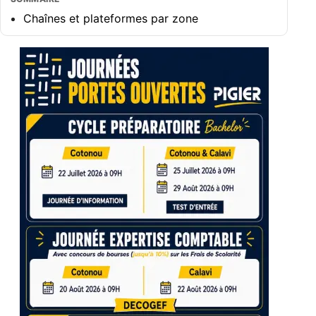
Chaînes et plateformes par zone