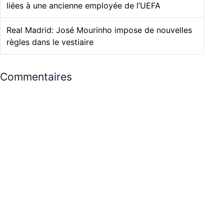
liées à une ancienne employée de l’UEFA
Real Madrid: José Mourinho impose de nouvelles
règles dans le vestiaire
Commentaires