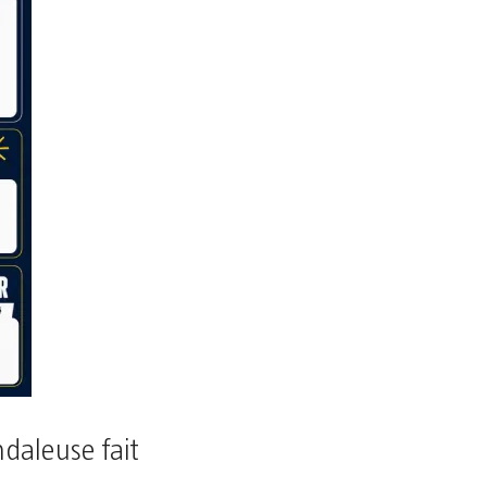
daleuse fait