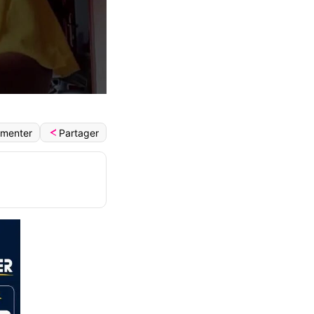
Partager
menter