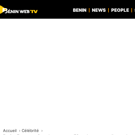
BENIN
NEWS
PEOPLE
Accueil
Célébrité