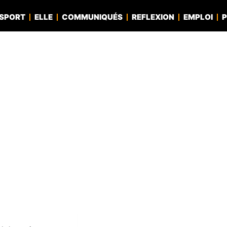
SPORT
ELLE
COMMUNIQUÉS
REFLEXION
EMPLOI
P