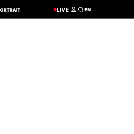
LIVE
EN
ORTRAIT