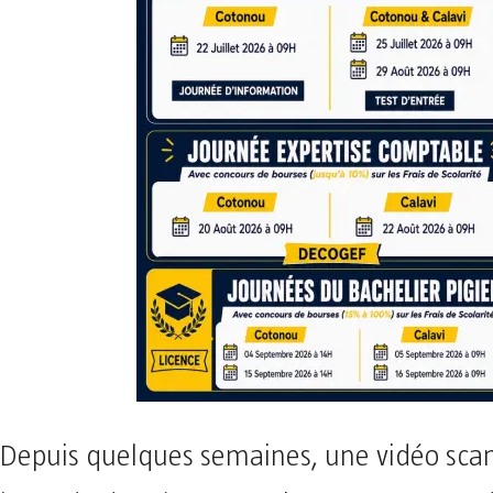
Depuis quelques semaines, une vidéo scan