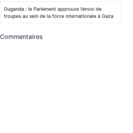
Ouganda : le Parlement approuve l’envoi de
troupes au sein de la force internationale à Gaza
Commentaires