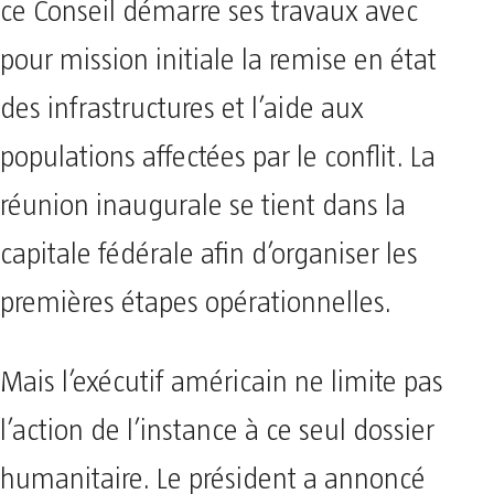
ce Conseil démarre ses travaux avec
pour mission initiale la remise en état
des infrastructures et l’aide aux
populations affectées par le conflit. La
réunion inaugurale se tient dans la
capitale fédérale afin d’organiser les
premières étapes opérationnelles.
Mais l’exécutif américain ne limite pas
l’action de l’instance à ce seul dossier
humanitaire. Le président a annoncé