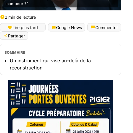
mon père ?"
2 min de lecture
Lire plus tard
Google News
Commenter
Partager
SOMMAIRE
Un instrument qui vise au-delà de la
reconstruction