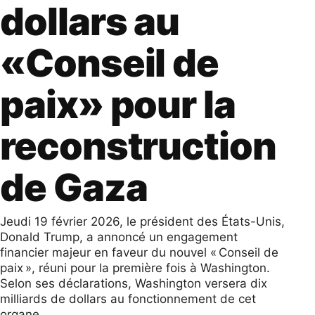
dollars au
«Conseil de
paix» pour la
reconstruction
de Gaza
Jeudi 19 février 2026, le président des États-Unis,
Donald Trump, a annoncé un engagement
financier majeur en faveur du nouvel « Conseil de
paix », réuni pour la première fois à Washington.
Selon ses déclarations, Washington versera dix
milliards de dollars au fonctionnement de cet
organe.