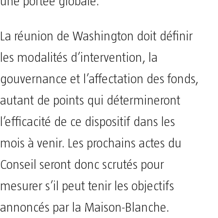
une portée globale.
La réunion de Washington doit définir
les modalités d’intervention, la
gouvernance et l’affectation des fonds,
autant de points qui détermineront
l’efficacité de ce dispositif dans les
mois à venir. Les prochains actes du
Conseil seront donc scrutés pour
mesurer s’il peut tenir les objectifs
annoncés par la Maison-Blanche.