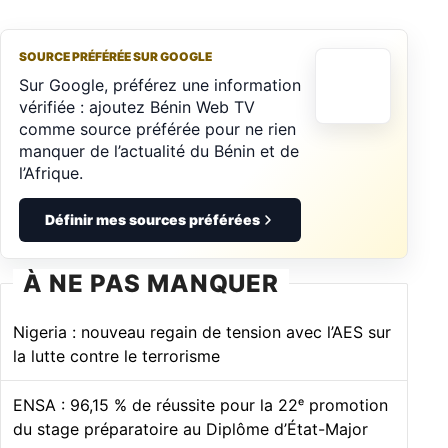
SOURCE PRÉFÉRÉE SUR GOOGLE
Sur Google, préférez une information
vérifiée : ajoutez Bénin Web TV
comme source préférée pour ne rien
manquer de l’actualité du Bénin et de
l’Afrique.
Définir mes sources préférées
À NE PAS MANQUER
Nigeria : nouveau regain de tension avec l’AES sur
la lutte contre le terrorisme
ENSA : 96,15 % de réussite pour la 22ᵉ promotion
du stage préparatoire au Diplôme d’État-Major