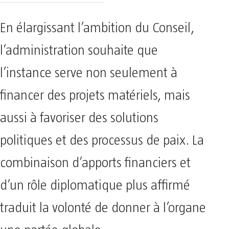
En élargissant l’ambition du Conseil,
l’administration souhaite que
l’instance serve non seulement à
financer des projets matériels, mais
aussi à favoriser des solutions
politiques et des processus de paix. La
combinaison d’apports financiers et
d’un rôle diplomatique plus affirmé
traduit la volonté de donner à l’organe