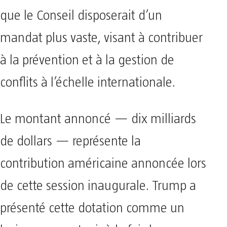
que le Conseil disposerait d’un
mandat plus vaste, visant à contribuer
à la prévention et à la gestion de
conflits à l’échelle internationale.
Le montant annoncé — dix milliards
de dollars — représente la
contribution américaine annoncée lors
de cette session inaugurale. Trump a
présenté cette dotation comme un