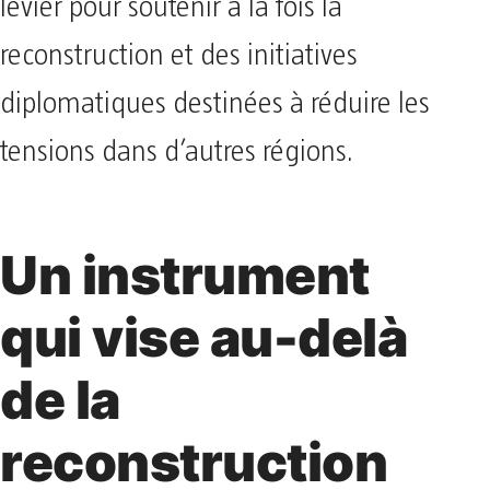
levier pour soutenir à la fois la
reconstruction et des initiatives
diplomatiques destinées à réduire les
tensions dans d’autres régions.
Un instrument
qui vise au-delà
de la
reconstruction