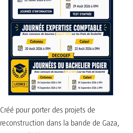
Créé pour porter des projets de
reconstruction dans la bande de Gaza,