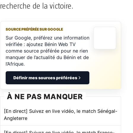
recherche de la victoire.
SOURCE PRÉFÉRÉE SUR GOOGLE
Sur Google, préférez une information
vérifiée : ajoutez Bénin Web TV
comme source préférée pour ne rien
manquer de l’actualité du Bénin et de
l’Afrique.
Définir mes sources préférées
À NE PAS MANQUER
[En direct] Suivez en live vidéo, le match Sénégal-
Angleterre
[En direct] Suivez en live vidéo, le match France-