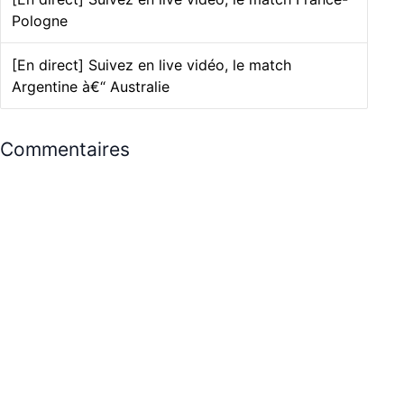
Pologne
[En direct] Suivez en live vidéo, le match
Argentine à€“ Australie
Commentaires