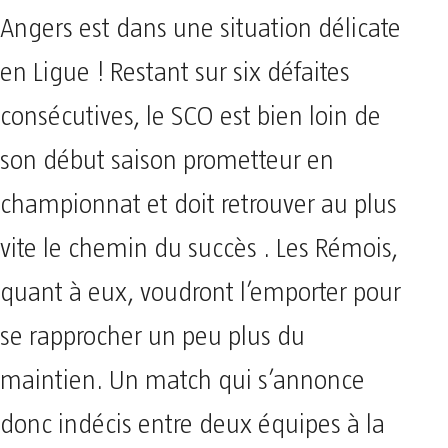
Angers est dans une situation délicate
en Ligue ! Restant sur six défaites
consécutives, le SCO est bien loin de
son début saison prometteur en
championnat et doit retrouver au plus
vite le chemin du succès . Les Rémois,
quant à eux, voudront l’emporter pour
se rapprocher un peu plus du
maintien. Un match qui s’annonce
donc indécis entre deux équipes à la