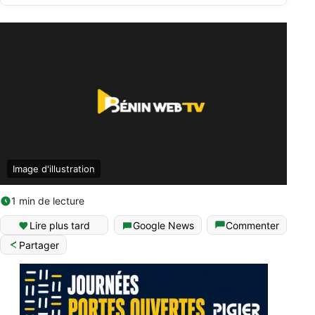
Image d'illustration
1 min de lecture
Lire plus tard
Google News
Commenter
Partager