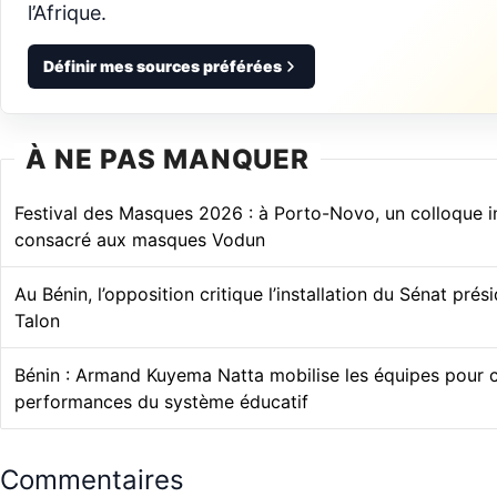
l’Afrique.
Définir mes sources préférées
À NE PAS MANQUER
Festival des Masques 2026 : à Porto-Novo, un colloque i
consacré aux masques Vodun
Au Bénin, l’opposition critique l’installation du Sénat prés
Talon
Bénin : Armand Kuyema Natta mobilise les équipes pour c
performances du système éducatif
Commentaires