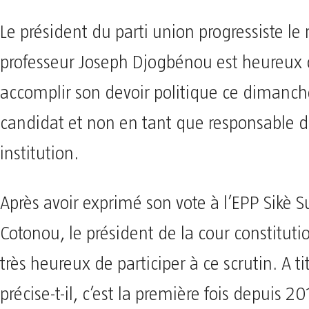
Le président du parti union progressiste le
professeur Joseph Djogbénou est heureux 
accomplir son devoir politique ce dimanch
candidat et non en tant que responsable 
institution.
Après avoir exprimé son vote à l’EPP Sikè 
Cotonou, le président de la cour constitutio
très heureux de participer à ce scrutin. A tit
précise-t-il, c’est la première fois depuis 20