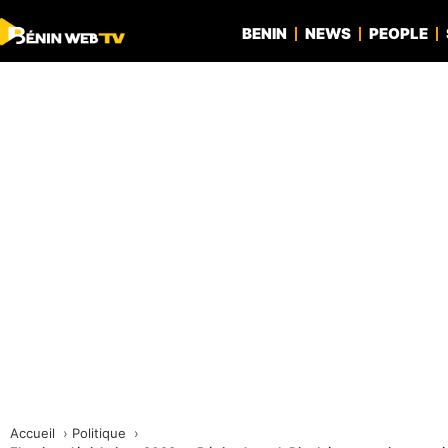
BENIN
NEWS
PEOPLE
Accueil
Politique