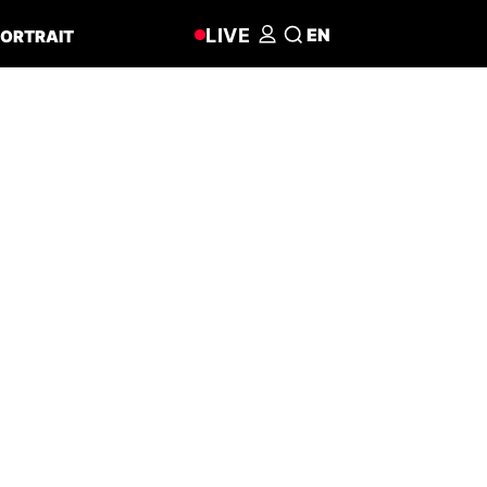
LIVE
EN
ORTRAIT