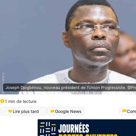
Joseph Djogbénou, nouveau président de l'Union Progressiste. @Pr
1 min de lecture
Lire plus tard
Google News
Com