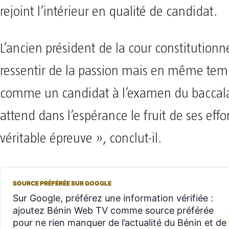
rejoint l’intérieur en qualité de candidat.
L’ancien président de la cour constitutionn
ressentir de la passion mais en même temp
comme un candidat à l’examen du baccala
attend dans l’espérance le fruit de ses effor
véritable épreuve », conclut-il.
SOURCE PRÉFÉRÉE SUR GOOGLE
Sur Google, préférez une information vérifiée :
ajoutez Bénin Web TV comme source préférée
pour ne rien manquer de l’actualité du Bénin et de