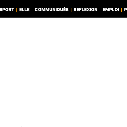
SPORT
ELLE
COMMUNIQUÉS
REFLEXION
EMPLOI
P