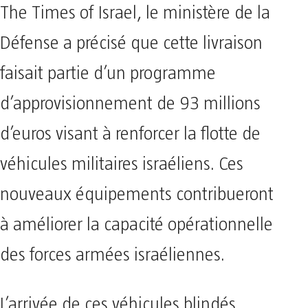
The Times of Israel, le ministère de la
Défense a précisé que cette livraison
faisait partie d’un programme
d’approvisionnement de 93 millions
d’euros visant à renforcer la flotte de
véhicules militaires israéliens. Ces
nouveaux équipements contribueront
à améliorer la capacité opérationnelle
des forces armées israéliennes.
L’arrivée de ces véhicules blindés