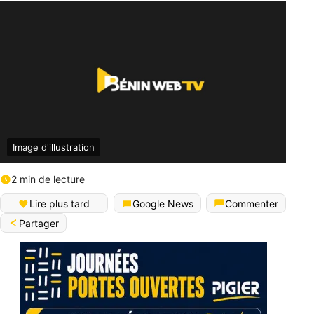
Image d'illustration
2 min de lecture
Lire plus tard
Google News
Commenter
Partager