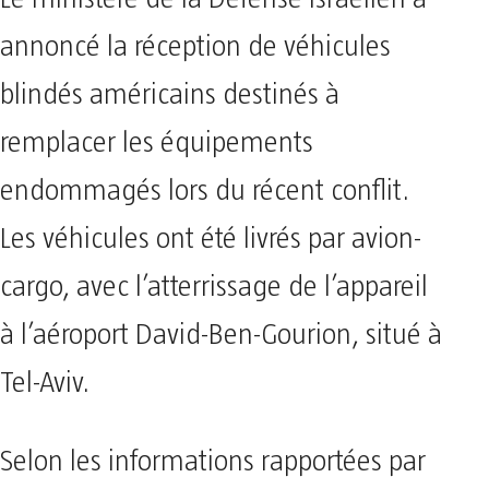
annoncé la réception de véhicules
blindés américains destinés à
remplacer les équipements
endommagés lors du récent conflit.
Les véhicules ont été livrés par avion-
cargo, avec l’atterrissage de l’appareil
à l’aéroport David-Ben-Gourion, situé à
Tel-Aviv.
Selon les informations rapportées par