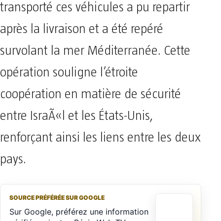
transporté ces véhicules a pu repartir
après la livraison et a été repéré
survolant la mer Méditerranée. Cette
opération souligne l’étroite
coopération en matière de sécurité
entre IsraÃ«l et les États-Unis,
renforçant ainsi les liens entre les deux
pays.
SOURCE PRÉFÉRÉE SUR GOOGLE
Sur Google, préférez une information