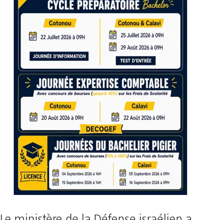
Le ministère de la Défense israélien a