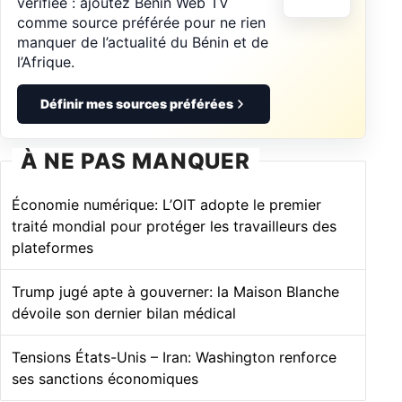
vérifiée : ajoutez Bénin Web TV
comme source préférée pour ne rien
manquer de l’actualité du Bénin et de
l’Afrique.
Définir mes sources préférées
À NE PAS MANQUER
Économie numérique: L’OIT adopte le premier
traité mondial pour protéger les travailleurs des
plateformes
Trump jugé apte à gouverner: la Maison Blanche
dévoile son dernier bilan médical
Tensions États-Unis – Iran: Washington renforce
ses sanctions économiques