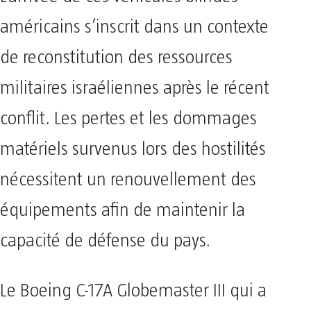
américains s’inscrit dans un contexte
de reconstitution des ressources
militaires israéliennes après le récent
conflit. Les pertes et les dommages
matériels survenus lors des hostilités
nécessitent un renouvellement des
équipements afin de maintenir la
capacité de défense du pays.
Le Boeing C-17A Globemaster III qui a