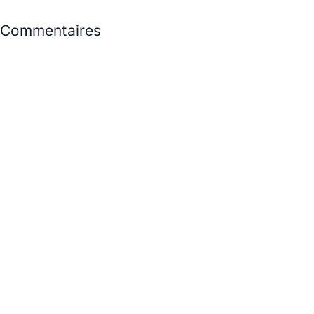
Commentaires