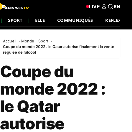
LIVE
EN
SPORT
ELLE
COMMUNIQUÉS
REFLEXION
Accueil
Monde - Sport
Coupe du monde 2022 : le Qatar autorise finalement la vente
régulée de l’alcool
Coupe du
monde 2022 :
le Qatar
autorise