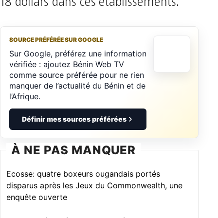
18 dollars dans ces établissements.
SOURCE PRÉFÉRÉE SUR GOOGLE
Sur Google, préférez une information
vérifiée : ajoutez Bénin Web TV
comme source préférée pour ne rien
manquer de l’actualité du Bénin et de
l’Afrique.
Définir mes sources préférées
À NE PAS MANQUER
Ecosse: quatre boxeurs ougandais portés
disparus après les Jeux du Commonwealth, une
enquête ouverte