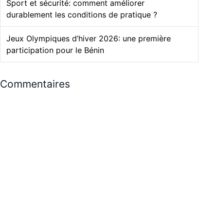
Sport et sécurité: comment améliorer
durablement les conditions de pratique ?
Jeux Olympiques d’hiver 2026: une première
participation pour le Bénin
Commentaires