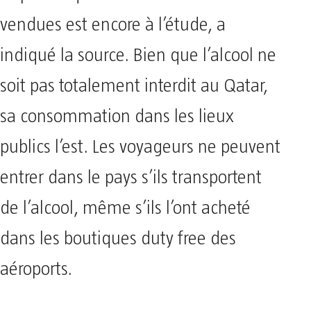
vendues est encore à l’étude, a
indiqué la source. Bien que l’alcool ne
soit pas totalement interdit au Qatar,
sa consommation dans les lieux
publics l’est. Les voyageurs ne peuvent
entrer dans le pays s’ils transportent
de l’alcool, même s’ils l’ont acheté
dans les boutiques duty free des
aéroports.