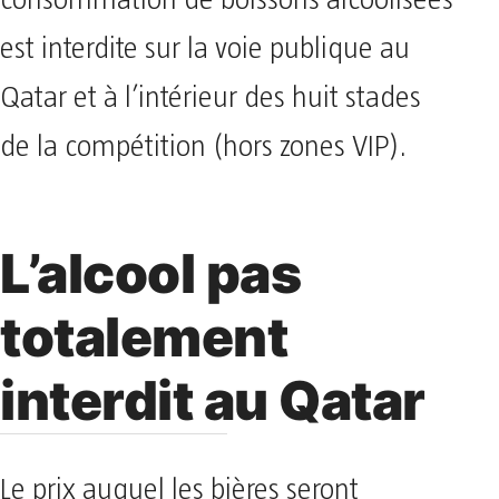
consommation de boissons alcoolisées
est interdite sur la voie publique au
Qatar et à l’intérieur des huit stades
de la compétition (hors zones VIP).
L’alcool pas
totalement
interdit au Qatar
Le prix auquel les bières seront