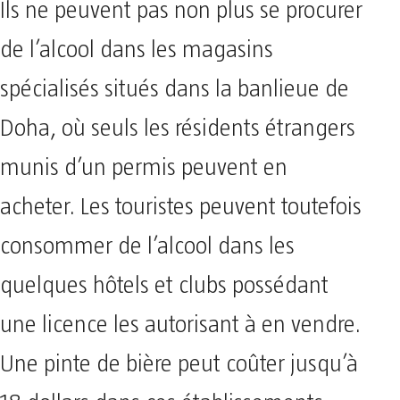
Ils ne peuvent pas non plus se procurer
de l’alcool dans les magasins
spécialisés situés dans la banlieue de
Doha, où seuls les résidents étrangers
munis d’un permis peuvent en
acheter. Les touristes peuvent toutefois
consommer de l’alcool dans les
quelques hôtels et clubs possédant
une licence les autorisant à en vendre.
Une pinte de bière peut coûter jusqu’à