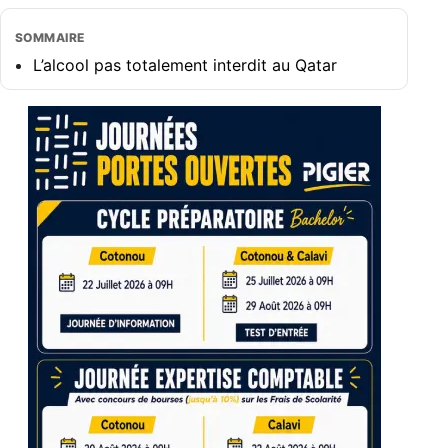
SOMMAIRE
L’alcool pas totalement interdit au Qatar