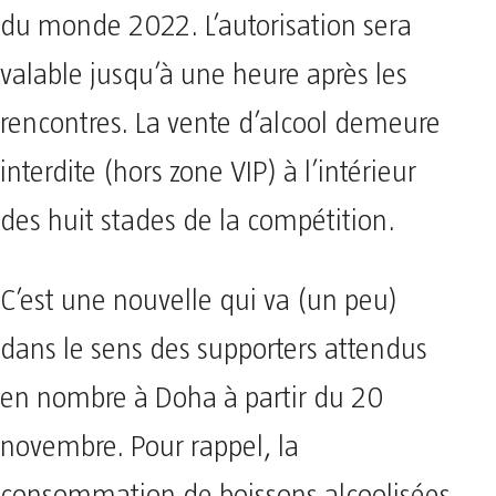
du monde 2022. L’autorisation sera
valable jusqu’à une heure après les
rencontres. La vente d’alcool demeure
interdite (hors zone VIP) à l’intérieur
des huit stades de la compétition.
C’est une nouvelle qui va (un peu)
dans le sens des supporters attendus
en nombre à Doha à partir du 20
novembre. Pour rappel, la