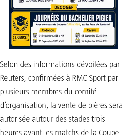
Selon des informations dévoilées par
Reuters, confirmées à RMC Sport par
plusieurs membres du comité
d’organisation, la vente de bières sera
autorisée autour des stades trois
heures avant les matchs de la Coupe