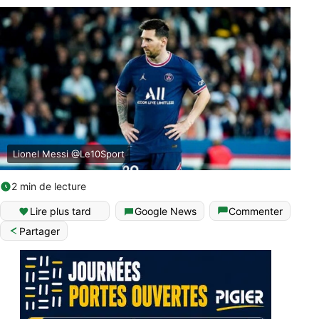
Lionel Messi @Le10Sport
2 min de lecture
Lire plus tard
Google News
Commenter
Partager