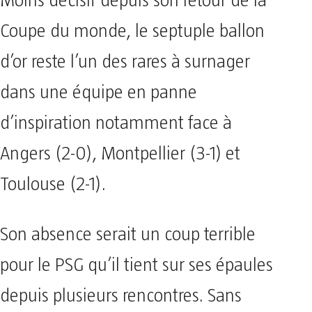
Moins décisif depuis son retour de la
Coupe du monde, le septuple ballon
d’or reste l’un des rares à surnager
dans une équipe en panne
d’inspiration notamment face à
Angers (2-0), Montpellier (3-1) et
Toulouse (2-1).
Son absence serait un coup terrible
pour le PSG qu’il tient sur ses épaules
depuis plusieurs rencontres. Sans