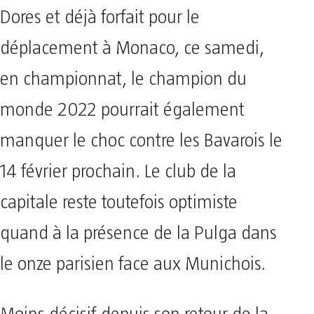
Dores et déjà forfait pour le
déplacement à Monaco, ce samedi,
en championnat, le champion du
monde 2022 pourrait également
manquer le choc contre les Bavarois le
14 février prochain. Le club de la
capitale reste toutefois optimiste
quand à la présence de la Pulga dans
le onze parisien face aux Munichois.