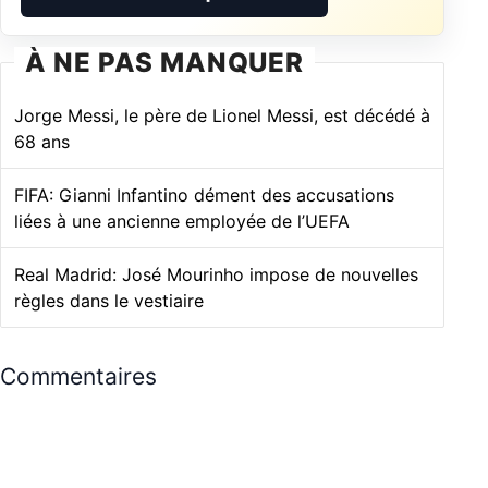
À NE PAS MANQUER
Jorge Messi, le père de Lionel Messi, est décédé à
68 ans
FIFA: Gianni Infantino dément des accusations
liées à une ancienne employée de l’UEFA
Real Madrid: José Mourinho impose de nouvelles
règles dans le vestiaire
Commentaires