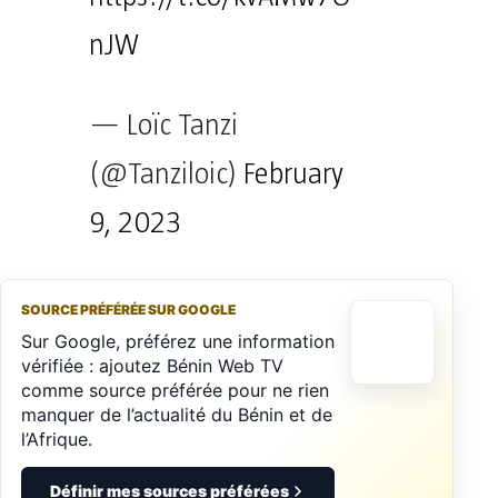
nJW
— Loïc Tanzi
(@Tanziloic)
February
9, 2023
SOURCE PRÉFÉRÉE SUR GOOGLE
Sur Google, préférez une information
vérifiée : ajoutez Bénin Web TV
comme source préférée pour ne rien
manquer de l’actualité du Bénin et de
l’Afrique.
Définir mes sources préférées