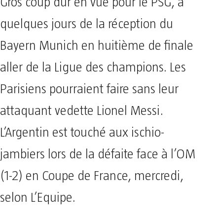
Gros coup dur en vue pour le PSG, à
quelques jours de la réception du
Bayern Munich en huitième de finale
aller de la Ligue des champions. Les
Parisiens pourraient faire sans leur
attaquant vedette Lionel Messi.
L’Argentin est touché aux ischio-
jambiers lors de la défaite face à l’OM
(1-2) en Coupe de France, mercredi,
selon L’Equipe.