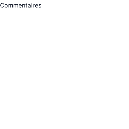
Commentaires