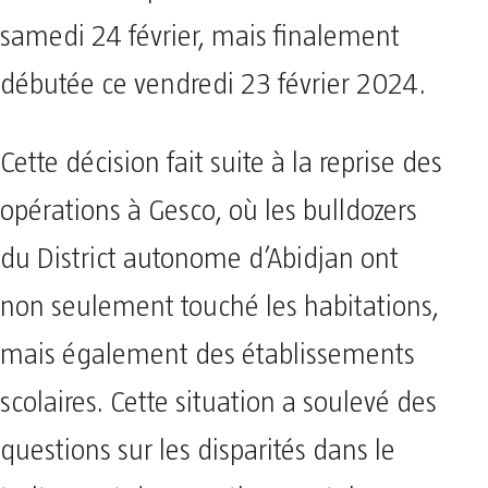
samedi 24 février, mais finalement
débutée ce vendredi 23 février 2024.
Cette décision fait suite à la reprise des
opérations à Gesco, où les bulldozers
du District autonome d’Abidjan ont
non seulement touché les habitations,
mais également des établissements
scolaires. Cette situation a soulevé des
questions sur les disparités dans le