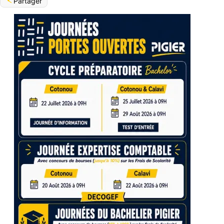
Partager