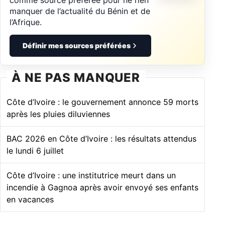
manquer de l’actualité du Bénin et de
l’Afrique.
Définir mes sources préférées
À NE PAS MANQUER
Côte d’Ivoire : le gouvernement annonce 59 morts
après les pluies diluviennes
BAC 2026 en Côte d’Ivoire : les résultats attendus
le lundi 6 juillet
Côte d’Ivoire : une institutrice meurt dans un
incendie à Gagnoa après avoir envoyé ses enfants
en vacances