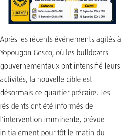
Après les récents événements agités à
Yopougon Gesco, où les bulldozers
gouvernementaux ont intensifié leurs
activités, la nouvelle cible est
désormais ce quartier précaire. Les
résidents ont été informés de
l’intervention imminente, prévue
initialement pour tôt le matin du