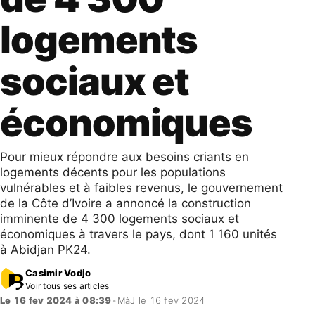
logements
sociaux et
économiques
Pour mieux répondre aux besoins criants en
logements décents pour les populations
vulnérables et à faibles revenus, le gouvernement
de la Côte d’Ivoire a annoncé la construction
imminente de 4 300 logements sociaux et
économiques à travers le pays, dont 1 160 unités
à Abidjan PK24.
Casimir Vodjo
Voir tous ses articles
Le 16 fev 2024 à 08:39
•
MàJ le 16 fev 2024