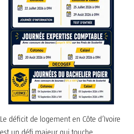
Le déficit de logement en Côte d’Ivoire
est un défi majeur qui touche