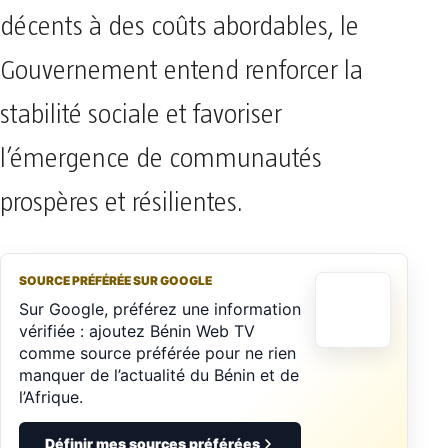
décents à des coûts abordables, le
Gouvernement entend renforcer la
stabilité sociale et favoriser
l’émergence de communautés
prospères et résilientes.
SOURCE PRÉFÉRÉE SUR GOOGLE
Sur Google, préférez une information
vérifiée : ajoutez Bénin Web TV
comme source préférée pour ne rien
manquer de l’actualité du Bénin et de
l’Afrique.
Définir mes sources préférées