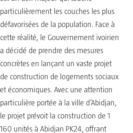
particulièrement les couches les plus
défavorisées de la population. Face à
cette réalité, le Gouvernement ivoirien
a décidé de prendre des mesures
concrètes en lançant un vaste projet
de construction de logements sociaux
et économiques. Avec une attention
particulière portée à la ville d’Abidjan,
le projet prévoit la construction de 1
160 unités à Abidjan PK24, offrant