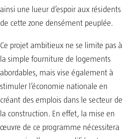
ainsi une lueur d’espoir aux résidents
de cette zone densément peuplée.
Ce projet ambitieux ne se limite pas à
la simple fourniture de logements
abordables, mais vise également à
stimuler l’économie nationale en
créant des emplois dans le secteur de
la construction. En effet, la mise en
œuvre de ce programme nécessitera