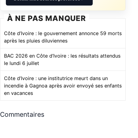
À NE PAS MANQUER
Côte d’Ivoire : le gouvernement annonce 59 morts
après les pluies diluviennes
BAC 2026 en Côte d’Ivoire : les résultats attendus
le lundi 6 juillet
Côte d’Ivoire : une institutrice meurt dans un
incendie à Gagnoa après avoir envoyé ses enfants
en vacances
Commentaires