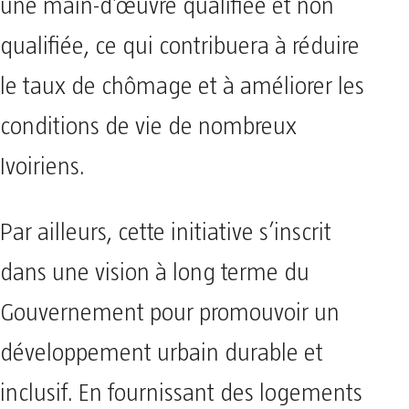
une main-d’œuvre qualifiée et non
qualifiée, ce qui contribuera à réduire
le taux de chômage et à améliorer les
conditions de vie de nombreux
Ivoiriens.
Par ailleurs, cette initiative s’inscrit
dans une vision à long terme du
Gouvernement pour promouvoir un
développement urbain durable et
inclusif. En fournissant des logements